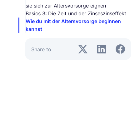
sie sich zur Altersvorsorge eignen
Basics 3: Die Zeit und der Zinseszinseffekt
Wie du mit der Altersvorsorge beginnen
kannst
Share to