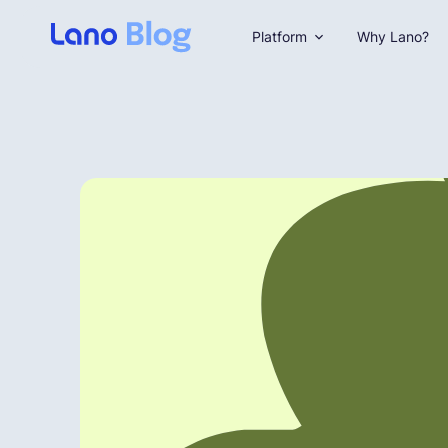
Platform
Why Lano?