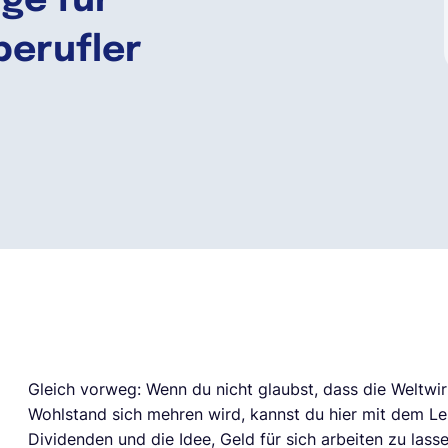
rge für
berufler
Gleich vorweg: Wenn du nicht glaubst, dass die Weltwir
Wohlstand sich mehren wird, kannst du hier mit dem Les
Dividenden und die Idee, Geld für sich arbeiten zu lasse