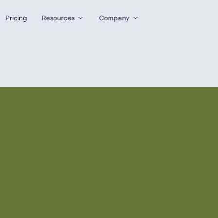
Pricing
Resources
Company