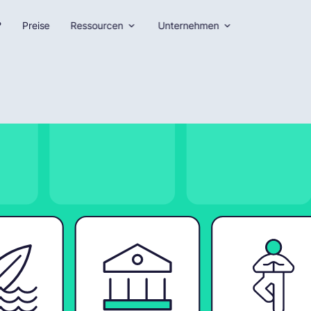
?
Preise
Ressourcen
Unternehmen