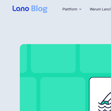
Plattform
Warum Lano