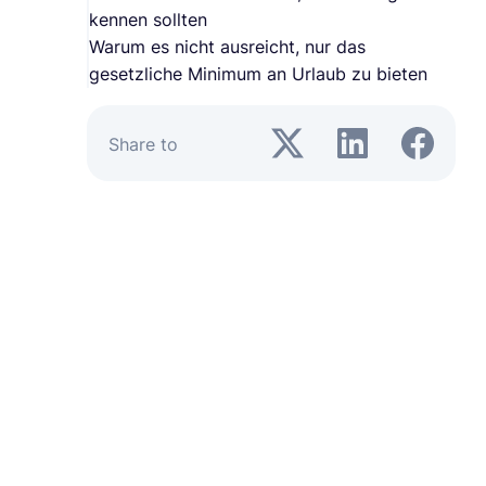
kennen sollten
Warum es nicht ausreicht, nur das
gesetzliche Minimum an Urlaub zu bieten
Share to