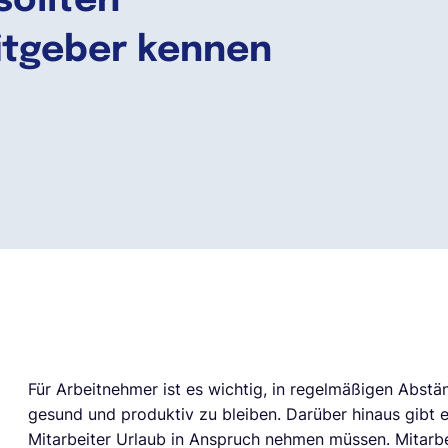
sollten
eitgeber kennen
Für Arbeitnehmer ist es wichtig, in regelmäßigen Abst
gesund und produktiv zu bleiben. Darüber hinaus gibt 
Mitarbeiter Urlaub in Anspruch nehmen müssen. Mitarbe