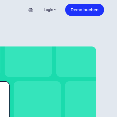
Demo buchen
Login