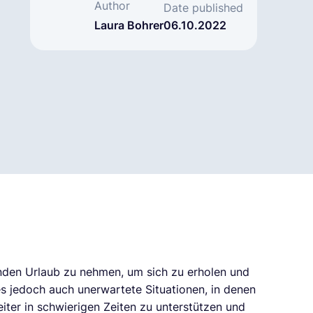
Author
Date published
Laura Bohrer
06.10.2022
änden Urlaub zu nehmen, um sich zu erholen und
es jedoch auch unerwartete Situationen, in denen
iter in schwierigen Zeiten zu unterstützen und