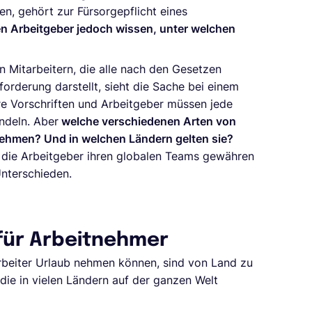
en, gehört zur Fürsorgepflicht eines
 Arbeitgeber jedoch wissen, unter welchen
 Mitarbeitern, die alle nach den Gesetzen
orderung darstellt, sieht die Sache bei einem
e Vorschriften und Arbeitgeber müssen jede
ndeln. Aber
welche verschiedenen Arten von
ehmen? Und in welchen Ländern gelten sie?
n, die Arbeitgeber ihren globalen Teams gewähren
Unterschieden.
 für Arbeitnehmer
beiter Urlaub nehmen können, sind von Land zu
 die in vielen Ländern auf der ganzen Welt