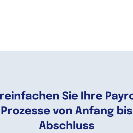
reinfachen Sie Ihre Payro
Prozesse von Anfang bis
Abschluss