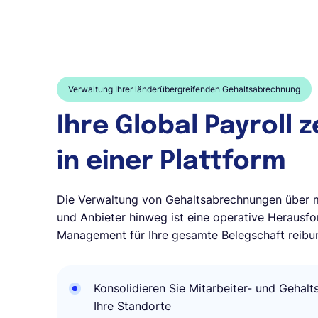
Verwaltung Ihrer länderübergreifenden Gehaltsabrechnung
Ihre Global Payroll z
in einer Plattform
Die Verwaltung von Gehaltsabrechnungen über 
und Anbieter hinweg ist eine operative Herausfo
Management für Ihre gesamte Belegschaft reibungs
Konsolidieren Sie Mitarbeiter- und Gehalt
Ihre Standorte