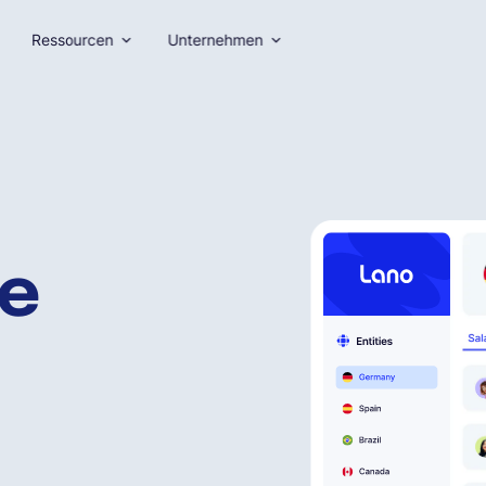
Ressourcen
Unternehmen
te