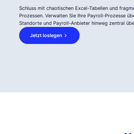
Schluss mit chaotischen Excel-Tabellen und fragm
Prozessen. Verwalten Sie Ihre Payroll-Prozesse übe
Standorte und Payroll-Anbieter hinweg zentral übe
Jetzt loslegen