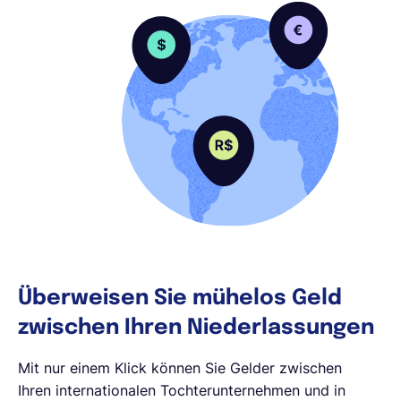
Überweisen Sie mühelos Geld
zwischen Ihren Niederlassungen
Mit nur einem Klick können Sie Gelder zwischen
Ihren internationalen Tochterunternehmen und in