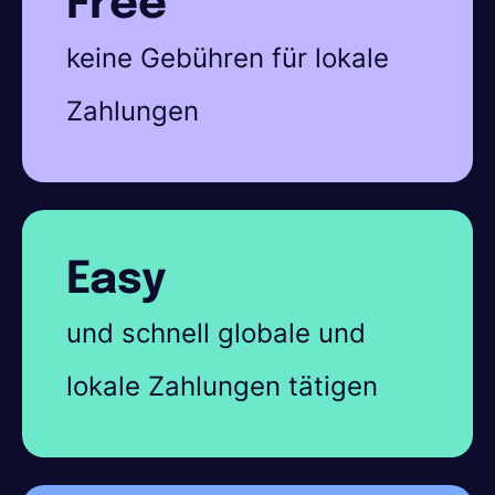
Free
keine Gebühren für lokale
Zahlungen
Easy
und schnell globale und
lokale Zahlungen tätigen