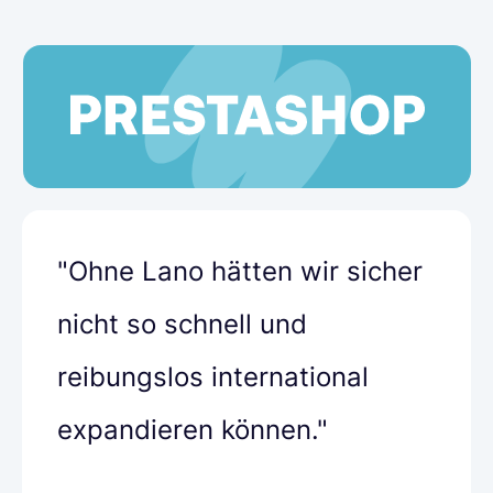
"Ohne Lano hätten wir sicher
nicht so schnell und
reibungslos international
expandieren können."