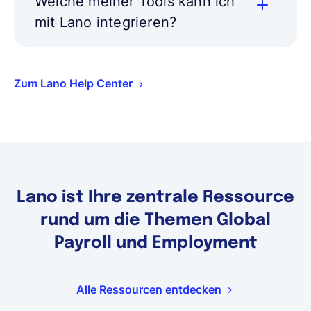
Welche meiner Tools kann ich
mit Lano integrieren?
Zum Lano Help Center
Lano ist Ihre zentrale Ressource
rund um die Themen Global
Payroll und Employment
Alle Ressourcen entdecken