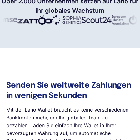
Über 2.000 Unternehmen setzen auf Lano für
ihr globales Wachstum
Senden Sie weltweite Zahlungen
in wenigen Sekunden
Mit der Lano Wallet braucht es keine verschiedenen
Bankkonten mehr, um Ihr globales Team zu
bezahlen. Laden Sie einfach Ihre Wallet in Ihrer
bevorzugten Währung auf, um automatische