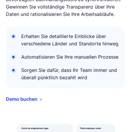
Gewinnen Sie vollständige Transparenz über Ihre
Daten und rationalisieren Sie Ihre Arbeitsabläufe.
Erhalten Sie detaillierte Einblicke über
verschiedene Länder und Standorte hinweg
Automatisieren Sie Ihre manuellen Prozesse
Sorgen Sie dafür, dass Ihr Team immer und
überall pünktlich bezahlt wird
Demo buchen