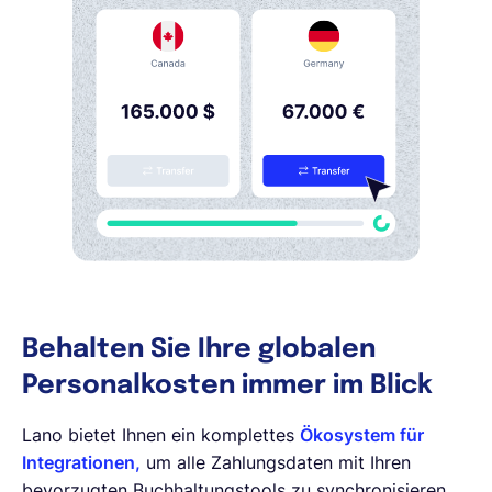
Behalten Sie Ihre globalen
Personalkosten immer im Blick
Lano bietet Ihnen ein komplettes
Ökosystem für
Integrationen,
um alle Zahlungsdaten mit Ihren
bevorzugten Buchhaltungstools zu synchronisieren.