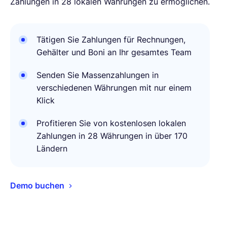
Zahlungen in 28 lokalen Währungen zu ermöglichen.
Tätigen Sie Zahlungen für Rechnungen,
Gehälter und Boni an Ihr gesamtes Team
Senden Sie Massenzahlungen in
verschiedenen Währungen mit nur einem
Klick
Profitieren Sie von kostenlosen lokalen
Zahlungen in 28 Währungen in über 170
Ländern
Demo buchen