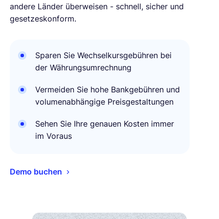
andere Länder überweisen - schnell, sicher und
gesetzeskonform.
Sparen Sie Wechselkursgebühren bei
der Währungsumrechnung
Vermeiden Sie hohe Bankgebühren und
volumenabhängige Preisgestaltungen
Sehen Sie Ihre genauen Kosten immer
im Voraus
Demo buchen