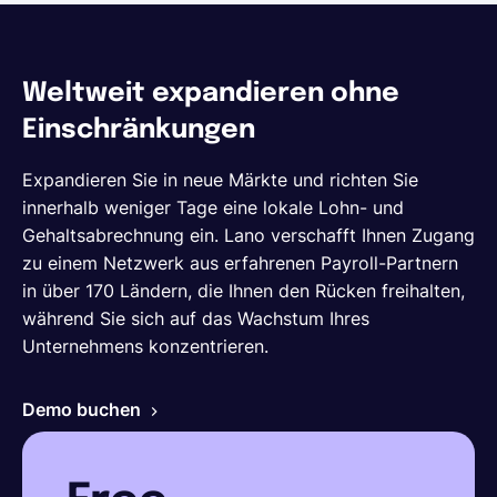
Weltweit expandieren ohne
Einschränkungen
Expandieren Sie in neue Märkte und richten Sie
innerhalb weniger Tage eine lokale Lohn- und
Gehaltsabrechnung ein. Lano verschafft Ihnen Zugang
zu einem Netzwerk aus erfahrenen Payroll-Partnern
in über 170 Ländern, die Ihnen den Rücken freihalten,
während Sie sich auf das Wachstum Ihres
Unternehmens konzentrieren.
Demo buchen