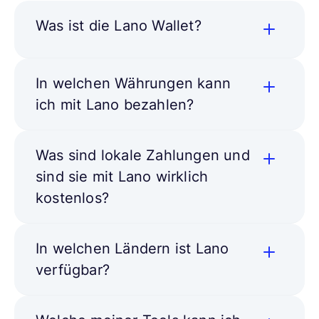
Was ist die Lano Wallet?
In welchen Währungen kann
ich mit Lano bezahlen?
Was sind lokale Zahlungen und
sind sie mit Lano wirklich
kostenlos?
In welchen Ländern ist Lano
verfügbar?