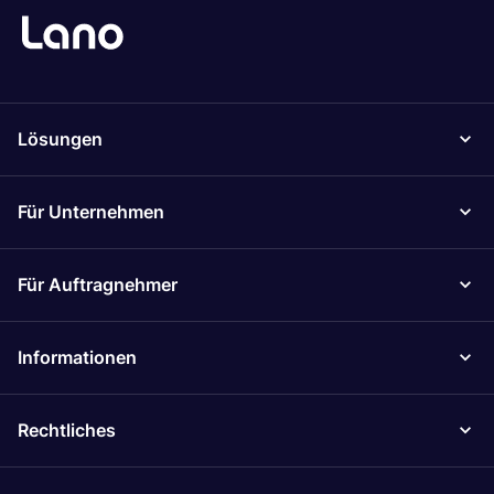
Lösungen
Für Unternehmen
Für Auftragnehmer
Informationen
Rechtliches