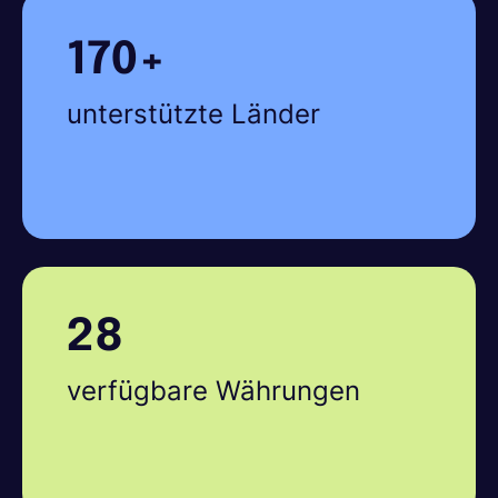
170+
unterstützte Länder
28
verfügbare Währungen