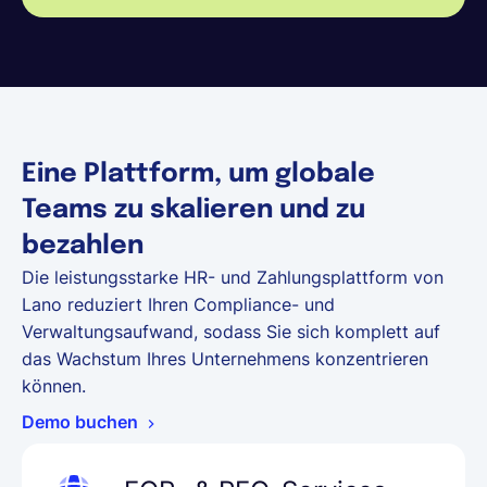
Eine Plattform, um globale
Teams zu skalieren und zu
bezahlen
Die leistungsstarke HR- und Zahlungsplattform von
Lano reduziert Ihren
Compliance- und
Verwaltungsaufwand, sodass Sie sich komplett auf
das Wachstum Ihres Unternehmens konzentrieren
können.
Demo buchen