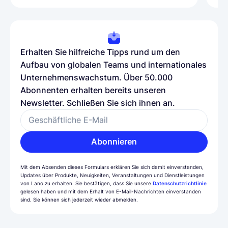
Erhalten Sie hilfreiche Tipps rund um den
Aufbau von globalen Teams und internationales
Unternehmenswachstum. Über 50.000
Abonnenten erhalten bereits unseren
Newsletter. Schließen Sie sich ihnen an.
Geschäftliche E-Mail
Abonnieren
Mit dem Absenden dieses Formulars erklären Sie sich damit einverstanden,
Updates über Produkte, Neuigkeiten, Veranstaltungen und Dienstleistungen
von Lano zu erhalten. Sie bestätigen, dass Sie unsere
Datenschutzrichtlinie
gelesen haben und mit dem Erhalt von E-Mail-Nachrichten einverstanden
sind. Sie können sich jederzeit wieder abmelden.