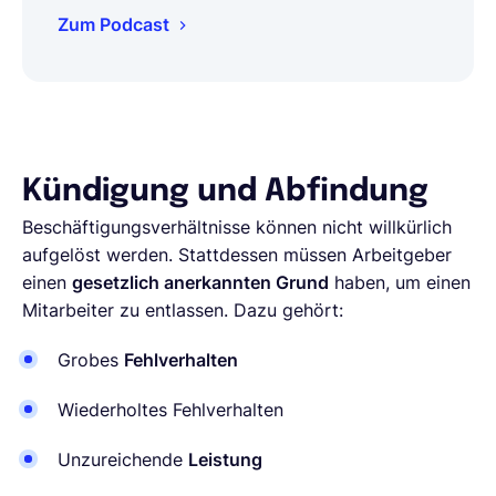
Zum Podcast
Kündigung und Abfindung
Beschäftigungsverhältnisse können nicht willkürlich
aufgelöst werden. Stattdessen müssen Arbeitgeber
einen
gesetzlich anerkannten Grund
haben, um einen
Mitarbeiter zu entlassen. Dazu gehört:
Grobes
Fehlverhalten
Wiederholtes Fehlverhalten
Unzureichende
Leistung