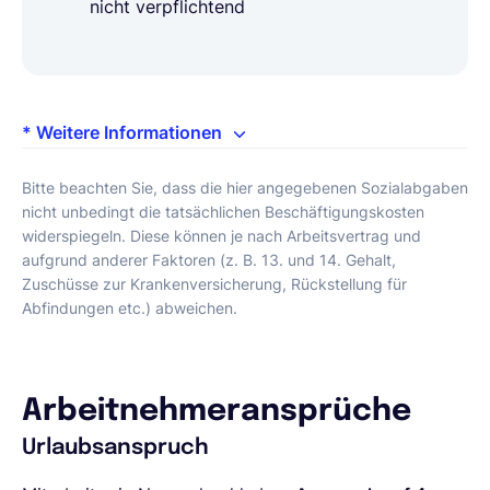
nicht verpflichtend
* Weitere Informationen
Bitte beachten Sie, dass die hier angegebenen Sozialabgaben
nicht unbedingt die tatsächlichen Beschäftigungskosten
widerspiegeln. Diese können je nach Arbeitsvertrag und
aufgrund anderer Faktoren (z. B. 13. und 14. Gehalt,
Zuschüsse zur Krankenversicherung, Rückstellung für
Abfindungen etc.) abweichen.
Arbeitnehmeransprüche
Urlaubsanspruch