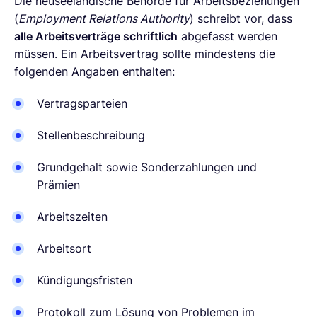
Die neuseeländische Behörde für Arbeitsbeziehungen
(
Employment Relations Authority
) schreibt vor, dass
alle Arbeitsverträge schriftlich
abgefasst werden
müssen. Ein Arbeitsvertrag sollte mindestens die
folgenden Angaben enthalten:
Vertragsparteien
Stellenbeschreibung
Grundgehalt sowie Sonderzahlungen und
Prämien
Arbeitszeiten
Arbeitsort
Kündigungsfristen
Protokoll zum Lösung von Problemen im