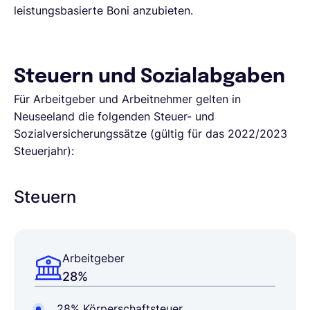
leistungsbasierte Boni anzubieten.
Steuern und Sozialabgaben
Für Arbeitgeber und Arbeitnehmer gelten in
Neuseeland die folgenden Steuer- und
Sozialversicherungssätze (gültig für das 2022/2023
Steuerjahr):
Steuern
Arbeitgeber
28%
28% Körperschaftsteuer