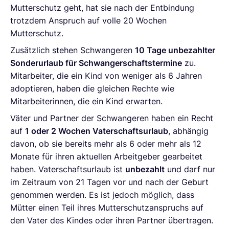
Mutterschutz geht, hat sie nach der Entbindung
trotzdem Anspruch auf volle 20 Wochen
Mutterschutz.
Zusätzlich stehen Schwangeren
10 Tage unbezahlter
Sonderurlaub für Schwangerschaftstermine
zu.
Mitarbeiter, die ein Kind von weniger als 6 Jahren
adoptieren, haben die gleichen Rechte wie
Mitarbeiterinnen, die ein Kind erwarten.
Väter und Partner der Schwangeren haben ein Recht
auf
1 oder 2 Wochen Vaterschaftsurlaub
, abhängig
davon, ob sie bereits mehr als 6 oder mehr als 12
Monate für ihren aktuellen Arbeitgeber gearbeitet
haben. Vaterschaftsurlaub ist
unbezahlt
und darf nur
im Zeitraum von 21 Tagen vor und nach der Geburt
genommen werden. Es ist jedoch möglich, dass
Mütter einen Teil ihres Mutterschutzanspruchs auf
den Vater des Kindes oder ihren Partner übertragen.