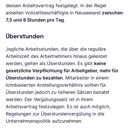
dessen Arbeitsvertrag festgelegt. In der Regel
arbeiten Vollzeitbeschäftigte in Neuseeland
zwischen
7,5 und 8 Stunden pro Tag
.
Überstunden
Jegliche Arbeitsstunden, die über die reguläre
Arbeitszeit des Arbeitnehmers hinaus geleistet
werden, gelten als Überstunden. Es gibt
keine
gesetzliche Verpflichtung für Arbeitgeber, mehr für
Überstunden zu bezahlen
. Mitarbeiter in einem
lohnbasierten Anstellungsverhältnis sollten für
Überstunden jedoch zu höheren Sätzen bezahlt
werden. Der Vergütungssatz ist in ihrem
Arbeitsvertrag festzulegen. Es ist auch möglich,
Regelungen zur Überstundenvergütung in die
Unternehmenspolitik aufzunehmen.