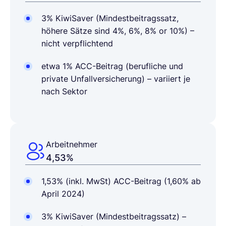
3% KiwiSaver (Mindestbeitragssatz,
höhere Sätze sind 4%, 6%, 8% or 10%) –
nicht verpflichtend
etwa 1% ACC-Beitrag (berufliche und
private Unfallversicherung) – variiert je
nach Sektor
Arbeitnehmer
4,53%
1,53% (inkl. MwSt) ACC-Beitrag
(1,60% ab
April 2024)
3% KiwiSaver
(Mindestbeitragssatz) –