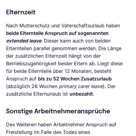
Elternzeit
Nach Mutterschutz und Vaterschaftsurlaub haben
beide Elternteile Anspruch auf sogenannten
extended leave
. Dieser kann auch von beiden
Elternteilen parallel genommen werden. Die Länge
der zusätzlichen Elternzeit hängt von der
Betriebszugehörigkeit beider Eltern ab. Liegt diese
für beide Elternteile über 12 Monaten, besteht
Anspruch auf
bis zu 52 Wochen Zusatzurlaub
(abzüglich 26 Wochen
primary carer leave
). Der
zusätzliche Elternurlaub ist
unbezahlt
.
Sonstige Arbeitnehmeransprüche
Des Weiteren haben Arbeitnehmer Anspruch auf
Freistellung im Falle des Todes eines