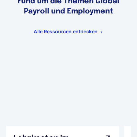
rund um die Themen Global
Payroll und Employment
Alle Ressourcen entdecken