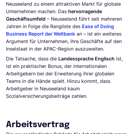
Neuseeland zu einem attraktiven Markt für globale
Unternehmen machen. Das
hervorragende
Geschäftsumfeld
– Neuseeland führt seit mehreren
Jahren in Folge die Rangliste des
Ease of Doing
Business Report der Weltbank
an – ist ein weiteres
Argument für Unternehmen, ihre Geschäfte auf den
Inselstaat in der APAC-Region auszuweiten.
Die Tatsache, dass die
Landessprache Englisch
ist,
ist ein praktischer Bonus, der internationalen
Arbeitgebern bei der Erweiterung ihrer globalen
Teams in die Hände spielt. Hinzu kommt, dass
Arbeitgeber in Neuseeland kaum
Sozialversicherungsbeiträge zahlen.
Arbeitsvertrag