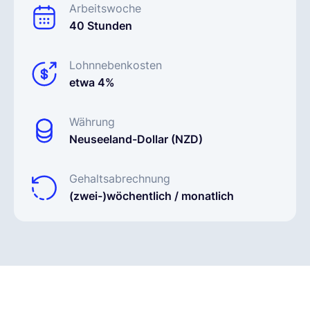
Arbeitswoche
40 Stunden
Lohnnebenkosten
etwa 4%
Währung
Neuseeland-Dollar (NZD)
Gehaltsabrechnung
(zwei-)wöchentlich / monatlich