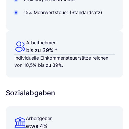
15% Mehrwertsteuer (Standardsatz)
Arbeitnehmer
bis zu 39% *
Individuelle Einkommensteuersätze reichen
von 10,5% bis zu 39%.
Sozialabgaben
Arbeitgeber
etwa 4%