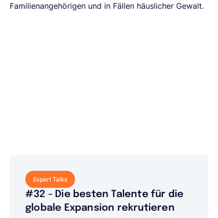
Familienangehörigen und in Fällen häuslicher Gewalt.
Expert Talks
#32 - Die besten Talente für die
globale Expansion rekrutieren