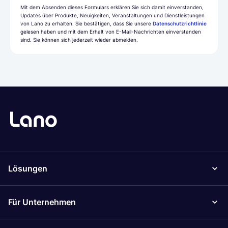
Mit dem Absenden dieses Formulars erklären Sie sich damit einverstanden,
Updates über Produkte, Neuigkeiten, Veranstaltungen und Dienstleistungen
von Lano zu erhalten. Sie bestätigen, dass Sie unsere
Datenschutzrichtlinie
gelesen haben und mit dem Erhalt von E-Mail-Nachrichten einverstanden
sind. Sie können sich jederzeit wieder abmelden.
Lösungen
Für Unternehmen