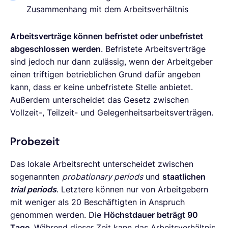
Zusammenhang mit dem Arbeitsverhältnis
Arbeitsverträge können befristet oder unbefristet
abgeschlossen werden
. Befristete Arbeitsverträge
sind jedoch nur dann zulässig, wenn der Arbeitgeber
einen triftigen betrieblichen Grund dafür angeben
kann, dass er keine unbefristete Stelle anbietet.
Außerdem unterscheidet das Gesetz zwischen
Vollzeit-, Teilzeit- und Gelegenheitsarbeitsverträgen.
Probezeit
Das lokale Arbeitsrecht unterscheidet zwischen
sogenannten
probationary periods
und
staatlichen
trial periods
. Letztere können nur von Arbeitgebern
mit weniger als 20 Beschäftigten in Anspruch
genommen werden. Die
Höchstdauer beträgt 90
Tage
. Während dieser Zeit kann das Arbeitsverhältnis