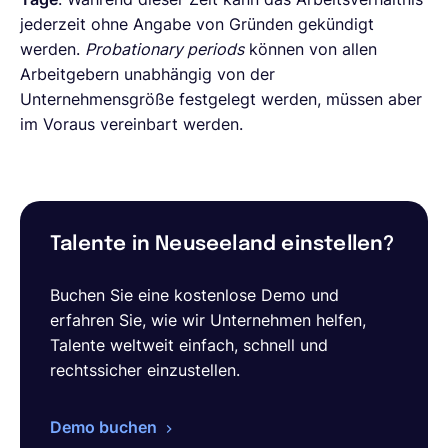
jederzeit ohne Angabe von Gründen gekündigt
werden.
Probationary periods
können von allen
Arbeitgebern unabhängig von der
Unternehmensgröße festgelegt werden, müssen aber
im Voraus vereinbart werden.
Talente in Neuseeland einstellen?
Buchen Sie eine kostenlose Demo und
erfahren Sie, wie wir Unternehmen helfen,
Talente weltweit einfach, schnell und
rechtssicher einzustellen.
Demo buchen