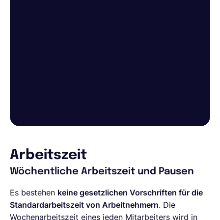
Arbeitszeit
Wöchentliche Arbeitszeit und Pausen
Es bestehen
keine gesetzlichen Vorschriften für die
Standardarbeitszeit von Arbeitnehmern
. Die
Wochenarbeitszeit eines jeden Mitarbeiters wird in