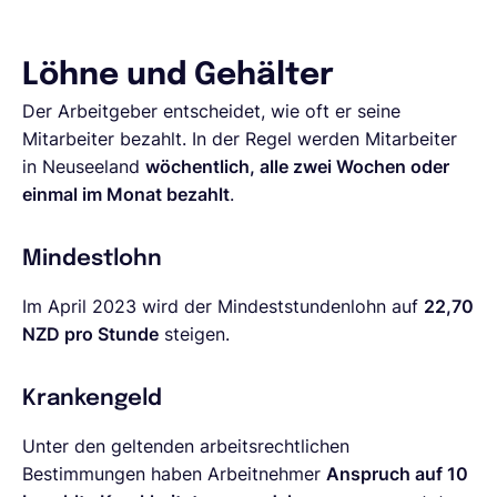
Löhne und Gehälter
Der Arbeitgeber entscheidet, wie oft er seine
Mitarbeiter bezahlt. In der Regel werden Mitarbeiter
in Neuseeland
wöchentlich, alle zwei Wochen oder
einmal im Monat bezahlt
.
Mindestlohn
Im April 2023 wird der Mindeststundenlohn auf
22,70
NZD pro Stunde
steigen.
Krankengeld
Unter den geltenden arbeitsrechtlichen
Bestimmungen haben Arbeitnehmer
Anspruch auf 10