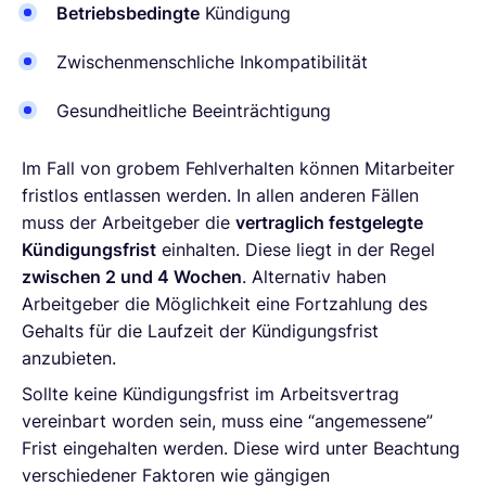
Betriebsbedingte
Kündigung
Zwischenmenschliche Inkompatibilität
Gesundheitliche Beeinträchtigung
Im Fall von grobem Fehlverhalten können Mitarbeiter
fristlos entlassen werden. In allen anderen Fällen
muss der Arbeitgeber die
vertraglich festgelegte
Kündigungsfrist
einhalten. Diese liegt in der Regel
zwischen 2 und 4 Wochen
. Alternativ haben
Arbeitgeber die Möglichkeit eine Fortzahlung des
Gehalts für die Laufzeit der Kündigungsfrist
anzubieten.
Sollte keine Kündigungsfrist im Arbeitsvertrag
vereinbart worden sein, muss eine “angemessene”
Frist eingehalten werden. Diese wird unter Beachtung
verschiedener Faktoren wie gängigen