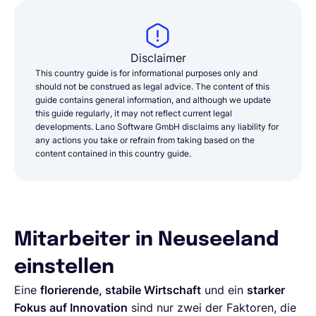
Disclaimer
This country guide is for informational purposes only and
should not be construed as legal advice. The content of this
guide contains general information, and although we update
this guide regularly, it may not reflect current legal
developments. Lano Software GmbH disclaims any liability for
any actions you take or refrain from taking based on the
content contained in this country guide.
Mitarbeiter in Neuseeland
einstellen
Eine
florierende, stabile Wirtschaft
und ein
starker
Fokus auf Innovation
sind nur zwei der Faktoren, die