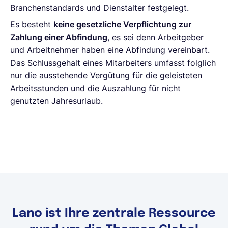
Branchenstandards und Dienstalter festgelegt.
Es besteht
keine gesetzliche Verpflichtung zur
Zahlung einer Abfindung
, es sei denn Arbeitgeber
und Arbeitnehmer haben eine Abfindung vereinbart.
Das Schlussgehalt eines Mitarbeiters umfasst folglich
nur die ausstehende Vergütung für die geleisteten
Arbeitsstunden und die Auszahlung für nicht
genutzten Jahresurlaub.
Lano ist Ihre zentrale Ressource