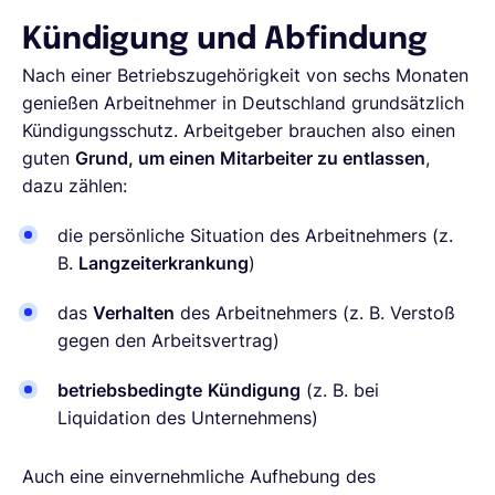
Kündigung und Abfindung
Nach einer Betriebszugehörigkeit von sechs Monaten
genießen Arbeitnehmer in Deutschland grundsätzlich
Kündigungsschutz. Arbeitgeber brauchen also einen
guten
Grund, um einen Mitarbeiter zu entlassen
,
dazu zählen:
die persönliche Situation des Arbeitnehmers (z.
B.
Langzeiterkrankung
)
das
Verhalten
des Arbeitnehmers (z. B. Verstoß
gegen den Arbeitsvertrag)
betriebsbedingte
Kündigung
(z. B. bei
Liquidation des Unternehmens)
Auch eine einvernehmliche Aufhebung des