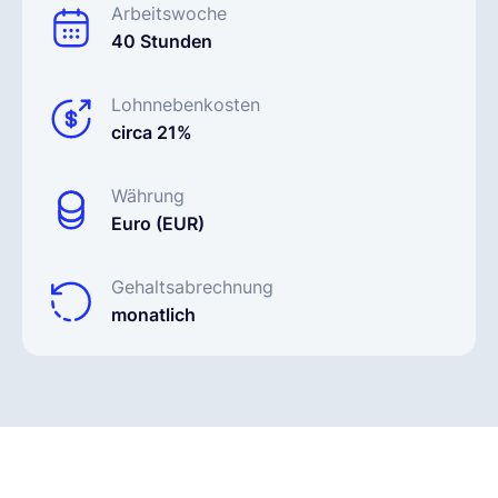
Arbeitswoche
40 Stunden
Lohnnebenkosten
circa 21%
Währung
Euro (EUR)
Gehaltsabrechnung
monatlich