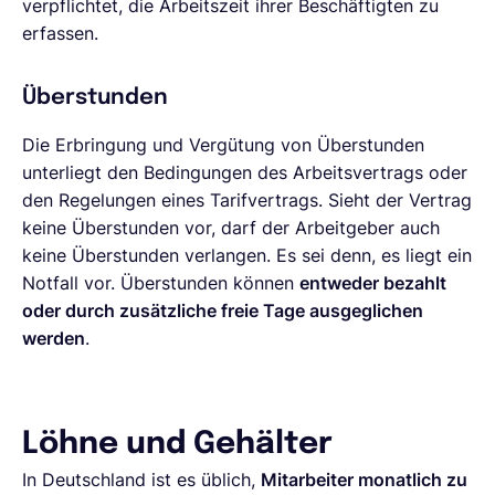
verpflichtet, die Arbeitszeit ihrer Beschäftigten zu
erfassen.
Überstunden
Die Erbringung und Vergütung von Überstunden
unterliegt den Bedingungen des Arbeitsvertrags oder
den Regelungen eines Tarifvertrags. Sieht der Vertrag
keine Überstunden vor, darf der Arbeitgeber auch
keine Überstunden verlangen. Es sei denn, es liegt ein
Notfall vor. Überstunden können
entweder bezahlt
oder durch zusätzliche freie Tage ausgeglichen
werden
.
Löhne und Gehälter
In Deutschland ist es üblich,
Mitarbeiter monatlich zu