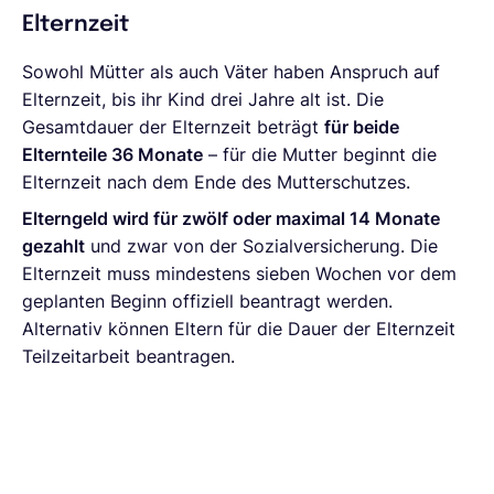
Elternzeit
Sowohl Mütter als auch Väter haben Anspruch auf
Elternzeit, bis ihr Kind drei Jahre alt ist. Die
Gesamtdauer der Elternzeit beträgt
für beide
Elternteile 36 Monate
– für die Mutter beginnt die
Elternzeit nach dem Ende des Mutterschutzes.
Elterngeld wird für zwölf oder maximal 14 Monate
gezahlt
und zwar von der Sozialversicherung. Die
Elternzeit muss mindestens sieben Wochen vor dem
geplanten Beginn offiziell beantragt werden.
Alternativ können Eltern für die Dauer der Elternzeit
Teilzeitarbeit beantragen.