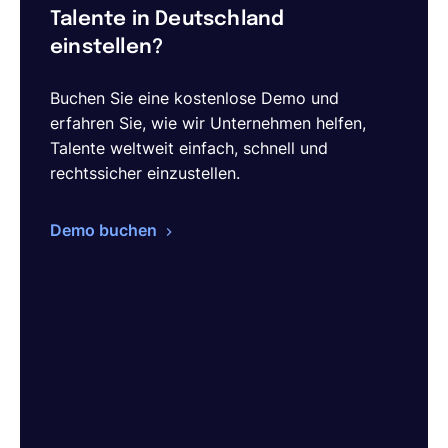
Talente in Deutschland
einstellen?
Buchen Sie eine kostenlose Demo und
erfahren Sie, wie wir Unternehmen helfen,
Talente weltweit einfach, schnell und
rechtssicher einzustellen.
Demo buchen