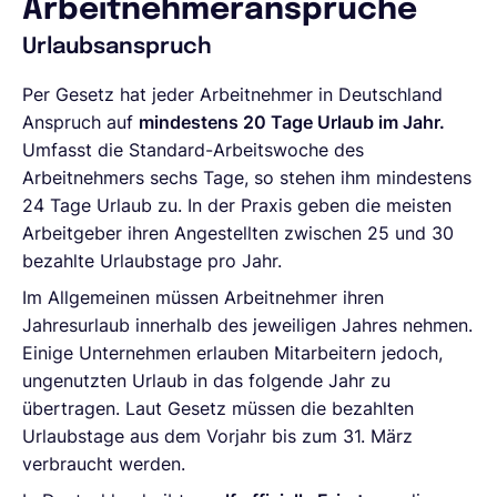
Arbeitnehmeransprüche
Urlaubsanspruch
Per Gesetz hat jeder Arbeitnehmer in Deutschland
Anspruch auf
mindestens 20 Tage Urlaub im Jahr.
Umfasst die Standard-Arbeitswoche des
Arbeitnehmers sechs Tage, so stehen ihm mindestens
24 Tage Urlaub zu. In der Praxis geben die meisten
Arbeitgeber ihren Angestellten zwischen 25 und 30
bezahlte Urlaubstage pro Jahr.
Im Allgemeinen müssen Arbeitnehmer ihren
Jahresurlaub innerhalb des jeweiligen Jahres nehmen.
Einige Unternehmen erlauben Mitarbeitern jedoch,
ungenutzten Urlaub in das folgende Jahr zu
übertragen. Laut Gesetz müssen die bezahlten
Urlaubstage aus dem Vorjahr bis zum 31. März
verbraucht werden.