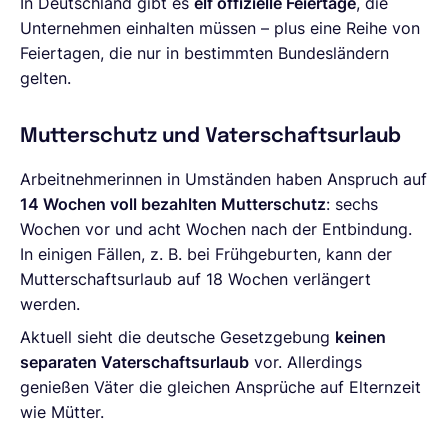
In Deutschland gibt es
elf offizielle Feiertage
, die
Unternehmen einhalten müssen – plus eine Reihe von
Feiertagen, die nur in bestimmten Bundesländern
gelten.
Mutterschutz und Vaterschaftsurlaub
Arbeitnehmerinnen in Umständen haben Anspruch auf
14 Wochen voll bezahlten Mutterschutz
: sechs
Wochen vor und acht Wochen nach der Entbindung.
In einigen Fällen, z. B. bei Frühgeburten, kann der
Mutterschaftsurlaub auf 18 Wochen verlängert
werden.
Aktuell sieht die deutsche Gesetzgebung
keinen
separaten Vaterschaftsurlaub
vor. Allerdings
genießen Väter die gleichen Ansprüche auf Elternzeit
wie Mütter.