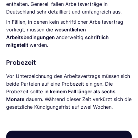
enthalten. Generell fallen Arbeitsverträge in
Deutschland sehr detailliert und umfangreich aus.
In Fällen, in denen kein schriftlicher Arbeitsvertrag
vorliegt, müssen die
wesentlichen
Arbeitsbedingungen
anderweitig
schriftlich
mitgeteilt
werden.
Probezeit
Vor Unterzeichnung des Arbeitsvertrags müssen sich
beide Parteien auf eine Probezeit einigen. Die
Probezeit sollte
in keinem Fall länger als sechs
Monate
dauern. Während dieser Zeit verkürzt sich die
gesetzliche Kündigungsfrist auf zwei Wochen.