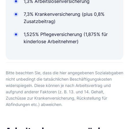
1,3% Arbeitslosenversicherung
7,3%
Krankenversicherung (plus 0,8%
Zusatzbeitrag)
1,525% Pflegeversicherung (1,875% für
kinderlose Arbeitnehmer)
Bitte beachten Sie, dass die hier angegebenen Sozialabgaben
nicht unbedingt die tatsächlichen Beschäftigungskosten
widerspiegeln. Diese können je nach Arbeitsvertrag und
aufgrund anderer Faktoren (z. B. 13. und 14. Gehalt,
Zuschüsse zur Krankenversicherung, Rückstellung für
Abfindungen etc.) abweichen.