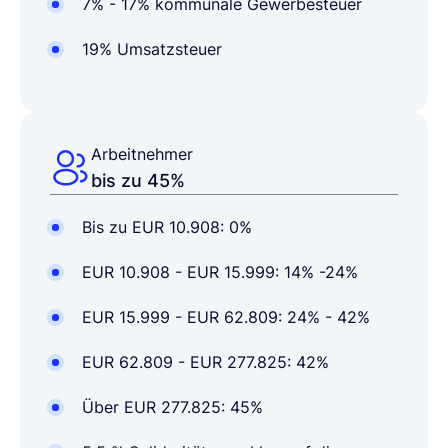
7% - 17% kommunale Gewerbesteuer
19% Umsatzsteuer
Arbeitnehmer
bis zu 45%
Bis zu EUR 10.908: 0%
EUR 10.908 - EUR 15.999: 14% -24%
EUR 15.999 - EUR 62.809: 24% - 42%
EUR 62.809 - EUR 277.825: 42%
Über EUR 277.825: 45%