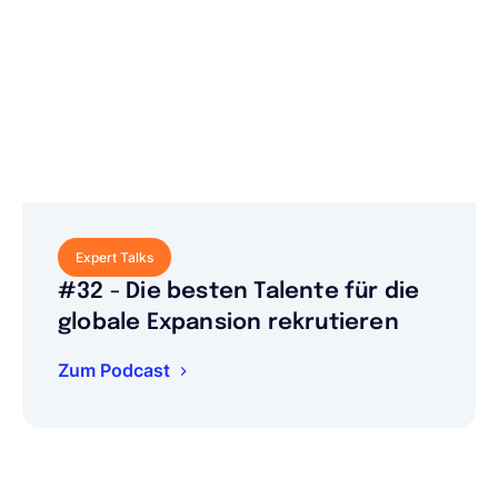
Expert Talks
#32 - Die besten Talente für die
globale Expansion rekrutieren
Zum Podcast