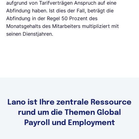
aufgrund von Tarifverträgen Anspruch auf eine
Abfindung haben. Ist dies der Fall, beträgt die
Abfindung in der Regel 50 Prozent des
Monatsgehalts des Mitarbeiters multipliziert mit
seinen Dienstjahren.
Lano ist Ihre zentrale Ressource
rund um die Themen Global
Payroll und Employment