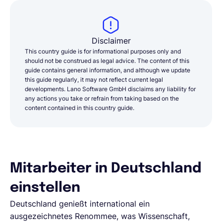
Disclaimer
This country guide is for informational purposes only and
should not be construed as legal advice. The content of this
guide contains general information, and although we update
this guide regularly, it may not reflect current legal
developments. Lano Software GmbH disclaims any liability for
any actions you take or refrain from taking based on the
content contained in this country guide.
Mitarbeiter in Deutschland
einstellen
Deutschland genießt international ein
ausgezeichnetes Renommee, was Wissenschaft,