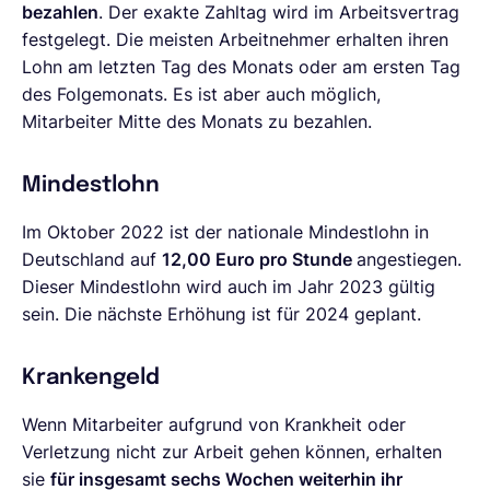
bezahlen
. Der exakte Zahltag wird im Arbeitsvertrag
festgelegt. Die meisten Arbeitnehmer erhalten ihren
Lohn am letzten Tag des Monats oder am ersten Tag
des Folgemonats. Es ist aber auch möglich,
Mitarbeiter Mitte des Monats zu bezahlen.
Mindestlohn
Im Oktober 2022 ist der nationale Mindestlohn in
Deutschland auf
12,00 Euro pro Stunde
angestiegen.
Dieser Mindestlohn wird auch im Jahr 2023 gültig
sein. Die nächste Erhöhung ist für 2024 geplant.
Krankengeld
Wenn Mitarbeiter aufgrund von Krankheit oder
Verletzung nicht zur Arbeit gehen können, erhalten
sie
für insgesamt sechs Wochen weiterhin ihr