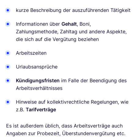
kurze Beschreibung der auszuführenden Tätigkeit
Informationen über
Gehalt
, Boni,
Zahlungsmethode, Zahltag und andere Aspekte,
die sich auf die Vergütung beziehen
Arbeitszeiten
Urlaubsansprüche
Kündigungsfristen
im Falle der Beendigung des
Arbeitsverhältnisses
Hinweise auf kollektivrechtliche Regelungen, wie
z.B.
Tarifverträge
Es ist außerdem üblich, dass Arbeitsverträge auch
Angaben zur Probezeit, Überstundenvergütung etc.