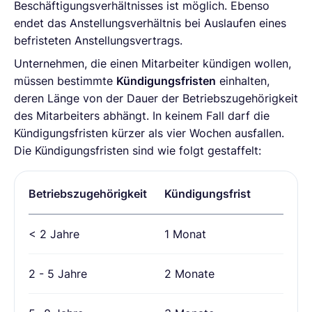
Beschäftigungsverhältnisses ist möglich. Ebenso
endet das Anstellungsverhältnis bei Auslaufen eines
befristeten Anstellungsvertrags.
Unternehmen, die einen Mitarbeiter kündigen wollen,
müssen bestimmte
Kündigungsfristen
einhalten,
deren Länge von der Dauer der Betriebszugehörigkeit
des Mitarbeiters abhängt. In keinem Fall darf die
Kündigungsfristen kürzer als vier Wochen ausfallen.
Die Kündigungsfristen sind wie folgt gestaffelt:
Betriebszugehörigkeit
Kündigungsfrist
< 2 Jahre
1 Monat
2 - 5 Jahre
2 Monate