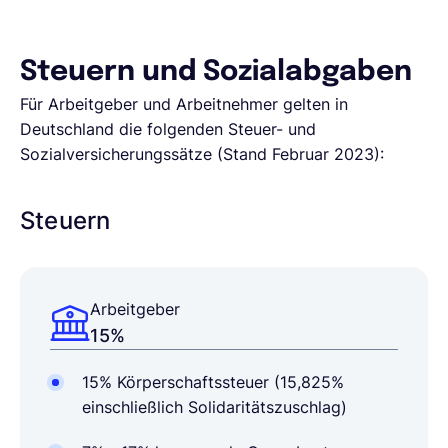
Steuern und Sozialabgaben
Für Arbeitgeber und Arbeitnehmer gelten in
Deutschland die folgenden Steuer- und
Sozialversicherungssätze (Stand Februar 2023):
Steuern
Arbeitgeber
15%
15% Körperschaftssteuer (15,825%
einschließlich Solidaritätszuschlag)