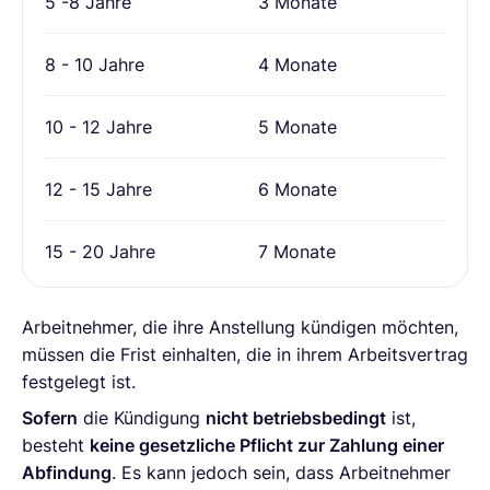
5 -8 Jahre
3 Monate
8 - 10 Jahre
4 Monate
10 - 12 Jahre
5 Monate
12 - 15 Jahre
6 Monate
15 - 20 Jahre
7 Monate
Arbeitnehmer, die ihre Anstellung kündigen möchten,
müssen die Frist einhalten, die in ihrem Arbeitsvertrag
festgelegt ist.
Sofern
die Kündigung
nicht betriebsbedingt
ist,
besteht
keine gesetzliche Pflicht zur Zahlung einer
Abfindung
. Es kann jedoch sein, dass Arbeitnehmer