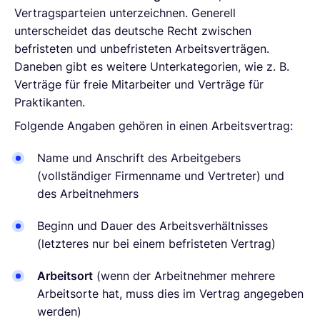
Vertragsparteien unterzeichnen. Generell
unterscheidet das deutsche Recht zwischen
befristeten und unbefristeten Arbeitsverträgen.
Daneben gibt es weitere Unterkategorien, wie z. B.
Verträge für freie Mitarbeiter und Verträge für
Praktikanten.
Folgende Angaben gehören in einen Arbeitsvertrag:
Name und Anschrift des Arbeitgebers
(vollständiger Firmenname und Vertreter) und
des Arbeitnehmers
Beginn und Dauer des Arbeitsverhältnisses
(letzteres nur bei einem befristeten Vertrag)
Arbeitsort
(wenn der Arbeitnehmer mehrere
Arbeitsorte hat, muss dies im Vertrag angegeben
werden)