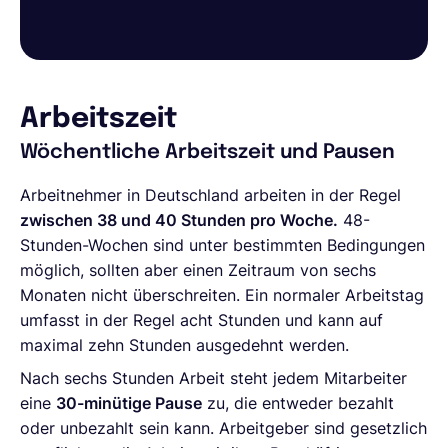
Arbeitszeit
Wöchentliche Arbeitszeit und Pausen
Arbeitnehmer in Deutschland arbeiten in der Regel
zwischen 38 und 40 Stunden pro Woche.
48-
Stunden-Wochen sind unter bestimmten Bedingungen
möglich, sollten aber einen Zeitraum von sechs
Monaten nicht überschreiten. Ein normaler Arbeitstag
umfasst in der Regel acht Stunden und kann auf
maximal zehn Stunden ausgedehnt werden.
Nach sechs Stunden Arbeit steht jedem Mitarbeiter
eine
30-minütige Pause
zu, die entweder bezahlt
oder unbezahlt sein kann. Arbeitgeber sind gesetzlich