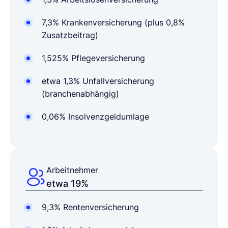
7,3% Krankenversicherung (plus 0,8%
Zusatzbeitrag)
1,525% Pflegeversicherung
etwa 1,3% Unfallversicherung
(branchenabhängig)
0,06% Insolvenzgeldumlage
Arbeitnehmer
etwa 19%
9,3%
Rentenversicherung