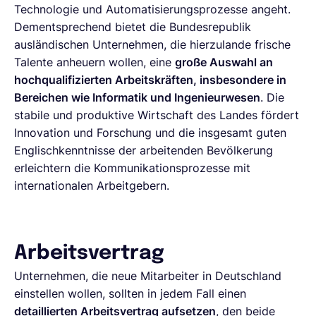
Technologie und Automatisierungsprozesse angeht.
Dementsprechend bietet die Bundesrepublik
ausländischen Unternehmen, die hierzulande frische
Talente anheuern wollen, eine
große Auswahl an
hochqualifizierten Arbeitskräften, insbesondere in
Bereichen wie Informatik und Ingenieurwesen
. Die
stabile und produktive Wirtschaft des Landes fördert
Innovation und Forschung und die insgesamt guten
Englischkenntnisse der arbeitenden Bevölkerung
erleichtern die Kommunikationsprozesse mit
internationalen Arbeitgebern.
Arbeitsvertrag
Unternehmen, die neue Mitarbeiter in Deutschland
einstellen wollen, sollten in jedem Fall einen
detaillierten Arbeitsvertrag aufsetzen
, den beide