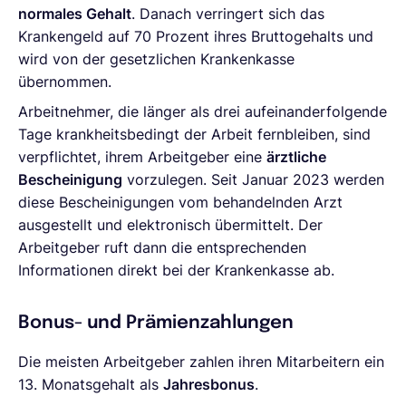
normales Gehalt
. Danach verringert sich das
Krankengeld auf 70 Prozent ihres Bruttogehalts und
wird von der gesetzlichen Krankenkasse
übernommen.
Arbeitnehmer, die länger als drei aufeinanderfolgende
Tage krankheitsbedingt der Arbeit fernbleiben, sind
verpflichtet, ihrem Arbeitgeber eine
ärztliche
Bescheinigung
vorzulegen. Seit Januar 2023 werden
diese Bescheinigungen vom behandelnden Arzt
ausgestellt und elektronisch übermittelt. Der
Arbeitgeber ruft dann die entsprechenden
Informationen direkt bei der Krankenkasse ab.
Bonus- und Prämienzahlungen
Die meisten Arbeitgeber zahlen ihren Mitarbeitern ein
13. Monatsgehalt als
Jahresbonus
.