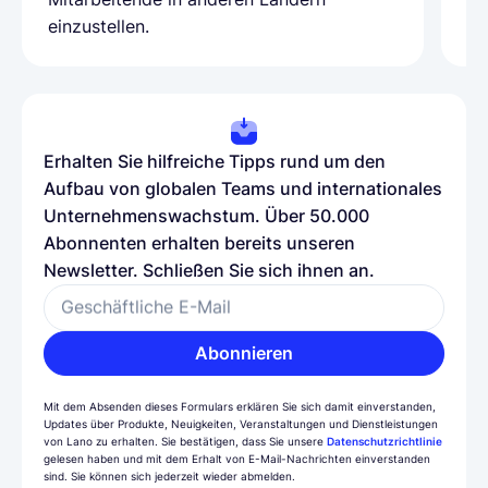
einzustellen.
be
Erhalten Sie hilfreiche Tipps rund um den
Aufbau von globalen Teams und internationales
Unternehmenswachstum. Über 50.000
Abonnenten erhalten bereits unseren
Newsletter. Schließen Sie sich ihnen an.
Geschäftliche E-Mail
Abonnieren
Mit dem Absenden dieses Formulars erklären Sie sich damit einverstanden,
Updates über Produkte, Neuigkeiten, Veranstaltungen und Dienstleistungen
von Lano zu erhalten. Sie bestätigen, dass Sie unsere
Datenschutzrichtlinie
gelesen haben und mit dem Erhalt von E-Mail-Nachrichten einverstanden
sind. Sie können sich jederzeit wieder abmelden.