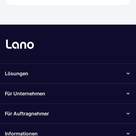
Lösungen
Für Unternehmen
Für Auftragnehmer
Informationen