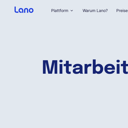
Plattform
Warum Lano?
Preise
Mitarbeit