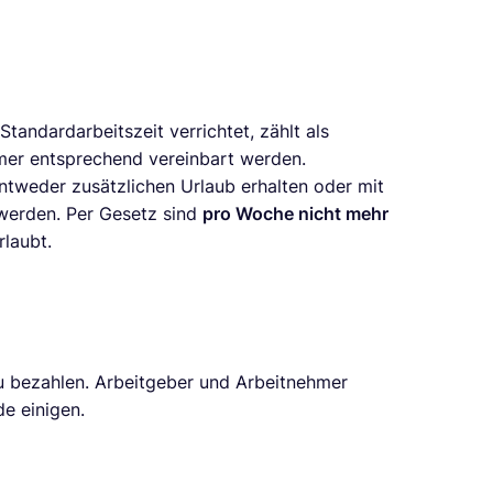
 Standardarbeitszeit verrichtet, zählt als
er entsprechend vereinbart werden.
ntweder zusätzlichen Urlaub erhalten oder mit
werden. Per Gesetz sind
pro Woche nicht mehr
rlaubt.
 bezahlen. Arbeitgeber und Arbeitnehmer
e einigen.