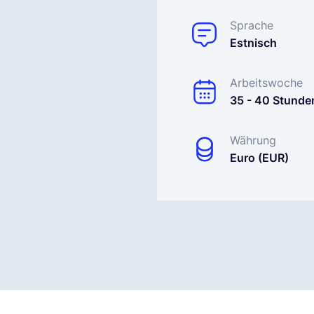
Sprache
Estnisch
Arbeitswoche
35 - 40 Stunde
Währung
Euro (EUR)