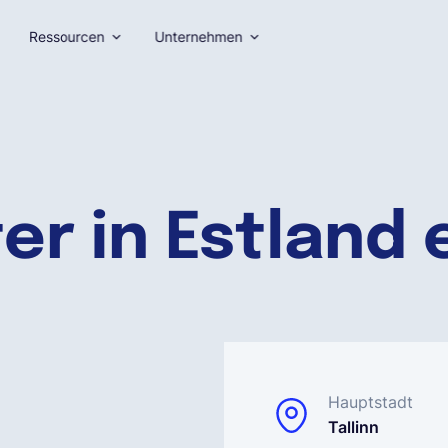
Ressourcen
Unternehmen
er in Estland 
Hauptstadt
Tallinn