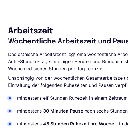
Arbeitszeit
Wöchentliche Arbeitszeit und Pau
Das estnische Arbeitsrecht legt eine wöchentliche Arbe
Acht-Stunden-Tage. In einigen Berufen und Branchen is
Woche und sieben Stunden pro Tag reduziert.
Unabhängig von der wöchentlichen Gesamtarbeitszeit d
Einhaltung der folgenden Ruhezeiten und Pausen verpfli
mindestens elf Stunden Ruhezeit in einem Zeitrau
mindestens
30 Minuten Pause
nach sechs Stunden
mindestens
48 Stunden Ruhezeit pro Woche
– in 