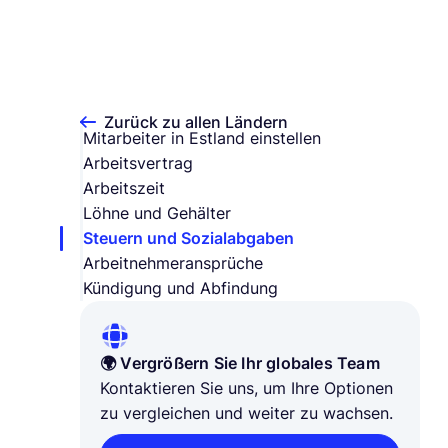
Zurück zu allen Ländern
Mitarbeiter in Estland einstellen
Arbeitsvertrag
Arbeitszeit
Löhne und Gehälter
Steuern und Sozialabgaben
Arbeitnehmeransprüche
Kündigung und Abfindung
🌍 Vergrößern Sie Ihr globales Team
Kontaktieren Sie uns, um Ihre Optionen
zu vergleichen und weiter zu wachsen.