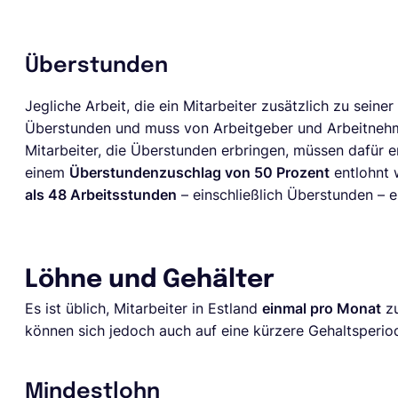
Überstunden
Jegliche Arbeit, die ein Mitarbeiter zusätzlich zu seiner
Überstunden und muss von Arbeitgeber und Arbeitnehm
Mitarbeiter, die Überstunden erbringen, müssen dafür e
einem
Überstundenzuschlag von 50 Prozent
entlohnt 
als 48 Arbeitsstunden
– einschließlich Überstunden – e
Löhne und Gehälter
Es ist üblich, Mitarbeiter in Estland
einmal pro Monat
zu
können sich jedoch auch auf eine kürzere Gehaltsperiod
Mindestlohn