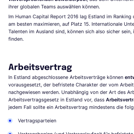
ihrer globalen Teams auswählen können.
Im Human Capital Report 2016 lag Estland im Ranking de
am besten maximieren, auf Platz 15. Internationale Un
Talenten im Ausland sind, können sich also sicher sein,
finden.
Arbeitsvertrag
In Estland abgeschlossene Arbeitsverträge können
entw
vorausgesetzt, der befristete Charakter der vom Arbei
nachgewiesen werden. Unabhängig von der Art des Arbe
Arbeitsvertragsgesetz in Estland vor, dass
Arbeitsvert
jedem Fall sollte ein Arbeitsvertrag mindestens die fo
Vertragsparteien