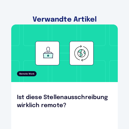
Verwandte Artikel
Remote Work
Ist diese Stellenausschreibung
wirklich remote?