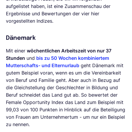
aufgelistet haben, ist eine Zusammenschau der
Ergebnisse und Bewertungen der vier hier
vorgestellten Indizes.
Dänemark
Mit einer
wöchentlichen Arbeitszeit von nur 37
Stunden
und
bis zu 50 Wochen
kombiniertem
Mutterschafts- und Elternurlaub
geht Dänemark mit
gutem Beispiel voran, wenn es um die Vereinbarkeit
von Beruf und Familie geht. Aber auch in Bezug auf
die Gleichstellung der Geschlechter in Bildung und
Beruf schneidet das Land gut ab. So bewertet der
Female Opportunity Index das Land zum Beispiel mit
99,03 von 100 Punkten in Hinblick auf die Beteiligung
von Frauen am Unternehmertum - um nur ein Beispiel
zu nennen.