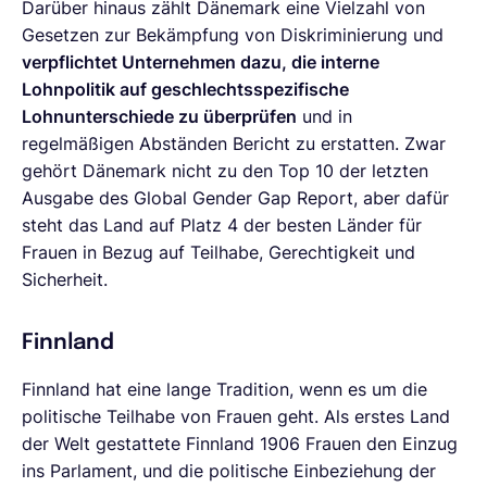
Darüber hinaus zählt Dänemark eine Vielzahl von
Gesetzen zur Bekämpfung von Diskriminierung und
verpflichtet Unternehmen dazu, die interne
Lohnpolitik auf geschlechtsspezifische
Lohnunterschiede zu überprüfen
und in
regelmäßigen Abständen Bericht zu erstatten. Zwar
gehört Dänemark nicht zu den Top 10 der letzten
Ausgabe des Global Gender Gap Report, aber dafür
steht das Land auf Platz 4 der besten Länder für
Frauen in Bezug auf Teilhabe, Gerechtigkeit und
Sicherheit.
Finnland
Finnland hat eine lange Tradition, wenn es um die
politische Teilhabe von Frauen geht. Als erstes Land
der Welt gestattete Finnland 1906 Frauen den Einzug
ins Parlament, und die politische Einbeziehung der