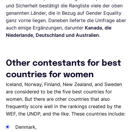
und Sicherheit bestätigt die Rangliste viele der oben
genannten Länder, die in Bezug auf Gender Equality
ganz vorne liegen. Daneben lieferte die Umfrage aber
auch einige Ergänzungen, darunter
Kanada, die
Niederlande, Deutschland und Australien
.
Other contestants for best
countries for women
Iceland, Norway, Finland, New Zealand, and Sweden
are considered to be the five best countries for
women. But there are other countries that also
frequently score well in the rankings created by the
WEF, the UNDP, and the like. These countries include:
Denmark,