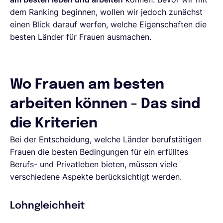
dem Ranking beginnen, wollen wir jedoch zunächst
einen Blick darauf werfen, welche Eigenschaften die
besten Länder für Frauen ausmachen.
Wo Frauen am besten
arbeiten können - Das sind
die Kriterien
Bei der Entscheidung, welche Länder berufstätigen
Frauen die besten Bedingungen für ein erfülltes
Berufs- und Privatleben bieten, müssen viele
verschiedene Aspekte berücksichtigt werden.
Lohngleichheit