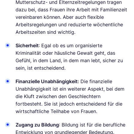
Mutterschutz- und Elternzeitregelungen tragen
dazu bei, dass Frauen ihre Arbeit mit Familienzeit
vereinbaren können. Aber auch flexible
Arbeitsregelungen und reduzierte wöchentliche
Arbeitszeiten sind wichtig.
Sicherheit
: Egal ob es um organisierte
Kriminalität oder häusliche Gewalt geht, das
Gefühl, in dem Land, in dem man lebt, sicher zu
sein, ist entscheidend.
Finanzielle Unabhängigkeit:
Die finanzielle
Unabhängigkeit ist ein weiterer Aspekt, bei dem
die Kluft zwischen den Geschlechtern
fortbesteht. Sie ist jedoch entscheidend für die
wirtschaftliche Teilhabe von Frauen.
Zugang zu Bildung
: Bildung ist für die berufliche
Entwicklung von grundlegender Bedeutung.