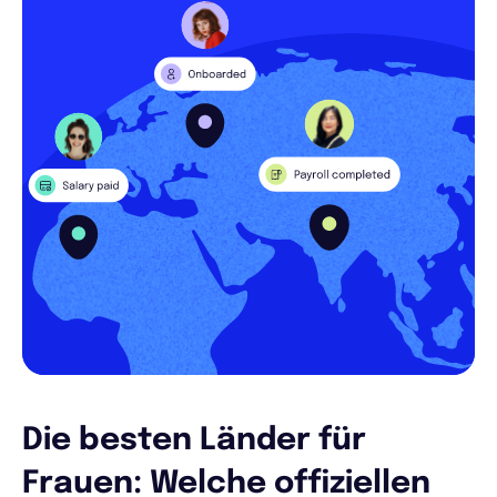
Die besten Länder für
Frauen: Welche offiziellen