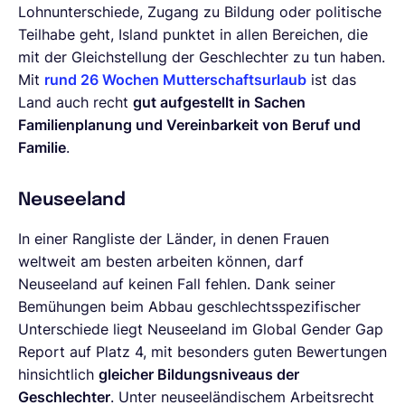
Lohnunterschiede, Zugang zu Bildung oder politische
Teilhabe geht, Island punktet in allen Bereichen, die
mit der Gleichstellung der Geschlechter zu tun haben.
Mit
rund 26 Wochen Mutterschaftsurlaub
ist das
Land auch recht
gut aufgestellt in Sachen
Familienplanung und Vereinbarkeit von Beruf und
Familie
.
Neuseeland
In einer Rangliste der Länder, in denen Frauen
weltweit am besten arbeiten können, darf
Neuseeland auf keinen Fall fehlen. Dank seiner
Bemühungen beim Abbau geschlechtsspezifischer
Unterschiede liegt Neuseeland im Global Gender Gap
Report auf Platz 4, mit besonders guten Bewertungen
hinsichtlich
gleicher Bildungsniveaus der
Geschlechter
. Unter neuseeländischem Arbeitsrecht