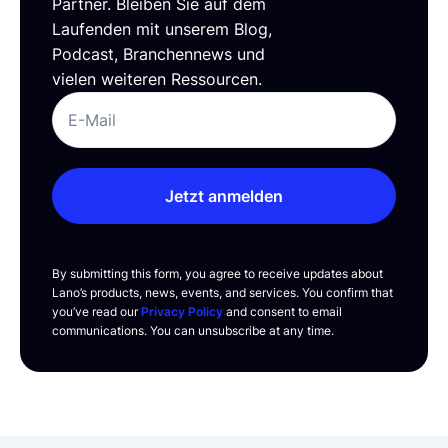
Partner. Bleiben Sie auf dem
Laufenden mit unserem Blog,
Podcast, Branchennews und
vielen weiteren Ressourcen.
Jetzt anmelden
By submitting this form, you agree to receive updates about
Lano’s products, news, events, and services. You confirm that
you’ve read our
Privacy Policy
and consent to email
communications. You can unsubscribe at any time.