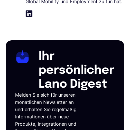
Global Mobility und Employment zu tun hat.
Ihr
persönlicher
Lano Digest
Melden Sie sich für unseren
monatlichen Newsletter an
und erhalten Sie regelmäßig
Informationen über neue
Produkte, Integrationen und