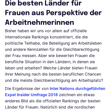
Die besten Länder für
Frauen aus Perspektive der
Arbeitnehmerinnen
Bisher haben wir uns vor allem auf offizielle
internationale Rankings konzentriert, die die
politische Teilhabe, die Beteiligung am Arbeitsleben
und andere Kennzahlen für die Gleichberechtigung
der Frau messen. Aber wie bewerten Frauen die
berufliche Situation in den Ländern, in denen sie
leben und arbeiten? Welche Länder bieten Frauen
ihrer Meinung nach die besten beruflichen Chancen
und die meiste Gleichberechtigung am Arbeitsplatz?
Die Ergebnisse der von
Inter Nations durchgeführten
Expat Insider Umfrage 2018
zeichnen ein etwas
anderes Bild als die offiziellen Rankings der besten
Länder für Frauen. Natürlich sind die nordischen