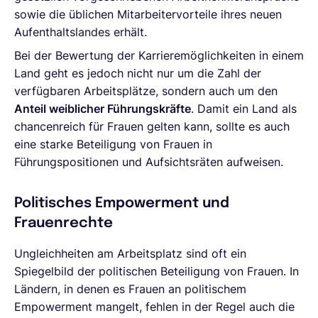
sowie die üblichen Mitarbeitervorteile ihres neuen
Aufenthaltslandes erhält.
Bei der Bewertung der Karrieremöglichkeiten in einem
Land geht es jedoch nicht nur um die Zahl der
verfügbaren Arbeitsplätze, sondern auch um den
Anteil weiblicher Führungskräfte
. Damit ein Land als
chancenreich für Frauen gelten kann, sollte es auch
eine starke Beteiligung von Frauen in
Führungspositionen und Aufsichtsräten aufweisen.
Politisches Empowerment und
Frauenrechte
Ungleichheiten am Arbeitsplatz sind oft ein
Spiegelbild der politischen Beteiligung von Frauen. In
Ländern, in denen es Frauen an politischem
Empowerment mangelt, fehlen in der Regel auch die