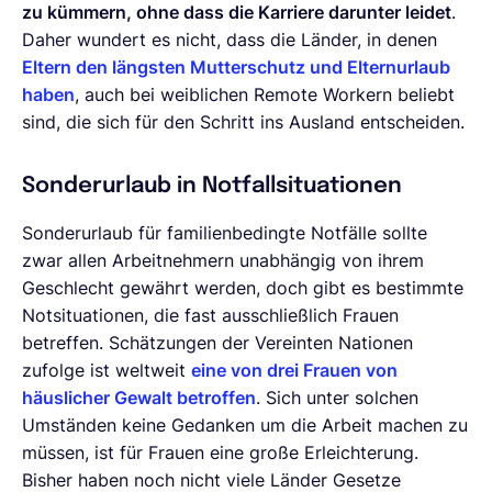
zu kümmern, ohne dass die Karriere darunter leidet
.
Daher wundert es nicht, dass die Länder, in denen
Eltern den längsten Mutterschutz und Elternurlaub
haben
, auch bei weiblichen Remote Workern beliebt
sind, die sich für den Schritt ins Ausland entscheiden.
Sonderurlaub in Notfallsituationen
Sonderurlaub für familienbedingte Notfälle sollte
zwar allen Arbeitnehmern unabhängig von ihrem
Geschlecht gewährt werden, doch gibt es bestimmte
Notsituationen, die fast ausschließlich Frauen
betreffen. Schätzungen der Vereinten Nationen
zufolge ist weltweit
eine von drei Frauen von
häuslicher Gewalt
betroffen
. Sich unter solchen
Umständen keine Gedanken um die Arbeit machen zu
müssen, ist für Frauen eine große Erleichterung.
Bisher haben noch nicht viele Länder Gesetze