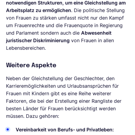
notwendigen Strukturen, um eine Gleichstellung am
Arbeitsplatz zu ermöglichen
. Die politische Stellung
von Frauen zu stärken umfasst nicht nur den Kampf
um Frauenrechte und die Frauenquote in Regierung
und Parlament sondern auch die
Abwesenheit
juristischer Diskriminierung
von Frauen in allen
Lebensbereichen.
Weitere Aspekte
Neben der Gleichstellung der Geschlechter, den
Karrieremöglichkeiten und Urlaubsansprüchen für
Frauen mit Kindern gibt es eine Reihe weiterer
Faktoren, die bei der Erstellung einer Rangliste der
besten Länder für Frauen berücksichtigt werden
müssen. Dazu gehören:
Vereinbarkeit von Berufs- und Privatleben: