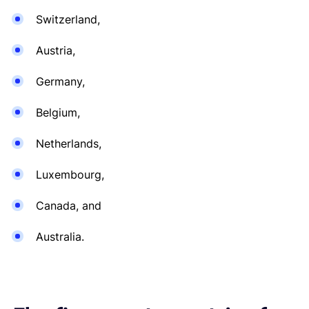
Switzerland,
Austria,
Germany,
Belgium,
Netherlands,
Luxembourg,
Canada, and
Australia.