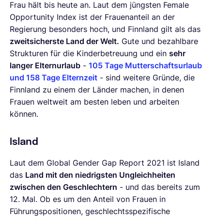
Frau hält bis heute an. Laut dem jüngsten Female
Opportunity Index ist der Frauenanteil an der
Regierung besonders hoch, und Finnland gilt als das
zweitsicherste Land der Welt.
Gute und bezahlbare
Strukturen für die Kinderbetreuung und ein
sehr
langer Elternurlaub
-
105 Tage Mutterschaftsurlaub
und 158 Tage Elternzeit
- sind weitere Gründe, die
Finnland zu einem der Länder machen, in denen
Frauen weltweit am besten leben und arbeiten
können.
Island
Laut dem Global Gender Gap Report 2021 ist Island
das
Land mit den niedrigsten Ungleichheiten
zwischen den Geschlechtern
- und das bereits zum
12. Mal. Ob es um den Anteil von Frauen in
Führungspositionen, geschlechtsspezifische