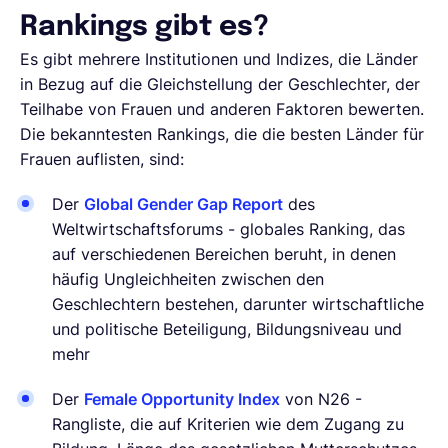
Rankings gibt es?
Es gibt mehrere Institutionen und Indizes, die Länder
in Bezug auf die Gleichstellung der Geschlechter, der
Teilhabe von Frauen und anderen Faktoren bewerten.
Die bekanntesten Rankings, die die besten Länder für
Frauen auflisten, sind:
Der
Global Gender Gap Report
des
Weltwirtschaftsforums - globales Ranking, das
auf verschiedenen Bereichen beruht, in denen
häufig Ungleichheiten zwischen den
Geschlechtern bestehen, darunter wirtschaftliche
und politische Beteiligung, Bildungsniveau und
mehr
Der
Female Opportunity Index
von N26 -
Rangliste, die auf Kriterien wie dem Zugang zu