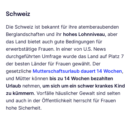
Schweiz
Die Schweiz ist bekannt für ihre atemberaubenden
Berglandschaften und ihr
hohes Lohnniveau
, aber
das Land bietet auch gute Bedingungen für
erwerbstätige Frauen. In einer von U.S. News
durchgeführten Umfrage wurde das Land auf Platz 7
der besten Länder für Frauen gewählt. Der
gesetzliche
Mutterschaftsurlaub dauert 14 Wochen
,
und Mütter können
bis zu 14 Wochen bezahlten
Urlaub
nehmen,
um sich um ein schwer krankes Kind
zu kümmern
. Vorfälle häuslicher Gewalt sind selten
und auch in der Öffentlichkeit herrscht für Frauen
hohe Sicherheit.