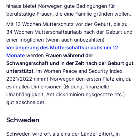
hinaus bietet Norwegen gute Bedingungen für
berufstätige Frauen, die eine Familie gründen wollen.
Mit 12 Wochen Mutterschutz vor der Geburt, bis zu
34 Wochen Mutterschaftsurlaub nach der Geburt und
einer möglichen (wenn auch unbezahlten)
Verlängerung des Mutterschaftsurlaubs um 12
Monate
werden
Frauen während der
Schwangerschaft und in der Zeit nach der Geburt gut
unterstützt
. Im Women Peace and Security Index
2021/2022 nimmt Norwegen den ersten Platz ein, da
es in allen Dimensionen (Bildung, finanzielle
Unabhängigkeit, Antidiskriminierungsgesetze etc.)
gut abschneidet.
Schweden
Schweden wird oft als eins der Länder zitiert, in