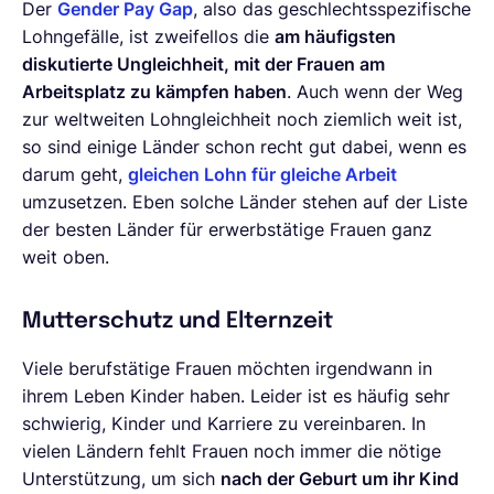
Der
Gender Pay Gap
, also das geschlechtsspezifische
Lohngefälle, ist zweifellos die
am häufigsten
diskutierte Ungleichheit, mit der Frauen am
Arbeitsplatz zu kämpfen haben
. Auch wenn der Weg
zur weltweiten Lohngleichheit noch ziemlich weit ist,
so sind einige Länder schon recht gut dabei, wenn es
darum geht,
gleichen Lohn für gleiche Arbeit
umzusetzen. Eben solche Länder stehen auf der Liste
der besten Länder für erwerbstätige Frauen ganz
weit oben.
Mutterschutz und Elternzeit
Viele berufstätige Frauen möchten irgendwann in
ihrem Leben Kinder haben. Leider ist es häufig sehr
schwierig, Kinder und Karriere zu vereinbaren. In
vielen Ländern fehlt Frauen noch immer die nötige
Unterstützung, um sich
nach der Geburt um ihr Kind