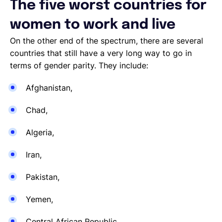
The five worst countries for
women to work and live
On the other end of the spectrum, there are several
countries that still have a very long way to go in
terms of gender parity. They include:
Afghanistan,
Chad,
Algeria,
Iran,
Pakistan,
Yemen,
Central African Republic,