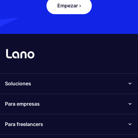
Empezar ›
Soluciones
Para empresas
Para freelancers