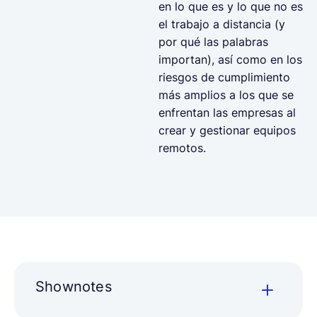
en lo que es y lo que no es
el trabajo a distancia (y
por qué las palabras
importan), así como en los
riesgos de cumplimiento
más amplios a los que se
enfrentan las empresas al
crear y gestionar equipos
remotos.
Shownotes