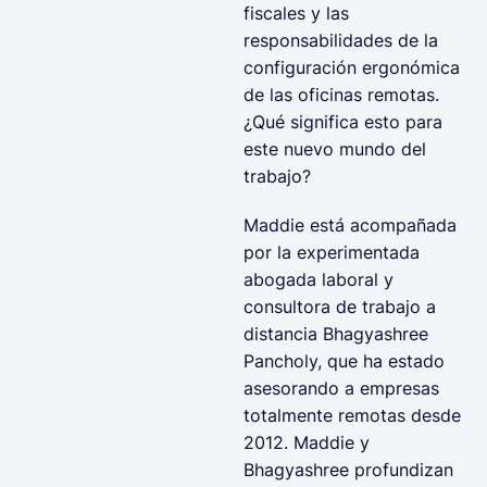
fiscales y las
responsabilidades de la
configuración ergonómica
de las oficinas remotas.
¿Qué significa esto para
este nuevo mundo del
trabajo?
Maddie está acompañada
por la experimentada
abogada laboral y
consultora de trabajo a
distancia Bhagyashree
Pancholy, que ha estado
asesorando a empresas
totalmente remotas desde
2012. Maddie y
Bhagyashree profundizan