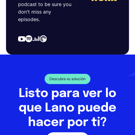
podcast to be sure you
don't miss any
episodes.
Descubra su solución
Listo para ver lo
que Lano puede
hacer por ti?