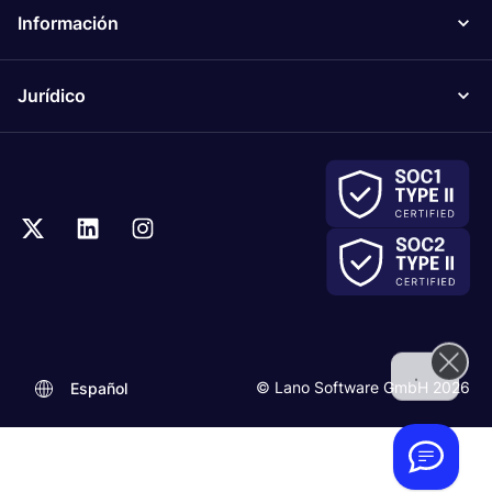
Información
Jurídico
.
© Lano Software GmbH 2026
Español