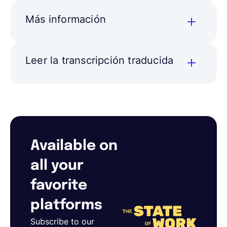
Más información
Leer la transcripción traducida
Available on
all your
favorite
platforms
Subscribe to our