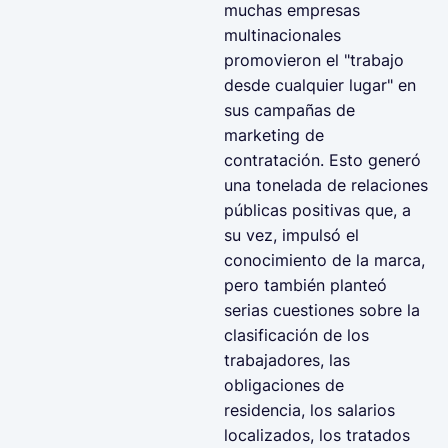
muchas empresas
multinacionales
promovieron el "trabajo
desde cualquier lugar" en
sus campañas de
marketing de
contratación. Esto generó
una tonelada de relaciones
públicas positivas que, a
su vez, impulsó el
conocimiento de la marca,
pero también planteó
serias cuestiones sobre la
clasificación de los
trabajadores, las
obligaciones de
residencia, los salarios
localizados, los tratados