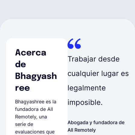
Acerca
Trabajar desde
de
cualquier lugar es
Bhagyash
legalmente
ree
imposible.
Bhagyashree es la
fundadora de All
Remotely, una
Abogada y fundadora de
serie de
All Remotely
evaluaciones que