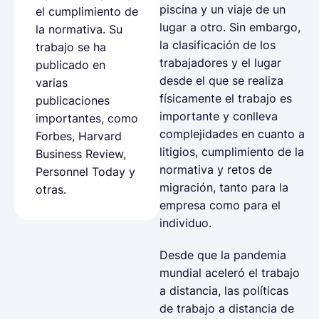
piscina y un viaje de un
el cumplimiento de
lugar a otro. Sin embargo,
la normativa. Su
la clasificación de los
trabajo se ha
trabajadores y el lugar
publicado en
desde el que se realiza
varias
físicamente el trabajo es
publicaciones
importante y conlleva
importantes, como
complejidades en cuanto a
Forbes, Harvard
litigios, cumplimiento de la
Business Review,
normativa y retos de
Personnel Today y
migración, tanto para la
otras.
empresa como para el
individuo.
Desde que la pandemia
mundial aceleró el trabajo
a distancia, las políticas
de trabajo a distancia de