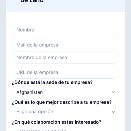
de Lano
Español
Nombre
Solicita una demo
Mail de la empresa
EOR & Payroll
Nombre de la empresa
Contractor Management
URL de la empresa
¿Dónde está la sede de tu empresa?
¿Qué es lo que mejor describe a tu empresa?
Elige una opción
¿En qué colaboración estás interesado?