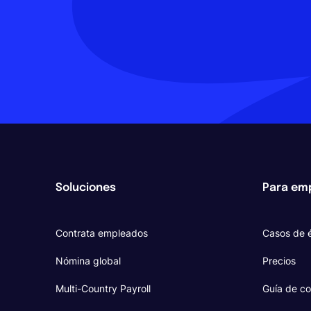
Soluciones
Para em
Contrata empleados
Casos de é
Nómina global
Precios
Multi-Country Payroll
Guía de co