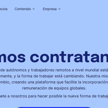
ecios
Contenido
Empresa
mos contratan
de autónomos y trabajadores remotos a nivel mundial está
mente, y la forma de trabajar está cambiando. Nuestra mis
mbio, creando una plataforma que facilite la incorporación,
remuneración de equipos globales.
ete a nosotros para hacer posible la nueva forma de trabaj