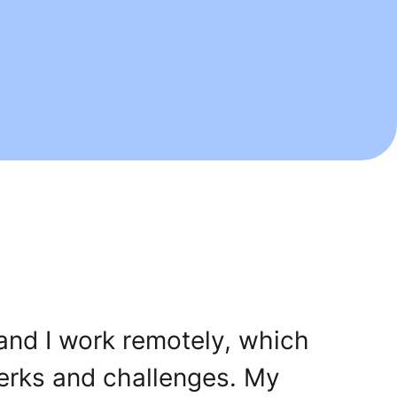
 and I work remotely, which
erks and challenges. My