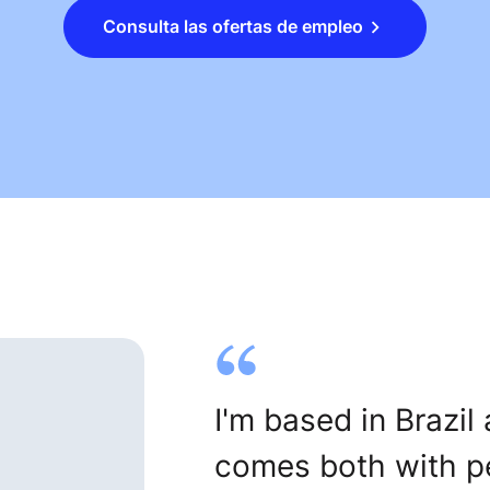
Consulta las ofertas de empleo
I'm based in Brazil
comes both with p