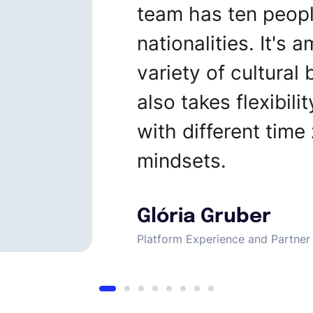
team has ten peopl
nationalities. It's 
variety of cultural
also takes flexibil
with different time
mindsets.
Glória Gruber
Platform Experience and Partner