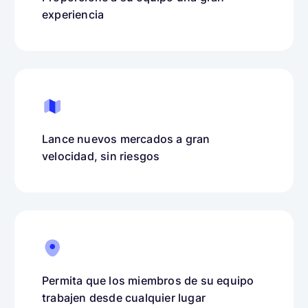
experiencia
Lance nuevos mercados a gran
velocidad, sin riesgos
Permita que los miembros de su equipo
trabajen desde cualquier lugar