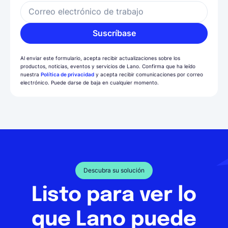
Correo electrónico de trabajo
Suscríbase
Al enviar este formulario, acepta recibir actualizaciones sobre los
productos, noticias, eventos y servicios de Lano. Confirma que ha leído
nuestra
Política de privacidad
y acepta recibir comunicaciones por correo
electrónico. Puede darse de baja en cualquier momento.
Descubra su solución
Listo para ver lo
que Lano puede