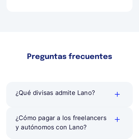
Preguntas frecuentes
¿Qué divisas admite Lano?
¿Cómo pagar a los freelancers
y autónomos con Lano?