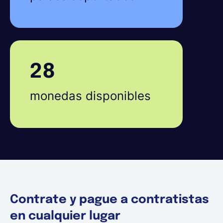
28
monedas disponibles
Contrate y pague a contratistas
en cualquier lugar