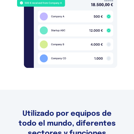
Utilizado por equipos de
todo el mundo, diferentes
sectores y funciones