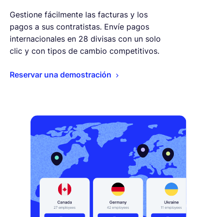
Gestione fácilmente las facturas y los
pagos a sus contratistas. Envíe pagos
internacionales en 28 divisas con un solo
clic y con tipos de cambio competitivos.
Reservar una demostración