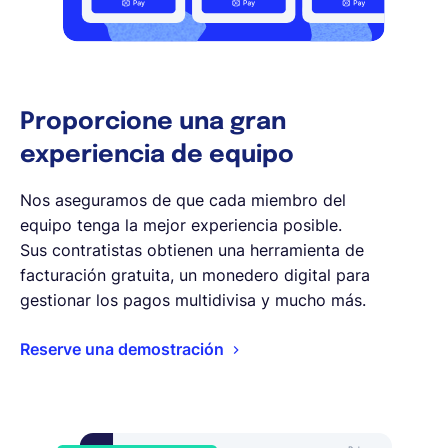
Proporcione una gran
experiencia de equipo
Nos aseguramos de que cada miembro del
equipo tenga la mejor experiencia posible.
Sus contratistas obtienen una herramienta de
facturación gratuita, un monedero digital para
gestionar los pagos multidivisa y mucho más.
Reserve una demostración