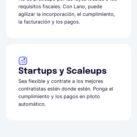
requisitos fiscales. Con Lano, puede
agilizar la incorporación, el cumplimiento,
la facturación y los pagos.
Startups y Scaleups
Sea flexible y contrate a los mejores
contratistas estén donde estén. Ponga el
cumplimiento y los pagos en piloto
automático.