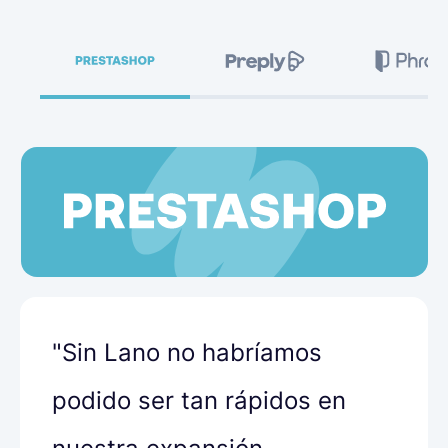
"Sin Lano no habríamos
podido ser tan rápidos en