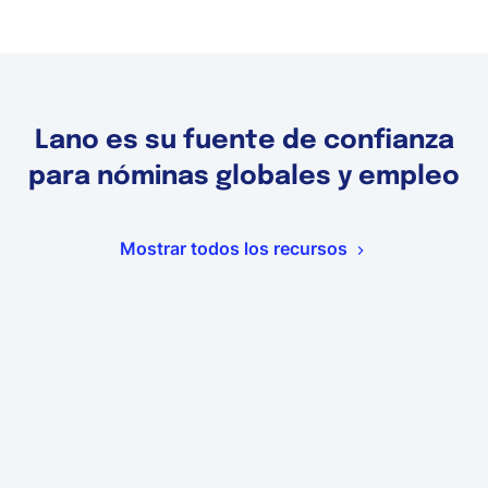
Lano es su fuente de confianza
para nóminas globales y empleo
Mostrar todos los recursos