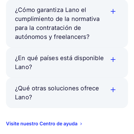
¿Cómo garantiza Lano el
cumplimiento de la normativa
para la contratación de
autónomos y freelancers?
¿En qué países está disponible
Lano?
¿Qué otras soluciones ofrece
Lano?
Visite nuestro Centro de ayuda