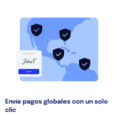
Envíe pagos globales con un solo
clic