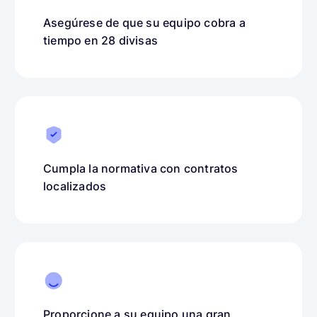
Asegúrese de que su equipo cobra a
tiempo en 28 divisas
Cumpla la normativa con contratos
localizados
Proporcione a su equipo una gran