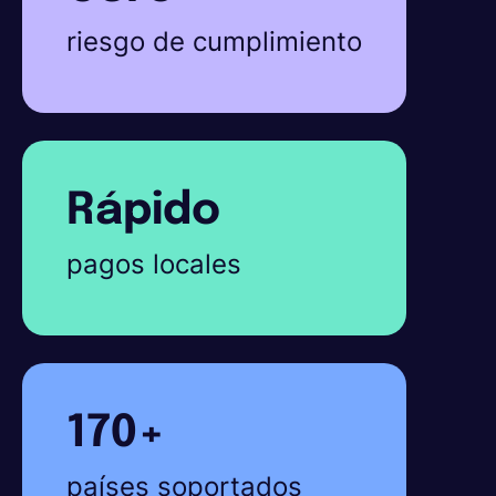
riesgo de cumplimiento
Rápido
pagos locales
170+
países soportados