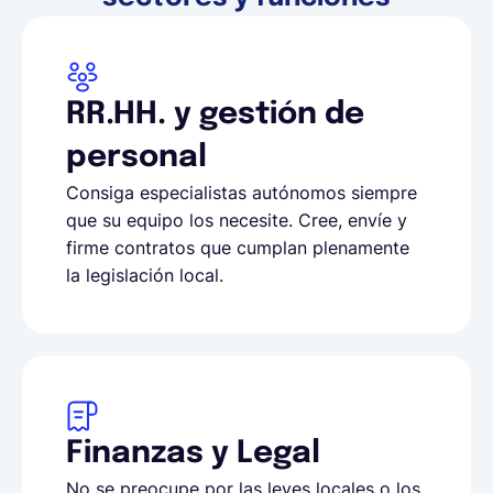
RR.HH. y gestión de
personal
Consiga especialistas autónomos siempre
que su equipo los necesite. Cree, envíe y
firme contratos que cumplan plenamente
la legislación local.
Finanzas y Legal
No se preocupe por las leyes locales o los