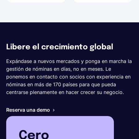
Libere el crecimiento global
Expándase a nuevos mercados y ponga en marcha la
gestión de nóminas en días, no en meses. Le
ponemos en contacto con socios con experiencia en
nóminas en más de 170 países para que pueda
centrarse plenamente en hacer crecer su negocio.
Reserva una demo
Cero