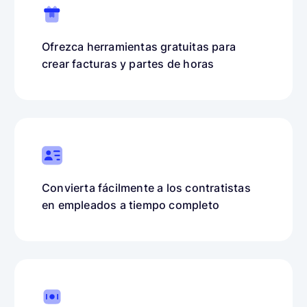
Ofrezca herramientas gratuitas para
crear facturas y partes de horas
Convierta fácilmente a los contratistas
en empleados a tiempo completo