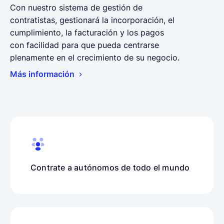
Con nuestro sistema de gestión de
contratistas, gestionará la incorporación, el
cumplimiento, la facturación y los pagos
con facilidad para que pueda centrarse
plenamente en el crecimiento de su negocio.
Más información
Contrate a autónomos de todo el mundo