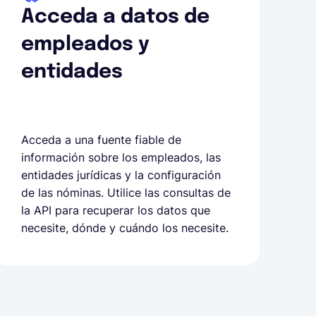
Acceda a datos de
empleados y
entidades
Acceda a una fuente fiable de
información sobre los empleados, las
entidades jurídicas y la configuración
de las nóminas. Utilice las consultas de
la API para recuperar los datos que
necesite, dónde y cuándo los necesite.