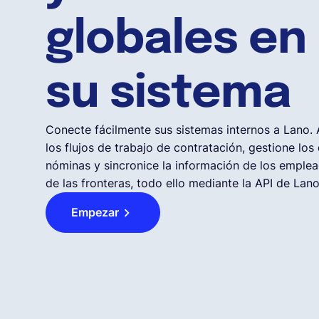
globales en
su sistema
Conecte fácilmente sus sistemas internos a Lano.
los flujos de trabajo de contratación, gestione los
nóminas y sincronice la información de los emplea
de las fronteras, todo ello mediante la API de Lano
Empezar