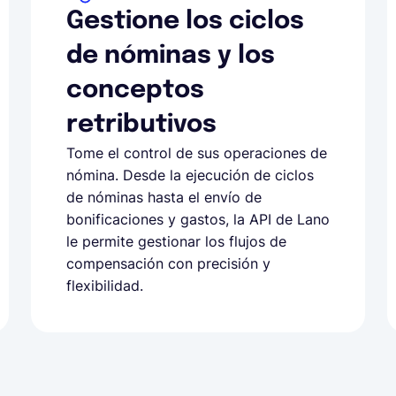
Gestione los ciclos
de nóminas y los
conceptos
retributivos
Tome el control de sus operaciones de
nómina. Desde la ejecución de ciclos
de nóminas hasta el envío de
bonificaciones y gastos, la API de Lano
le permite gestionar los flujos de
compensación con precisión y
flexibilidad.