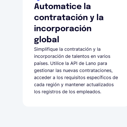
Automatice la
contratación y la
incorporación
global
Simplifique la contratación y la
incorporación de talentos en varios
países. Utilice la API de Lano para
gestionar las nuevas contrataciones,
acceder a los requisitos específicos de
cada región y mantener actualizados
los registros de los empleados.