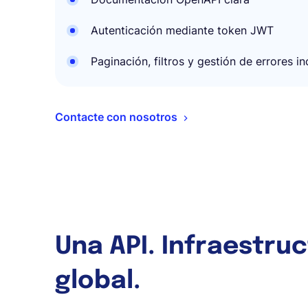
Autenticación mediante token JWT
Paginación, filtros y gestión de errores in
Contacte con nosotros
Una API. Infraestru
global.