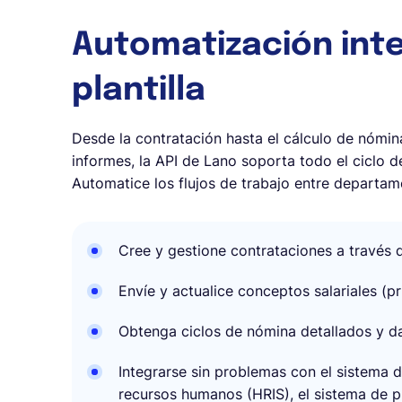
Automatización inte
plantilla
Desde la contratación hasta el cálculo de nómin
informes, la API de Lano soporta todo el ciclo 
Automatice los flujos de trabajo entre departam
Cree y gestione contrataciones a través 
Envíe y actualice conceptos salariales (pr
Obtenga ciclos de nómina detallados y d
Integrarse sin problemas con el sistema 
recursos humanos (HRIS), el sistema de p