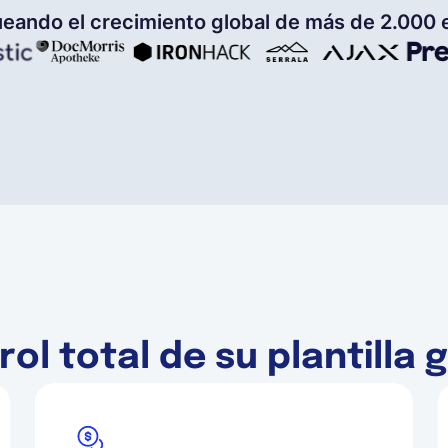
eando el crecimiento global de más de 2.000
ol total de su plantilla 