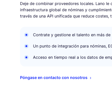
Deje de combinar proveedores locales. Lano le 
infraestructura global de nóminas y cumplimien
través de una API unificada que reduce costes, 
Contrate y gestione el talento en más de
Un punto de integración para nóminas, E
Acceso en tiempo real a los datos de em
Póngase en contacto con nosotros