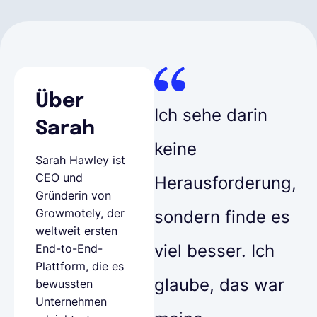
Über
Ich sehe darin
Sarah
keine
Sarah Hawley ist
CEO und
Herausforderung,
Gründerin von
Growmotely, der
sondern finde es
weltweit ersten
viel besser. Ich
End-to-End-
Plattform, die es
glaube, das war
bewussten
Unternehmen