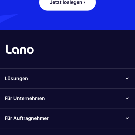
Jetzt loslegen ›
Lösungen
Für Unternehmen
Für Auftragnehmer