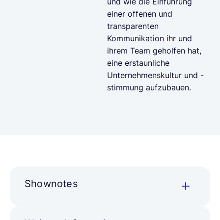
und wie die Einführung
einer offenen und
transparenten
Kommunikation ihr und
ihrem Team geholfen hat,
eine erstaunliche
Unternehmenskultur und -
stimmung aufzubauen.
Shownotes