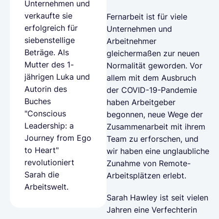
Unternehmen und
verkaufte sie
Fernarbeit ist für viele
erfolgreich für
Unternehmen und
siebenstellige
Arbeitnehmer
Beträge. Als
gleichermaßen zur neuen
Mutter des 1-
Normalität geworden. Vor
jährigen Luka und
allem mit dem Ausbruch
Autorin des
der COVID-19-Pandemie
Buches
haben Arbeitgeber
"Conscious
begonnen, neue Wege der
Leadership: a
Zusammenarbeit mit ihrem
Journey from Ego
Team zu erforschen, und
to Heart"
wir haben eine unglaubliche
revolutioniert
Zunahme von Remote-
Sarah die
Arbeitsplätzen erlebt.
Arbeitswelt.
Sarah Hawley ist seit vielen
Jahren eine Verfechterin