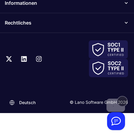
Informationen
Rechtliches
.
© Lano Software GmbH 2026
Deutsch