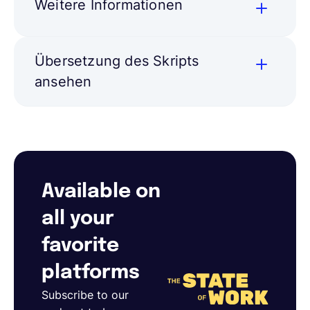
Weitere Informationen
Übersetzung des Skripts
ansehen
Available on
all your
favorite
platforms
Subscribe to our