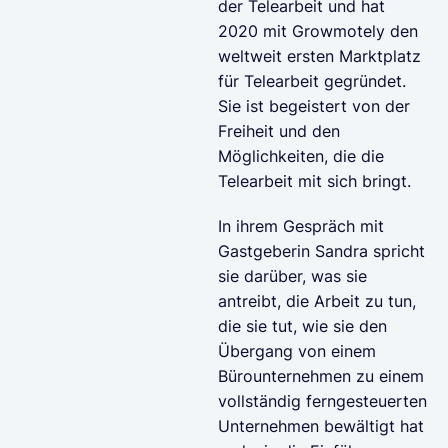
der Telearbeit und hat
2020 mit Growmotely den
weltweit ersten Marktplatz
für Telearbeit gegründet.
Sie ist begeistert von der
Freiheit und den
Möglichkeiten, die die
Telearbeit mit sich bringt.
In ihrem Gespräch mit
Gastgeberin Sandra spricht
sie darüber, was sie
antreibt, die Arbeit zu tun,
die sie tut, wie sie den
Übergang von einem
Bürounternehmen zu einem
vollständig ferngesteuerten
Unternehmen bewältigt hat