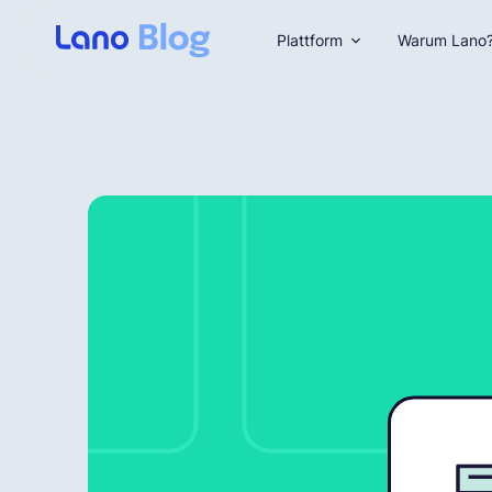
Plattform
Warum Lano