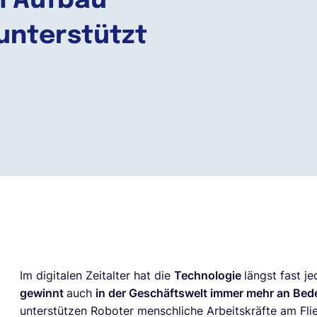
n Aufbau
unterstützt
Im digitalen Zeitalter hat die
Technologie
längst fast 
gewinnt
auch
in der Geschäftswelt immer mehr an Be
unterstützen Roboter menschliche Arbeitskräfte am Fl