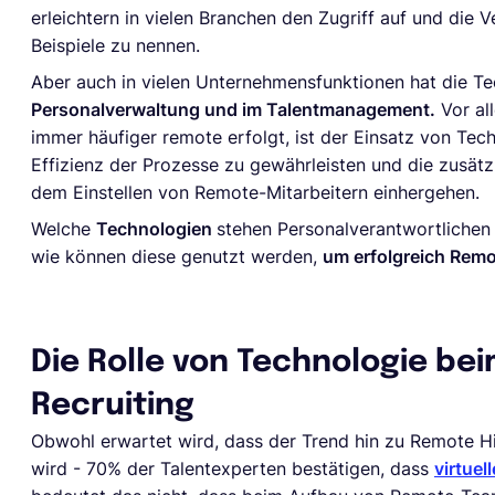
erleichtern in vielen Branchen den Zugriff auf und die
Beispiele zu nennen.
Aber auch in vielen Unternehmensfunktionen hat die Te
Personalverwaltung und im Talentmanagement.
Vor all
immer häufiger remote erfolgt, ist der Einsatz von Te
Effizienz der Prozesse zu gewährleisten und die zusätz
dem Einstellen von Remote-Mitarbeitern einhergehen.
Welche
Technologien
stehen Personalverantwortlichen
wie können diese genutzt werden,
um erfolgreich Rem
Die Rolle von Technologie be
Recruiting
Obwohl erwartet wird, dass der Trend hin zu Remote Hi
wird - 70% der Talentexperten bestätigen, dass
virtuel