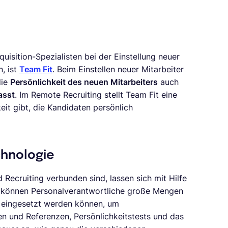
quisition-Spezialisten bei der Einstellung neuer
, ist
Team Fit
. Beim Einstellen neuer Mitarbeiter
die
Persönlichkeit des neuen Mitarbeiters
auch
asst
. Im Remote Recruiting stellt Team Fit eine
it gibt, die Kandidaten persönlich
chnologie
 Recruiting verbunden sind, lassen sich mit Hilfe
g
können Personalverantwortliche große Mengen
 eingesetzt werden können, um
n und Referenzen, Persönlichkeitstests und das