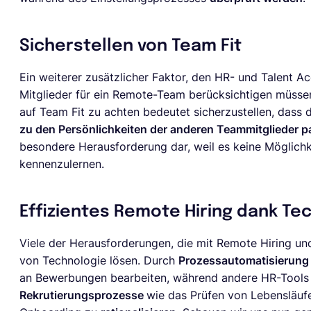
Sicherstellen von Team Fit
Ein weiterer zusätzlicher Faktor, den HR- und Talent Ac
Mitglieder für ein Remote-Team berücksichtigen müssen
auf Team Fit zu achten bedeutet sicherzustellen, dass 
zu den Persönlichkeiten der anderen Teammitglieder p
besondere Herausforderung dar, weil es keine Möglichke
kennenzulernen.
Effizientes Remote Hiring dank Te
Viele der Herausforderungen, die mit Remote Hiring und
von Technologie lösen. Durch
Prozessautomatisierun
an Bewerbungen bearbeiten, während andere HR-Tools
Rekrutierungsprozesse
wie das Prüfen von Lebensläufe