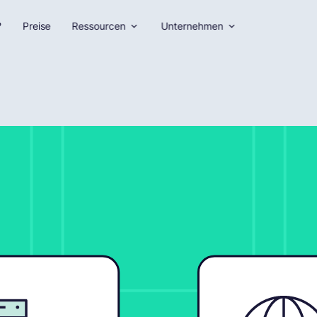
?
Preise
Ressourcen
Unternehmen