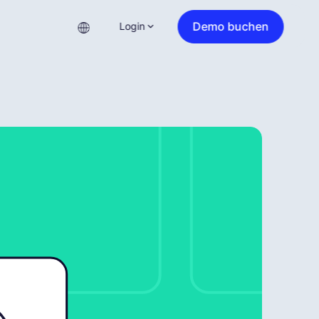
Demo buchen
Login