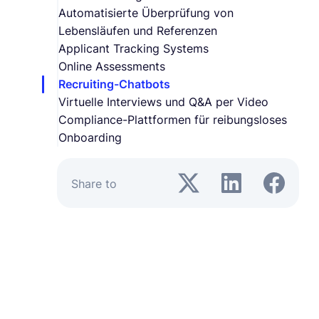
Automatisierte Überprüfung von
Lebensläufen und Referenzen
Applicant Tracking Systems
Online Assessments
Recruiting-Chatbots
Virtuelle Interviews und Q&A per Video
Compliance-Plattformen für reibungsloses
Onboarding
Share to