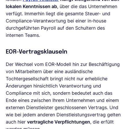
lokalen Kenntnissen ab
, über die das Unternehmen
verfügt. Immerhin liegt die gesamte Steuer- und
Compliance-Verantwortung bei einer in-house
durchgeführten Payroll auf den Schultern des
internen Teams.
EOR-Vertragsklauseln
Der Wechsel vom EOR-Modell hin zur Beschäftigung
von Mitarbeitern über eine ausländische
Tochtergesellschaft bringt nicht nur erhebliche
Änderungen hinsichtlich Verantwortung und
Compliance mit sich, sondern bedeutet auch das
Ende eines zwischen Ihrem Unternehmen und einem
externen Dienstleister geschlossenen Vertrags. Und
wie bei jedem anderen Dienstleistungsvertrag gelten
auch hier
vertragliche Verpflichtungen
, die erfüllt
werden müssen.