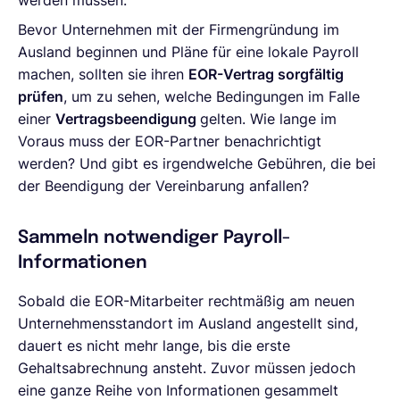
Bevor Unternehmen mit der Firmengründung im
Ausland beginnen und Pläne für eine lokale Payroll
machen, sollten sie ihren
EOR-Vertrag sorgfältig
prüfen
, um zu sehen, welche Bedingungen im Falle
einer
Vertragsbeendigung
gelten. Wie lange im
Voraus muss der EOR-Partner benachrichtigt
werden? Und gibt es irgendwelche Gebühren, die bei
der Beendigung der Vereinbarung anfallen?
Sammeln notwendiger Payroll-
Informationen
Sobald die EOR-Mitarbeiter rechtmäßig am neuen
Unternehmensstandort im Ausland angestellt sind,
dauert es nicht mehr lange, bis die erste
Gehaltsabrechnung ansteht. Zuvor müssen jedoch
eine ganze Reihe von Informationen gesammelt