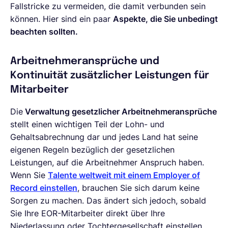
Fallstricke zu vermeiden, die damit verbunden sein
können. Hier sind ein paar
Aspekte, die Sie unbedingt
beachten sollten.
Arbeitnehmeransprüche und
Kontinuität zusätzlicher Leistungen für
Mitarbeiter
Die
Verwaltung gesetzlicher Arbeitnehmeransprüche
stellt einen wichtigen Teil der Lohn- und
Gehaltsabrechnung dar und jedes Land hat seine
eigenen Regeln bezüglich der gesetzlichen
Leistungen, auf die Arbeitnehmer Anspruch haben.
Wenn Sie
Talente weltweit mit einem Employer of
Record einstellen
, brauchen Sie sich darum keine
Sorgen zu machen. Das ändert sich jedoch, sobald
Sie Ihre EOR-Mitarbeiter direkt über Ihre
Niederlassung oder Tochtergesellschaft einstellen.