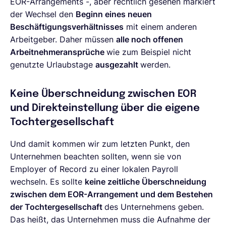
EOR-Arrangements -, aber rechtlich gesehen markiert
der Wechsel den
Beginn eines neuen
Beschäftigungsverhältnisses
mit einem anderen
Arbeitgeber. Daher müssen
alle noch offenen
Arbeitnehmeransprüche
wie zum Beispiel nicht
genutzte Urlaubstage
ausgezahlt
werden.
Keine Überschneidung zwischen EOR
und Direkteinstellung über die eigene
Tochtergesellschaft
Und damit kommen wir zum letzten Punkt, den
Unternehmen beachten sollten, wenn sie von
Employer of Record zu einer lokalen Payroll
wechseln. Es sollte
keine zeitliche Überschneidung
zwischen dem EOR-Arrangement und dem Bestehen
der Tochtergesellschaft
des Unternehmens geben.
Das heißt, das Unternehmen muss die Aufnahme der