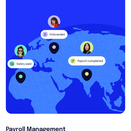
Payroll Management