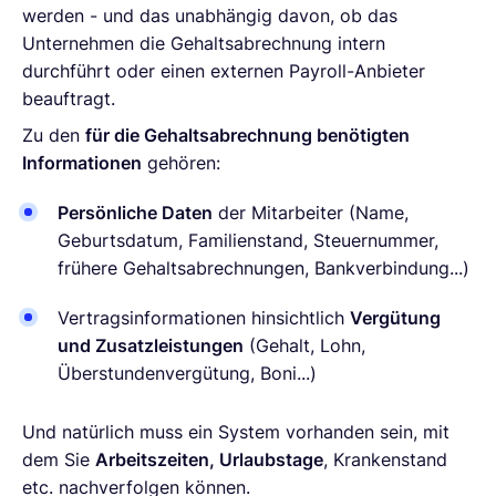
werden - und das unabhängig davon, ob das
Unternehmen die Gehaltsabrechnung intern
durchführt oder einen externen Payroll-Anbieter
beauftragt.
Zu den
für die Gehaltsabrechnung benötigten
Informationen
gehören:
Persönliche Daten
der Mitarbeiter (Name,
Geburtsdatum, Familienstand, Steuernummer,
frühere Gehaltsabrechnungen, Bankverbindung...)
Vertragsinformationen hinsichtlich
Vergütung
und Zusatzleistungen
(Gehalt, Lohn,
Überstundenvergütung, Boni...)
Und natürlich muss ein System vorhanden sein, mit
dem Sie
Arbeitszeiten, Urlaubstage
, Krankenstand
etc. nachverfolgen können.