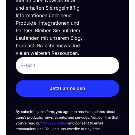
monatlichen Newsletter an
und erhalten Sie regelmäßig
Informationen über neue
Produkte, Integrationen und
Partner. Bleiben Sie auf dem
Laufenden mit unserem Blog,
Podcast, Branchennews und
vielen weiteren Ressourcen.
Jetzt anmelden
By submitting this form, you agree to receive updates about
Lano’s products, news, events, and services. You confirm that
you’ve read our
Privacy Policy
and consent to email
communications. You can unsubscribe at any time.