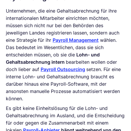
Unternehmen, die eine Gehaltsabrechnung für ihre
internationalen Mitarbeiter einrichten möchten,
müssen sich nicht nur bei den Behörden des
jeweiligen Landes registrieren lassen, sondern auch
eine Strategie für ihr
Payroll Management
wählen.
Das bedeutet im Wesentlichen, dass sie sich
entscheiden müssen, ob sie die
Lohn- und
Gehaltsabrechnung intern
bearbeiten wollen oder
doch lieber auf
Payroll Outsourcing
setzen. Für eine
interne Lohn- und Gehaltsabrechnung braucht es
darüber hinaus eine Payroll-Software, mit der
ansonsten manuelle Prozesse automatisiert werden
können.
Es gibt keine Einheitslösung für die Lohn- und
Gehaltsabrechnung im Ausland, und die Entscheidung
für oder gegen die Zusammenarbeit mit einem
lokalen
Payroll-Anbieter
hängt weitgehend von den