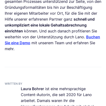
gesamten Prozesses unterstützend zur Seite, von den
Gründungsformalitäten bis hin zur Beschäftigung
Ihrer eigenen Mitarbeiter vor Ort, für die Sie mit der
Hilfe unserer erfahrenen Partner ganz
schnell und
unkompliziert eine lokale Gehaltsabrechnung
einrichten
können. Und auch danach profitieren Sie
weiterhin von der Unterstützung durch Lano.
Buchen
Sie eine Demo
mit unserem Team und erfahren Sie
mehr.
WRITTEN BY
Laura Bohrer
ist eine mehrsprachige
Content-Autorin, die seit 2020 für Lano
arbeitet. Damals waren ihr die