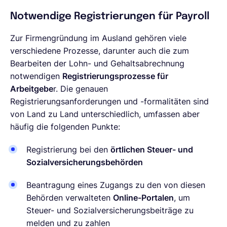
Notwendige Registrierungen für Payroll
Zur Firmengründung im Ausland gehören viele
verschiedene Prozesse, darunter auch die zum
Bearbeiten der Lohn- und Gehaltsabrechnung
notwendigen
Registrierungsprozesse für
Arbeitgebe
r. Die genauen
Registrierungsanforderungen und -formalitäten sind
von Land zu Land unterschiedlich, umfassen aber
häufig die folgenden Punkte:
Registrierung bei den
örtlichen Steuer- und
Sozialversicherungsbehörden
Beantragung eines Zugangs zu den von diesen
Behörden verwalteten
Online-Portalen
, um
Steuer- und Sozialversicherungsbeiträge zu
melden und zu zahlen