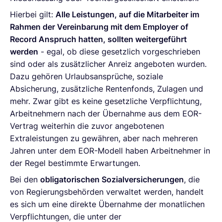
Hierbei gilt:
Alle Leistungen, auf die Mitarbeiter im
Rahmen der Vereinbarung mit dem Employer of
Record Anspruch hatten, sollten weitergeführt
werden
- egal, ob diese gesetzlich vorgeschrieben
sind oder als zusätzlicher Anreiz angeboten wurden.
Dazu gehören Urlaubsansprüche, soziale
Absicherung, zusätzliche Rentenfonds, Zulagen und
mehr. Zwar gibt es keine gesetzliche Verpflichtung,
Arbeitnehmern nach der Übernahme aus dem EOR-
Vertrag weiterhin die zuvor angebotenen
Extraleistungen zu gewähren, aber nach mehreren
Jahren unter dem EOR-Modell haben Arbeitnehmer in
der Regel bestimmte Erwartungen.
Bei den
obligatorischen Sozialversicherungen
, die
von Regierungsbehörden verwaltet werden, handelt
es sich um eine direkte Übernahme der monatlichen
Verpflichtungen, die unter der