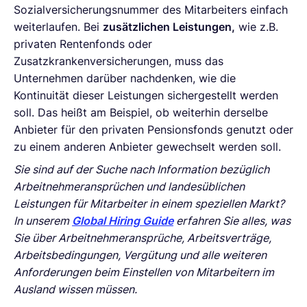
Sozialversicherungsnummer des Mitarbeiters einfach
weiterlaufen. Bei
zusätzlichen Leistungen,
wie z.B.
privaten Rentenfonds oder
Zusatzkrankenversicherungen, muss das
Unternehmen darüber nachdenken, wie die
Kontinuität dieser Leistungen sichergestellt werden
soll. Das heißt am Beispiel, ob weiterhin derselbe
Anbieter für den privaten Pensionsfonds genutzt oder
zu einem anderen Anbieter gewechselt werden soll.
Sie sind auf der Suche nach Information bezüglich
Arbeitnehmeransprüchen und landesüblichen
Leistungen für Mitarbeiter in einem speziellen Markt?
In unserem
Global Hiring Guide
erfahren Sie alles, was
Sie über Arbeitnehmeransprüche, Arbeitsverträge,
Arbeitsbedingungen, Vergütung und alle weiteren
Anforderungen beim Einstellen von Mitarbeitern im
Ausland wissen müssen.