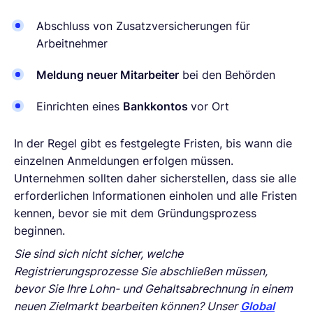
Abschluss von Zusatzversicherungen für
Arbeitnehmer
Meldung neuer Mitarbeiter
bei den Behörden
Einrichten eines
Bankkontos
vor Ort
In der Regel gibt es festgelegte Fristen, bis wann die
einzelnen Anmeldungen erfolgen müssen.
Unternehmen sollten daher sicherstellen, dass sie alle
erforderlichen Informationen einholen und alle Fristen
kennen, bevor sie mit dem Gründungsprozess
beginnen.
Sie sind sich nicht sicher, welche
Registrierungsprozesse Sie abschließen müssen,
bevor Sie Ihre Lohn- und Gehaltsabrechnung in einem
neuen Zielmarkt bearbeiten können? Unser
Global