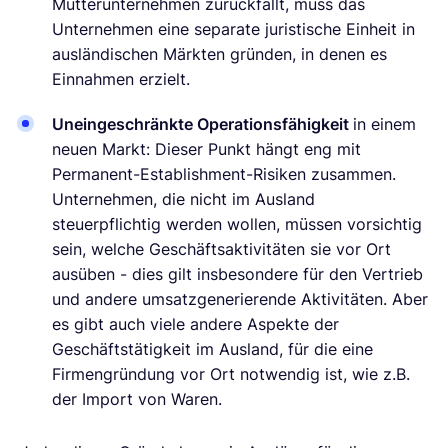
Mutterunternehmen zurückfällt, muss das
Unternehmen eine separate juristische Einheit in
ausländischen Märkten gründen, in denen es
Einnahmen erzielt.
Uneingeschränkte Operationsfähigkeit
in einem
neuen Markt: Dieser Punkt hängt eng mit
Permanent-Establishment-Risiken zusammen.
Unternehmen, die nicht im Ausland
steuerpflichtig werden wollen, müssen vorsichtig
sein, welche Geschäftsaktivitäten sie vor Ort
ausüben - dies gilt insbesondere für den Vertrieb
und andere umsatzgenerierende Aktivitäten. Aber
es gibt auch viele andere Aspekte der
Geschäftstätigkeit im Ausland, für die eine
Firmengründung vor Ort notwendig ist, wie z.B.
der Import von Waren.