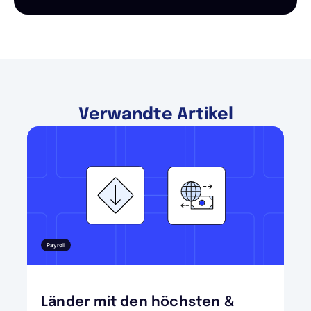
Verwandte Artikel
Payroll
Länder mit den höchsten &