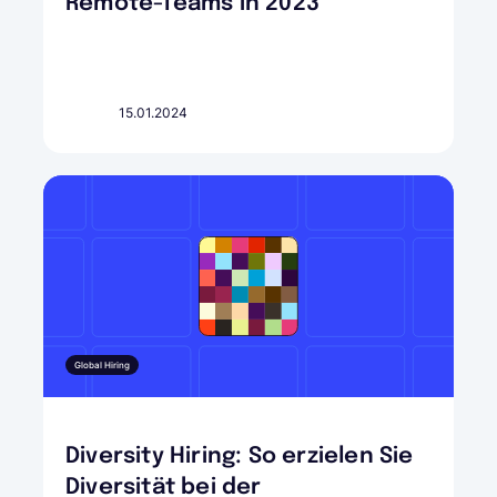
Remote-Teams in 2023
15.01.2024
Global Hiring
Diversity Hiring: So erzielen Sie
Diversität bei der