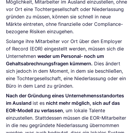
Möglichkeit, Mitarbeiter im Ausland einzustellen, ohne
vor Ort eine Tochtergesellschaft oder Niederlassung
gründen zu müssen, können sie schnell in neue
Märkte eintreten, ohne finanzielle oder Compliance-
bezogene Risiken einzugehen.
Solange ihre Mitarbeiter vor Ort über den Employer
of Record (EOR) eingestellt werden, müssen sich die
Unternehmen
weder um Personal- noch um
Gehaltsabrechnungsfragen kümmern.
Dies ändert
sich jedoch in dem Moment, in dem sie beschließen,
eine Tochtergesellschaft, eine Niederlassung oder ein
Büro in dem Land zu gründen.
Nach der Gründung eines Unternehmensstandortes
im Ausland
ist es
nicht mehr möglich, sich auf das
EOR-Modell zu verlassen
, um lokale Talente
einzustellen. Stattdessen müssen die EOR-Mitarbeiter
in die neu gegründete Niederlassung übernommen
werden, was auch bedeutet, dass ein lokales System