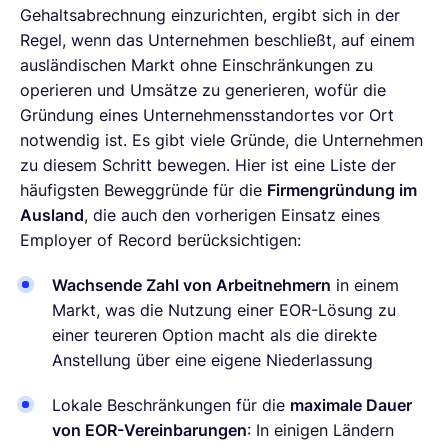
Gehaltsabrechnung einzurichten, ergibt sich in der
Regel, wenn das Unternehmen beschließt, auf einem
ausländischen Markt ohne Einschränkungen zu
operieren und Umsätze zu generieren, wofür die
Gründung eines Unternehmensstandortes vor Ort
notwendig ist. Es gibt viele Gründe, die Unternehmen
zu diesem Schritt bewegen. Hier ist eine Liste der
häufigsten Beweggründe für die
Firmengründung im
Ausland
, die auch den vorherigen Einsatz eines
Employer of Record berücksichtigen:
Wachsende Zahl von Arbeitnehmern
in einem
Markt, was die Nutzung einer EOR-Lösung zu
einer teureren Option macht als die direkte
Anstellung über eine eigene Niederlassung
Lokale Beschränkungen für die
maximale Dauer
von EOR-Vereinbarungen
: In einigen Ländern