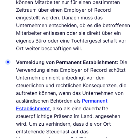
können Mitarbeiter nur für einen bestimmten
Zeitraum über einen Employer of Record
eingestellt werden. Danach muss das
Unternehmen entscheiden, ob es die betroffenen
Mitarbeiter entlassen oder sie direkt über ein
eigenes Büro oder eine Tochtergesellschaft vor
Ort weiter beschäftigen will.
Vermeidung von Permanent Establishment:
Die
Verwendung eines Employer of Record schützt
Unternehmen nicht unbedingt vor den
steuerlichen und rechtlichen Konsequenzen, die
auftreten können, wenn das Unternehmen von
ausländischen Behörden als
Permanent
Establishment
, also als eine dauerhafte
steuerpflichtige Präsenz im Land, angesehen
wird. Um zu verhindern, dass die vor Ort
entstehende Steuerlast auf das