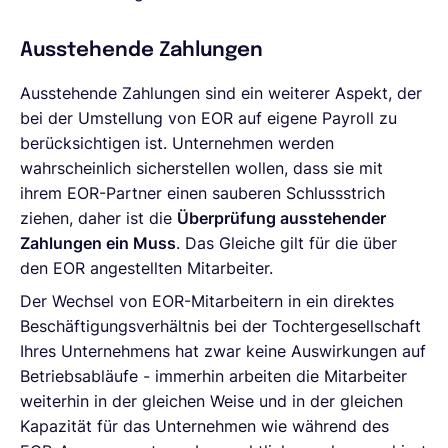
Ausstehende Zahlungen
Ausstehende Zahlungen sind ein weiterer Aspekt, der
bei der Umstellung von EOR auf eigene Payroll zu
berücksichtigen ist. Unternehmen werden
wahrscheinlich sicherstellen wollen, dass sie mit
ihrem EOR-Partner einen sauberen Schlussstrich
ziehen, daher ist die
Überprüfung ausstehender
Zahlungen ein Muss
. Das Gleiche gilt für die über
den EOR angestellten Mitarbeiter.
Der Wechsel von EOR-Mitarbeitern in ein direktes
Beschäftigungsverhältnis bei der Tochtergesellschaft
Ihres Unternehmens hat zwar keine Auswirkungen auf
Betriebsabläufe - immerhin arbeiten die Mitarbeiter
weiterhin in der gleichen Weise und in der gleichen
Kapazität für das Unternehmen wie während des