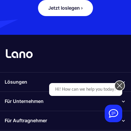
Jetzt loslegen ›
Lösungen
Für Unternehmen
Für Auftragnehmer