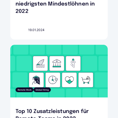
niedrigsten Mindestlöhnen in
2022
19.01.2024
Remote Work
Global Hiring
Top 10 Zusatzleistungen für