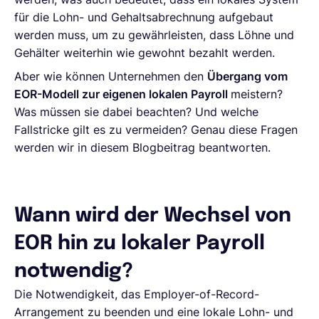
für die Lohn- und Gehaltsabrechnung aufgebaut
werden muss, um zu gewährleisten, dass Löhne und
Gehälter weiterhin wie gewohnt bezahlt werden.
Aber wie können Unternehmen den
Übergang vom
EOR-Modell zur eigenen lokalen Payroll
meistern?
Was müssen sie dabei beachten? Und welche
Fallstricke gilt es zu vermeiden? Genau diese Fragen
werden wir in diesem Blogbeitrag beantworten.
Wann wird der Wechsel von
EOR hin zu lokaler Payroll
notwendig?
Die Notwendigkeit, das Employer-of-Record-
Arrangement zu beenden und eine lokale Lohn- und