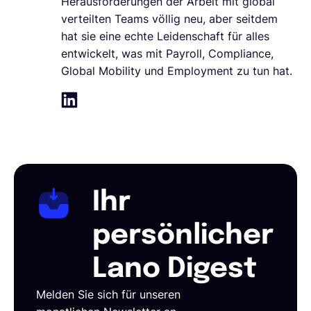
Herausforderungen der Arbeit mit global
verteilten Teams völlig neu, aber seitdem
hat sie eine echte Leidenschaft für alles
entwickelt, was mit Payroll, Compliance,
Global Mobility und Employment zu tun hat.
Ihr
persönlicher
Lano Digest
Melden Sie sich für unseren