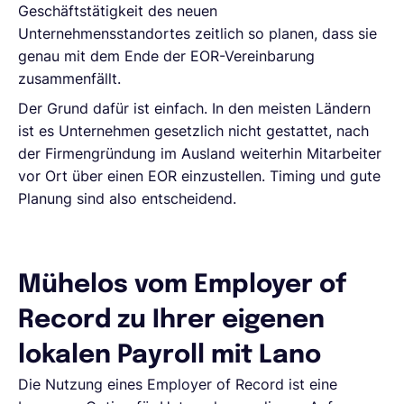
Geschäftstätigkeit des neuen
Unternehmensstandortes zeitlich so planen, dass sie
genau mit dem Ende der EOR-Vereinbarung
zusammenfällt.
Der Grund dafür ist einfach. In den meisten Ländern
ist es Unternehmen gesetzlich nicht gestattet, nach
der Firmengründung im Ausland weiterhin Mitarbeiter
vor Ort über einen EOR einzustellen. Timing und gute
Planung sind also entscheidend.
Mühelos vom Employer of
Record zu Ihrer eigenen
lokalen Payroll mit Lano
Die Nutzung eines Employer of Record ist eine