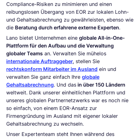
Compliance-Risiken zu minimieren und einen
reibungslosen Übergang von EOR zur lokalen Lohn-
und Gehaltsabrechnung zu gewährleisten, ebenso wie
die
Beratung durch erfahrene externe Experten
.
Lano bietet Unternehmen eine
globale All-in-One-
Plattform für den Aufbau und die Verwaltung
globaler Teams
an. Verwalten Sie mühelos
internationale Auftraggeber
, stellen Sie
rechtskonform Mitarbeiter im Ausland
ein und
verwalten Sie ganz einfach Ihre
globale
Gehaltsabrechnung
. Und das
in über 150 Ländern
weltweit. Dank unserer einheitlichen Plattform und
unseres globalen Partnernetzwerks war es noch nie
so einfach, von einem EOR-Ansatz zur
Firmengründung im Ausland mit eigener lokaler
Gehaltsabrechnung zu wechseln.
Unser Expertenteam steht Ihnen während des