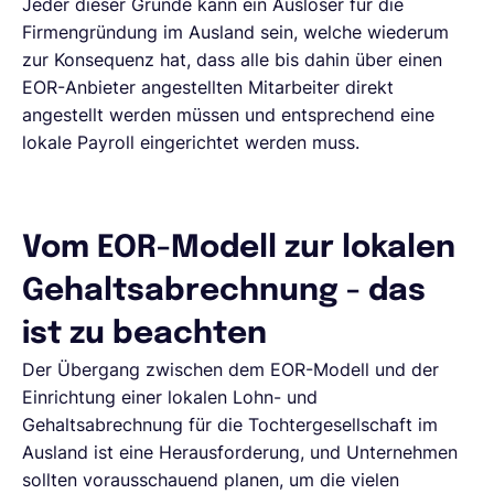
Jeder dieser Gründe kann ein Auslöser für die
Firmengründung im Ausland sein, welche wiederum
zur Konsequenz hat, dass alle bis dahin über einen
EOR-Anbieter angestellten Mitarbeiter direkt
angestellt werden müssen und entsprechend eine
lokale Payroll eingerichtet werden muss.
Vom EOR-Modell zur lokalen
Gehaltsabrechnung - das
ist zu beachten
Der Übergang zwischen dem EOR-Modell und der
Einrichtung einer lokalen Lohn- und
Gehaltsabrechnung für die Tochtergesellschaft im
Ausland ist eine Herausforderung, und Unternehmen
sollten vorausschauend planen, um die vielen