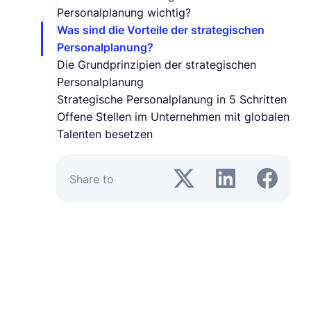
Personalplanung wichtig?
Was sind die Vorteile der strategischen
Personalplanung?
Die Grundprinzipien der strategischen
Personalplanung
Strategische Personalplanung in 5 Schritten
Offene Stellen im Unternehmen mit globalen
Talenten besetzen
Share to