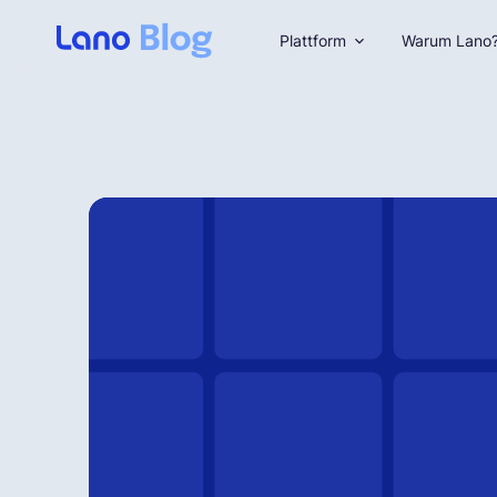
Plattform
Warum Lano