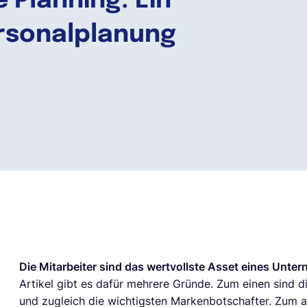
 Planning: Ein
ersonalplanung
Die Mitarbeiter sind das wertvollste Asset eines Unte
Artikel gibt es dafür mehrere Gründe. Zum einen sind 
und zugleich die wichtigsten Markenbotschafter. Zum a