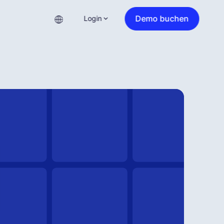
Demo buchen
Login