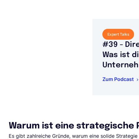
Expert Talks
#39 - Dir
Was ist d
Unterne
Zum Podcast
Warum ist eine strategische 
Es gibt zahlreiche Gründe, warum eine solide Strategie