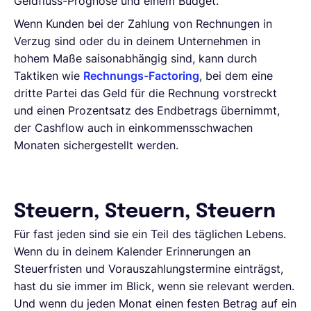
Geldfluss-Prognose und einem Budget.
Wenn Kunden bei der Zahlung von Rechnungen in
Verzug sind oder du in deinem Unternehmen in
hohem Maße saisonabhängig sind, kann durch
Taktiken wie
Rechnungs-Factoring
, bei dem eine
dritte Partei das Geld für die Rechnung vorstreckt
und einen Prozentsatz des Endbetrags übernimmt,
der Cashflow auch in einkommensschwachen
Monaten sichergestellt werden.
Steuern, Steuern, Steuern
Für fast jeden sind sie ein Teil des täglichen Lebens.
Wenn du in deinem Kalender Erinnerungen an
Steuerfristen und Vorauszahlungstermine einträgst,
hast du sie immer im Blick, wenn sie relevant werden.
Und wenn du jeden Monat einen festen Betrag auf ein