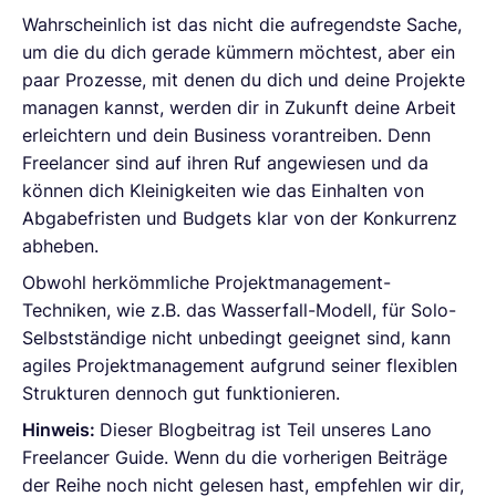
Wahrscheinlich ist das nicht die aufregendste Sache,
um die du dich gerade kümmern möchtest, aber ein
paar Prozesse, mit denen du dich und deine Projekte
managen kannst, werden dir in Zukunft deine Arbeit
erleichtern und dein Business vorantreiben. Denn
Freelancer sind auf ihren Ruf angewiesen und da
können dich Kleinigkeiten wie das Einhalten von
Abgabefristen und Budgets klar von der Konkurrenz
abheben.
Obwohl herkömmliche Projektmanagement-
Techniken, wie z.B. das Wasserfall-Modell, für Solo-
Selbstständige nicht unbedingt geeignet sind, kann
agiles Projektmanagement aufgrund seiner flexiblen
Strukturen dennoch gut funktionieren.
Hinweis:
Dieser Blogbeitrag ist Teil unseres Lano
Freelancer Guide. Wenn du die vorherigen Beiträge
der Reihe noch nicht gelesen hast, empfehlen wir dir,