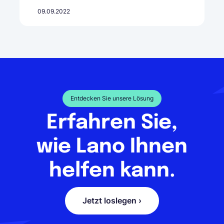
09.09.2022
Entdecken Sie unsere Lösung
Erfahren Sie,
wie Lano Ihnen
helfen kann.
Jetzt loslegen ›