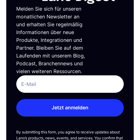
Melden Sie sich für unseren
monatlichen Newsletter an
und erhalten Sie regelmäßig
Informationen über neue
Produkte, Integrationen und
Partner. Bleiben Sie auf dem
Laufenden mit unserem Blog,
Podcast, Branchennews und
vielen weiteren Ressourcen.
Jetzt anmelden
By submitting this form, you agree to receive updates about
Lano’s products, news, events, and services. You confirm that