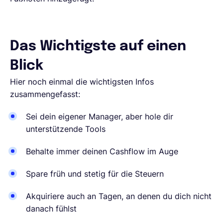
Das Wichtigste auf einen
Blick
Hier noch einmal die wichtigsten Infos
zusammengefasst:
Sei dein eigener Manager, aber hole dir
unterstützende Tools
Behalte immer deinen Cashflow im Auge
Spare früh und stetig für die Steuern
Akquiriere auch an Tagen, an denen du dich nicht
danach fühlst