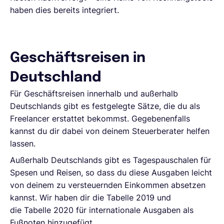
haben dies bereits integriert.
Geschäftsreisen in
Deutschland
Für Geschäftsreisen innerhalb und außerhalb
Deutschlands gibt es festgelegte Sätze, die du als
Freelancer erstattet bekommst. Gegebenenfalls
kannst du dir dabei von deinem Steuerberater helfen
lassen.
Außerhalb Deutschlands gibt es Tagespauschalen für
Spesen und Reisen, so dass du diese Ausgaben leicht
von deinem zu versteuernden Einkommen absetzen
kannst. Wir haben dir die Tabelle 2019 und
die Tabelle 2020 für internationale Ausgaben als
Fußnoten hinzugefügt.