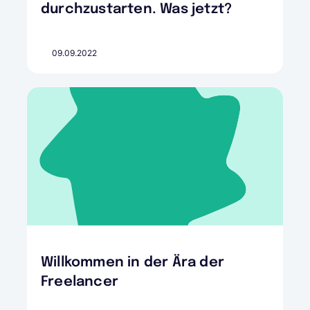
durchzustarten. Was jetzt?
09.09.2022
Willkommen in der Ära der
Freelancer