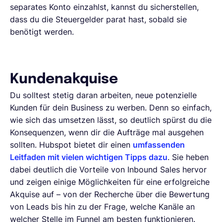
separates Konto einzahlst, kannst du sicherstellen,
dass du die Steuergelder parat hast, sobald sie
benötigt werden.
Kundenakquise
Du solltest stetig daran arbeiten, neue potenzielle
Kunden für dein Business zu werben. Denn so einfach,
wie sich das umsetzen lässt, so deutlich spürst du die
Konsequenzen, wenn dir die Aufträge mal ausgehen
sollten. Hubspot bietet dir einen
umfassenden
Leitfaden mit vielen wichtigen Tipps dazu
. Sie heben
dabei deutlich die Vorteile von Inbound Sales hervor
und zeigen einige Möglichkeiten für eine erfolgreiche
Akquise auf – von der Recherche über die Bewertung
von Leads bis hin zu der Frage, welche Kanäle an
welcher Stelle im Funnel am besten funktionieren.