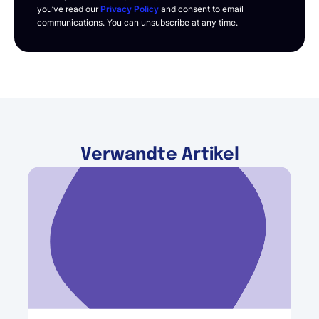
you’ve read our
Privacy Policy
and consent to email
communications. You can unsubscribe at any time.
Verwandte Artikel