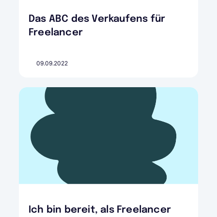
Das ABC des Verkaufens für
Freelancer
09.09.2022
Ich bin bereit, als Freelancer