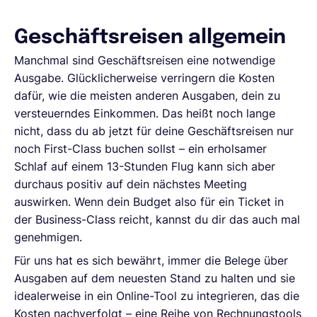
Geschäftsreisen allgemein
Manchmal sind Geschäftsreisen eine notwendige
Ausgabe. Glücklicherweise verringern die Kosten
dafür, wie die meisten anderen Ausgaben, dein zu
versteuerndes Einkommen. Das heißt noch lange
nicht, dass du ab jetzt für deine Geschäftsreisen nur
noch First-Class buchen sollst – ein erholsamer
Schlaf auf einem 13-Stunden Flug kann sich aber
durchaus positiv auf dein nächstes Meeting
auswirken. Wenn dein Budget also für ein Ticket in
der Business-Class reicht, kannst du dir das auch mal
genehmigen.
Für uns hat es sich bewährt, immer die Belege über
Ausgaben auf dem neuesten Stand zu halten und sie
idealerweise in ein Online-Tool zu integrieren, das die
Kosten nachverfolgt – eine Reihe von Rechnungstools