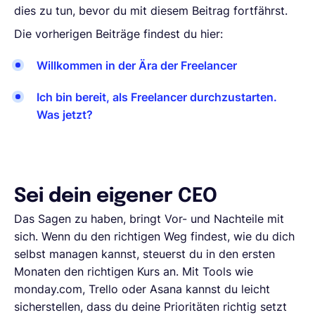
dies zu tun, bevor du mit diesem Beitrag fortfährst.
Die vorherigen Beiträge findest du hier:
Willkommen in der Ära der Freelancer
Ich bin bereit, als Freelancer durchzustarten.
Was jetzt?
Sei dein eigener CEO
Das Sagen zu haben, bringt Vor- und Nachteile mit
sich. Wenn du den richtigen Weg findest, wie du dich
selbst managen kannst, steuerst du in den ersten
Monaten den richtigen Kurs an. Mit Tools wie
monday.com, Trello oder Asana kannst du leicht
sicherstellen, dass du deine Prioritäten richtig setzt