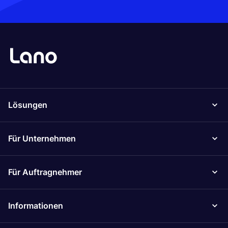
Lösungen
Für Unternehmen
Für Auftragnehmer
Informationen