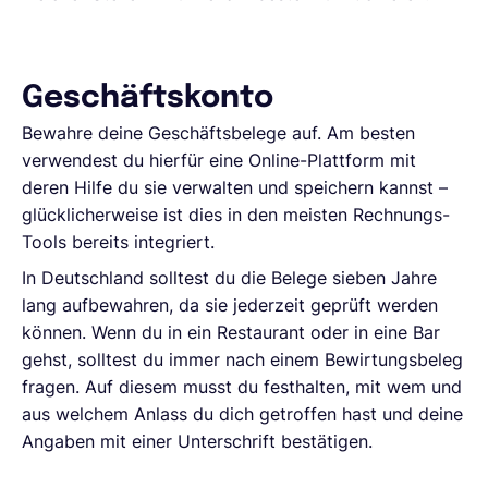
Geschäftskonto
Bewahre deine Geschäftsbelege auf. Am besten
verwendest du hierfür eine Online-Plattform mit
deren Hilfe du sie verwalten und speichern kannst –
glücklicherweise ist dies in den meisten Rechnungs-
Tools bereits integriert.
In Deutschland solltest du die Belege sieben Jahre
lang aufbewahren, da sie jederzeit geprüft werden
können. Wenn du in ein Restaurant oder in eine Bar
gehst, solltest du immer nach einem Bewirtungsbeleg
fragen. Auf diesem musst du festhalten, mit wem und
aus welchem Anlass du dich getroffen hast und deine
Angaben mit einer Unterschrift bestätigen.