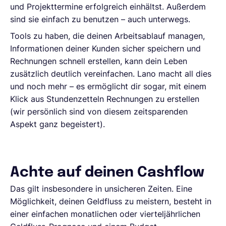
und Projekttermine erfolgreich einhältst. Außerdem
sind sie einfach zu benutzen – auch unterwegs.
Tools zu haben, die deinen Arbeitsablauf managen,
Informationen deiner Kunden sicher speichern und
Rechnungen schnell erstellen, kann dein Leben
zusätzlich deutlich vereinfachen. Lano macht all dies
und noch mehr – es ermöglicht dir sogar, mit einem
Klick aus Stundenzetteln Rechnungen zu erstellen
(wir persönlich sind von diesem zeitsparenden
Aspekt ganz begeistert).
Achte auf deinen Cashflow
Das gilt insbesondere in unsicheren Zeiten. Eine
Möglichkeit, deinen Geldfluss zu meistern, besteht in
einer einfachen monatlichen oder vierteljährlichen