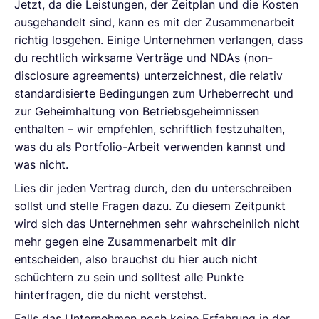
Jetzt, da die Leistungen, der Zeitplan und die Kosten
ausgehandelt sind, kann es mit der Zusammenarbeit
richtig losgehen. Einige Unternehmen verlangen, dass
du rechtlich wirksame Verträge und NDAs (non-
disclosure agreements) unterzeichnest, die relativ
standardisierte Bedingungen zum Urheberrecht und
zur Geheimhaltung von Betriebsgeheimnissen
enthalten – wir empfehlen, schriftlich festzuhalten,
was du als Portfolio-Arbeit verwenden kannst und
was nicht.
Lies dir jeden Vertrag durch, den du unterschreiben
sollst und stelle Fragen dazu. Zu diesem Zeitpunkt
wird sich das Unternehmen sehr wahrscheinlich nicht
mehr gegen eine Zusammenarbeit mit dir
entscheiden, also brauchst du hier auch nicht
schüchtern zu sein und solltest alle Punkte
hinterfragen, die du nicht verstehst.
Falls das Unternehmen noch keine Erfahrung in der