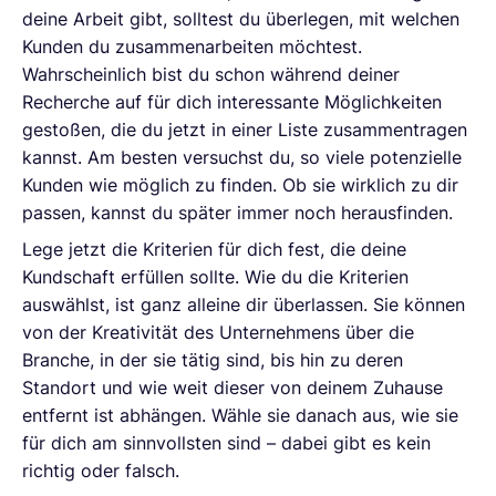
deine Arbeit gibt, solltest du überlegen, mit welchen
Kunden du zusammenarbeiten möchtest.
Wahrscheinlich bist du schon während deiner
Recherche auf für dich interessante Möglichkeiten
gestoßen, die du jetzt in einer Liste zusammentragen
kannst. Am besten versuchst du, so viele potenzielle
Kunden wie möglich zu finden. Ob sie wirklich zu dir
passen, kannst du später immer noch herausfinden.
Lege jetzt die Kriterien für dich fest, die deine
Kundschaft erfüllen sollte. Wie du die Kriterien
auswählst, ist ganz alleine dir überlassen. Sie können
von der Kreativität des Unternehmens über die
Branche, in der sie tätig sind, bis hin zu deren
Standort und wie weit dieser von deinem Zuhause
entfernt ist abhängen. Wähle sie danach aus, wie sie
für dich am sinnvollsten sind – dabei gibt es kein
richtig oder falsch.