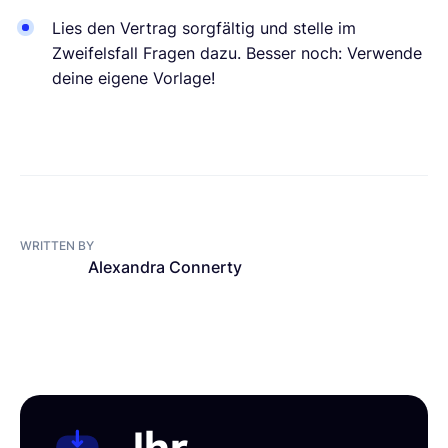
Lies den Vertrag sorgfältig und stelle im
Zweifelsfall Fragen dazu. Besser noch: Verwende
deine eigene Vorlage!
WRITTEN BY
Alexandra Connerty