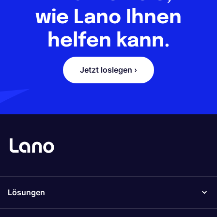
wie Lano Ihnen
helfen kann.
Jetzt loslegen ›
Lösungen