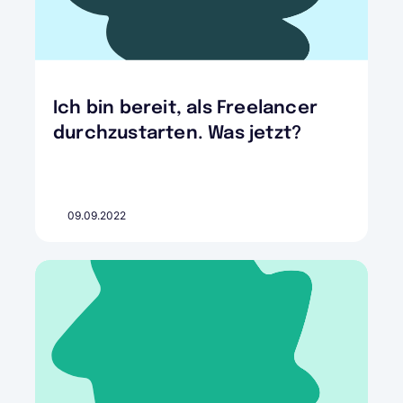
Ich bin bereit, als Freelancer
durchzustarten. Was jetzt?
09.09.2022