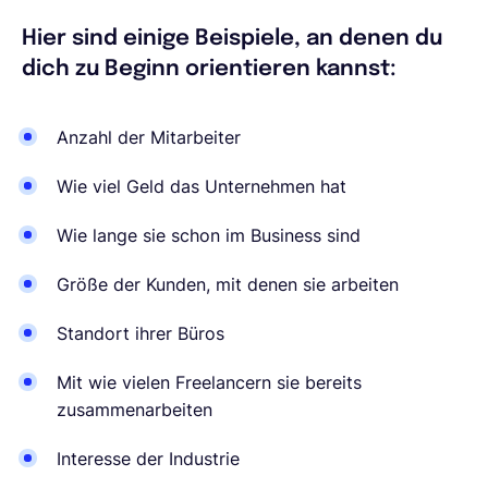
Hier sind einige Beispiele, an denen du
dich zu Beginn orientieren kannst:
Anzahl der Mitarbeiter
Wie viel Geld das Unternehmen hat
Wie lange sie schon im Business sind
Größe der Kunden, mit denen sie arbeiten
Standort ihrer Büros
Mit wie vielen Freelancern sie bereits
zusammenarbeiten
Interesse der Industrie