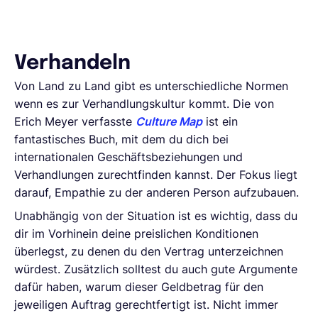
Verhandeln
Von Land zu Land gibt es unterschiedliche Normen
wenn es zur Verhandlungskultur kommt. Die von
Erich Meyer verfasste
Culture Map
ist ein
fantastisches Buch, mit dem du dich bei
internationalen Geschäftsbeziehungen und
Verhandlungen zurechtfinden kannst. Der Fokus liegt
darauf, Empathie zu der anderen Person aufzubauen.
Unabhängig von der Situation ist es wichtig, dass du
dir im Vorhinein deine preislichen Konditionen
überlegst, zu denen du den Vertrag unterzeichnen
würdest. Zusätzlich solltest du auch gute Argumente
dafür haben, warum dieser Geldbetrag für den
jeweiligen Auftrag gerechtfertigt ist. Nicht immer