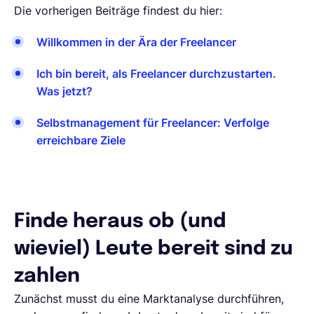
Die vorherigen Beiträge findest du hier:
Willkommen in der Ära der Freelancer
Ich bin bereit, als Freelancer durchzustarten.
Was jetzt?
Selbstmanagement für Freelancer: Verfolge
erreichbare Ziele
Finde heraus ob (und
wieviel) Leute bereit sind zu
zahlen
Zunächst musst du eine Marktanalyse durchführen,