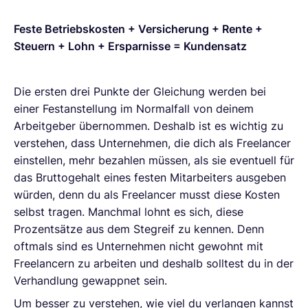
Feste Betriebskosten + Versicherung + Rente +
Steuern + Lohn + Ersparnisse = Kundensatz
Die ersten drei Punkte der Gleichung werden bei
einer Festanstellung im Normalfall von deinem
Arbeitgeber übernommen. Deshalb ist es wichtig zu
verstehen, dass Unternehmen, die dich als Freelancer
einstellen, mehr bezahlen müssen, als sie eventuell für
das Bruttogehalt eines festen Mitarbeiters ausgeben
würden, denn du als Freelancer musst diese Kosten
selbst tragen. Manchmal lohnt es sich, diese
Prozentsätze aus dem Stegreif zu kennen. Denn
oftmals sind es Unternehmen nicht gewohnt mit
Freelancern zu arbeiten und deshalb solltest du in der
Verhandlung gewappnet sein.
Um besser zu verstehen, wie viel du verlangen kannst