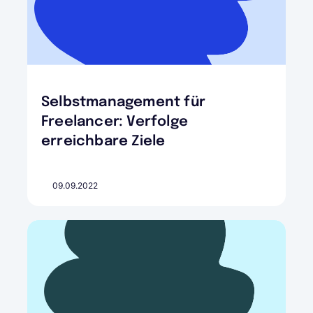
Selbstmanagement für
Freelancer: Verfolge
erreichbare Ziele
09.09.2022