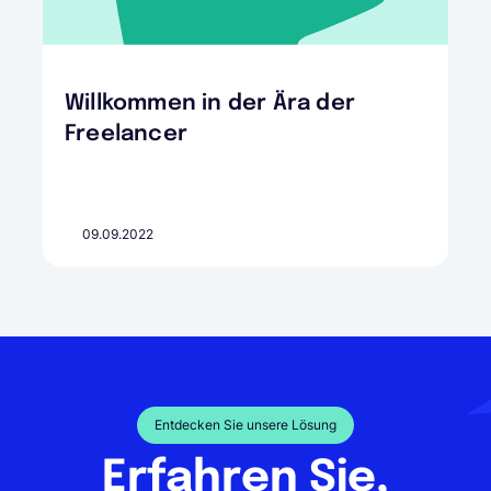
Willkommen in der Ära der
Freelancer
09.09.2022
Entdecken Sie unsere Lösung
Erfahren Sie,