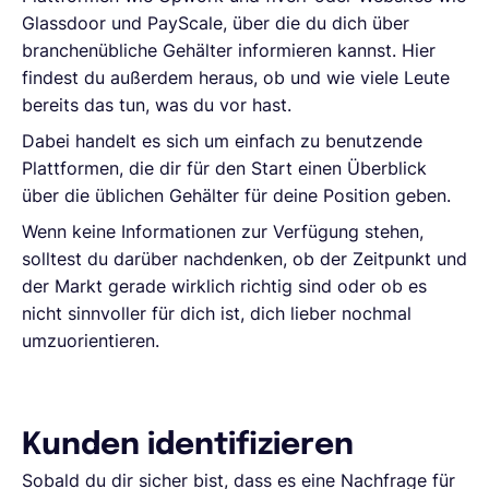
Glassdoor und PayScale, über die du dich über
branchenübliche Gehälter informieren kannst. Hier
findest du außerdem heraus, ob und wie viele Leute
bereits das tun, was du vor hast.
Dabei handelt es sich um einfach zu benutzende
Plattformen, die dir für den Start einen Überblick
über die üblichen Gehälter für deine Position geben.
Wenn keine Informationen zur Verfügung stehen,
solltest du darüber nachdenken, ob der Zeitpunkt und
der Markt gerade wirklich richtig sind oder ob es
nicht sinnvoller für dich ist, dich lieber nochmal
umzuorientieren.
Kunden identifizieren
Sobald du dir sicher bist, dass es eine Nachfrage für