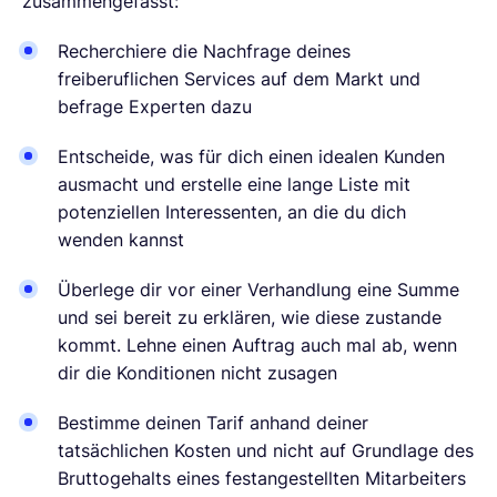
zusammengefasst:
Recherchiere die Nachfrage deines
freiberuflichen Services auf dem Markt und
befrage Experten dazu
Entscheide, was für dich einen idealen Kunden
ausmacht und erstelle eine lange Liste mit
potenziellen Interessenten, an die du dich
wenden kannst
Überlege dir vor einer Verhandlung eine Summe
und sei bereit zu erklären, wie diese zustande
kommt. Lehne einen Auftrag auch mal ab, wenn
dir die Konditionen nicht zusagen
Bestimme deinen Tarif anhand deiner
tatsächlichen Kosten und nicht auf Grundlage des
Bruttogehalts eines festangestellten Mitarbeiters