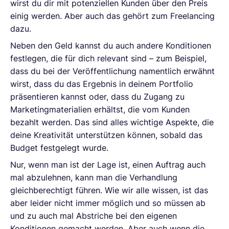
wirst du dir mit potenziellen Kunden über den Preis
einig werden. Aber auch das gehört zum Freelancing
dazu.
Neben den Geld kannst du auch andere Konditionen
festlegen, die für dich relevant sind – zum Beispiel,
dass du bei der Veröffentlichung namentlich erwähnt
wirst, dass du das Ergebnis in deinem Portfolio
präsentieren kannst oder, dass du Zugang zu
Marketingmaterialien erhältst, die vom Kunden
bezahlt werden. Das sind alles wichtige Aspekte, die
deine Kreativität unterstützen können, sobald das
Budget festgelegt wurde.
Nur, wenn man ist der Lage ist, einen Auftrag auch
mal abzulehnen, kann man die Verhandlung
gleichberechtigt führen. Wie wir alle wissen, ist das
aber leider nicht immer möglich und so müssen ab
und zu auch mal Abstriche bei den eigenen
Konditionen gemacht werden. Aber auch wenn die