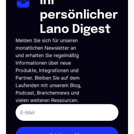
Ihr
persönlicher
Lano Digest
Melden Sie sich für unseren
monatlichen Newsletter an
und erhalten Sie regelmäßig
Informationen über neue
Produkte, Integrationen und
Partner. Bleiben Sie auf dem
Laufenden mit unserem Blog,
Podcast, Branchennews und
vielen weiteren Ressourcen.