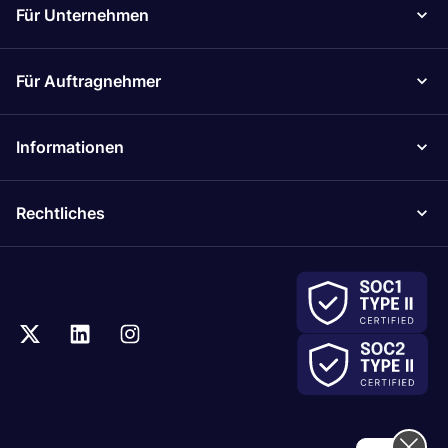
Für Unternehmen
Für Auftragnehmer
Informationen
Rechtliches