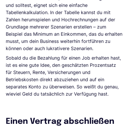
und solltest, eignet sich eine einfache
Tabellenkalkulation. In der Tabelle kannst du mit
Zahlen herumspielen und Hochrechnungen auf der
Grundlage mehrerer Szenarien erstellen – zum
Beispiel das Minimum an Einkommen, das du erhalten
musst, um dein Business weiterhin fortführen zu
können oder auch lukrativere Szenarien.
Sobald du die Bezahlung für einen Job erhalten hast,
ist es eine gute Idee, den geschätzten Prozentsatz
für Steuern, Rente, Versicherungen und
Betriebskosten direkt abzuziehen und auf ein
separates Konto zu überweisen. So weißt du genau,
wieviel Geld du tatsächlich zur Verfügung hast.
Einen Vertrag abschließen