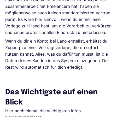
Zusammenarbeit mit Freelancern hat, haben sie
möglicherweise auch keinen standardisierten Vertrag
parat. Es wäre hier sinnvoll, wenn du immer eine
Vorlage zur Hand hast, um die Vorarbeit zu verkürzen
und einen professionellen Eindruck zu hinterlassen.
Wenn du dir ein Konto bei Lano erstellst, erhältst du
Zugang zu einer Vertragsvorlage, die du sofort
nutzen kannst. Alles, was du dafür tun musst, ist die
Daten deines Kunden in das System einzugeben. Der
Rest wird automatisch für dich erledigt.
Das Wichtigste auf einen
Blick
Hier noch einmal die wichtigsten Infos