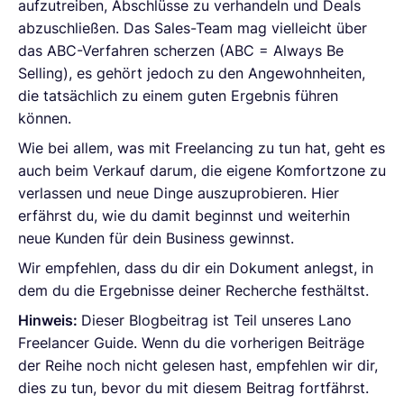
aufzutreiben, Abschlüsse zu verhandeln und Deals
abzuschließen. Das Sales-Team mag vielleicht über
das ABC-Verfahren scherzen (ABC = Always Be
Selling), es gehört jedoch zu den Angewohnheiten,
die tatsächlich zu einem guten Ergebnis führen
können.
Wie bei allem, was mit Freelancing zu tun hat, geht es
auch beim Verkauf darum, die eigene Komfortzone zu
verlassen und neue Dinge auszuprobieren. Hier
erfährst du, wie du damit beginnst und weiterhin
neue Kunden für dein Business gewinnst.
Wir empfehlen, dass du dir ein Dokument anlegst, in
dem du die Ergebnisse deiner Recherche festhältst.
Hinweis:
Dieser Blogbeitrag ist Teil unseres Lano
Freelancer Guide. Wenn du die vorherigen Beiträge
der Reihe noch nicht gelesen hast, empfehlen wir dir,
dies zu tun, bevor du mit diesem Beitrag fortfährst.