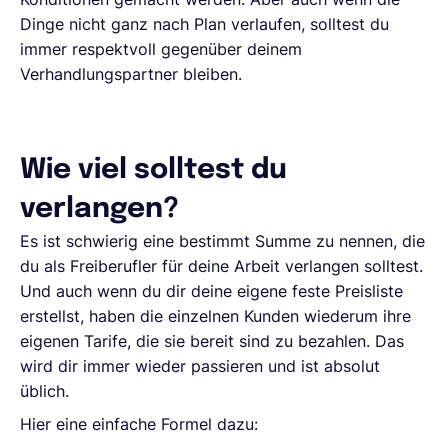
Dinge nicht ganz nach Plan verlaufen, solltest du
immer respektvoll gegenüber deinem
Verhandlungspartner bleiben.
Wie viel solltest du
verlangen?
Es ist schwierig eine bestimmt Summe zu nennen, die
du als Freiberufler für deine Arbeit verlangen solltest.
Und auch wenn du dir deine eigene feste Preisliste
erstellst, haben die einzelnen Kunden wiederum ihre
eigenen Tarife, die sie bereit sind zu bezahlen. Das
wird dir immer wieder passieren und ist absolut
üblich.
Hier eine einfache Formel dazu: