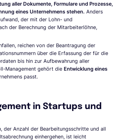
tung aller Dokumente, Formulare und Prozesse,
chnung eines Unternehmens stehen.
Anders
ufwand, der mit der Lohn- und
ach der Berechnung der Mitarbeiterlöhne,
fallen, reichen von der Beantragung der
kationsnummern über die Erfassung der für die
rdaten bis hin zur Aufbewahrung aller
roll-Management gehört die
Entwicklung eines
ernehmens passt.
gement in Startups und
 der Anzahl der Bearbeitungsschritte und all
tsabrechnung einhergehen, ist leicht