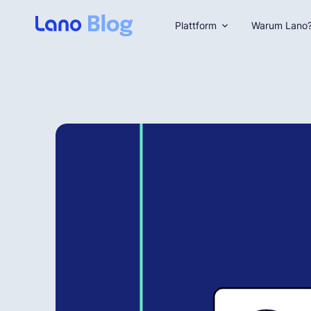
Plattform
Warum Lano