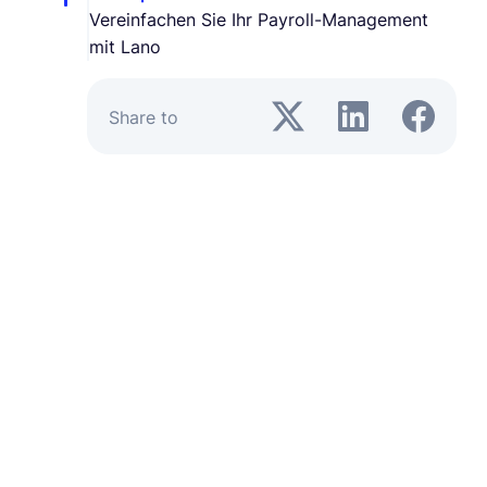
Vereinfachen Sie Ihr Payroll-Management
mit Lano
Share to