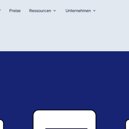
?
Preise
Ressourcen
Unternehmen