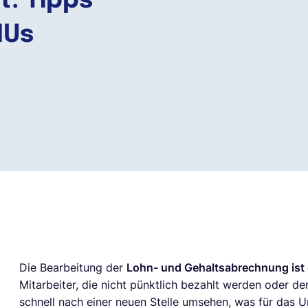
: Tipps
MUs
Die Bearbeitung der
Lohn- und Gehaltsabrechnung ist
Mitarbeiter, die nicht pünktlich bezahlt werden oder d
schnell nach einer neuen Stelle umsehen, was für das 