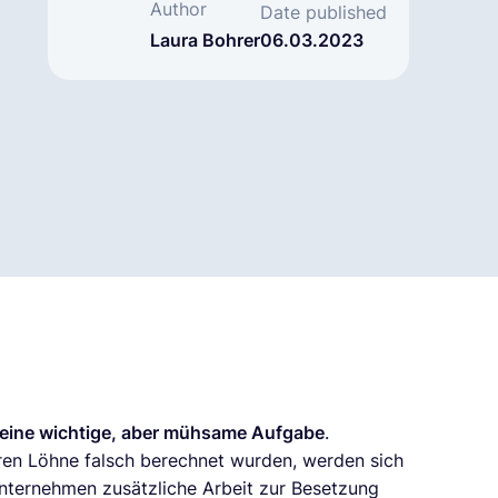
Author
Date published
Laura Bohrer
06.03.2023
 eine wichtige, aber mühsame Aufgabe
.
eren Löhne falsch berechnet wurden, werden sich
Unternehmen zusätzliche Arbeit zur Besetzung