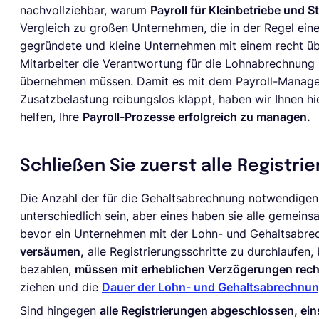
nachvollziehbar, warum
Payroll für Kleinbetriebe und 
Vergleich zu großen Unternehmen, die in der Regel eine
gegründete und kleine Unternehmen mit einem recht ü
Mitarbeiter die Verantwortung für die Lohnabrechnung 
übernehmen müssen. Damit es mit dem Payroll-Manage
Zusatzbelastung reibungslos klappt, haben wir Ihnen h
helfen, Ihre
Payroll-Prozesse erfolgreich zu managen.
Schließen Sie zuerst alle Registr
Die Anzahl der für die Gehaltsabrechnung notwendige
unterschiedlich sein, aber eines haben sie alle gemein
bevor ein Unternehmen mit der Lohn- und Gehaltsabr
versäumen,
alle Registrierungsschritte zu durchlaufen,
bezahlen,
müssen mit erheblichen Verzögerungen rec
ziehen und die
Dauer der Lohn- und Gehaltsabrechnu
Sind hingegen
alle Registrierungen abgeschlossen, ein