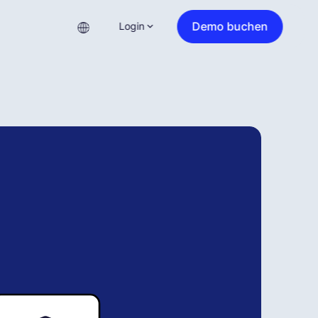
Demo buchen
Login