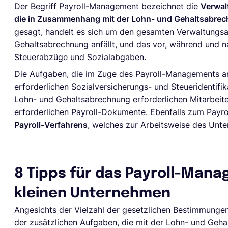
Der Begriff Payroll-Management bezeichnet die
Verwal
die in Zusammenhang mit der Lohn- und Gehaltsabre
gesagt, handelt es sich um den gesamten Verwaltungsa
Gehaltsabrechnung anfällt, und das vor, während und n
Steuerabzüge und Sozialabgaben.
Die Aufgaben, die im Zuge des Payroll-Managements an
erforderlichen Sozialversicherungs- und Steueridentifi
Lohn- und Gehaltsabrechnung erforderlichen Mitarbeite
erforderlichen Payroll-Dokumente. Ebenfalls zum Pay
Payroll-Verfahrens
, welches zur Arbeitsweise des Unt
8 Tipps für das Payroll-Mana
kleinen Unternehmen
Angesichts der Vielzahl der gesetzlichen Bestimmungen,
der zusätzlichen Aufgaben, die mit der Lohn- und Gehal