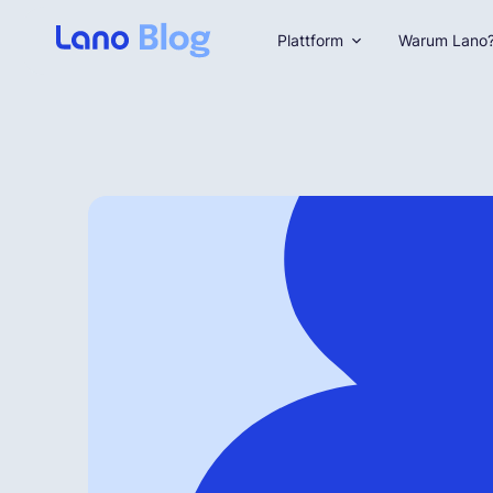
Plattform
Warum Lano