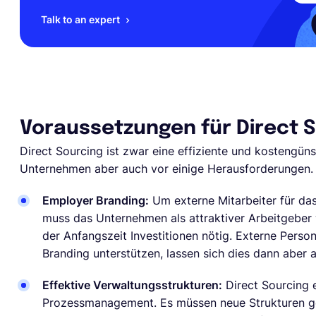
Talk to an expert
Voraussetzungen für Direct 
Direct Sourcing ist zwar eine effiziente und kostengüns
Unternehmen aber auch vor einige Herausforderungen.
Employer Branding:
Um externe Mitarbeiter für da
muss das Unternehmen als attraktiver Arbeitgeber
der Anfangszeit Investitionen nötig. Externe Perso
Branding unterstützen, lassen sich dies dann aber
Effektive Verwaltungsstrukturen:
Direct Sourcing e
Prozessmanagement. Es müssen neue Strukturen ge