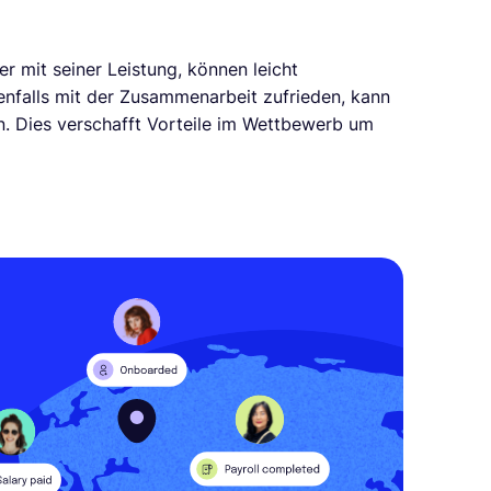
er mit seiner Leistung, können leicht
enfalls mit der Zusammenarbeit zufrieden, kann
n. Dies verschafft Vorteile im Wettbewerb um