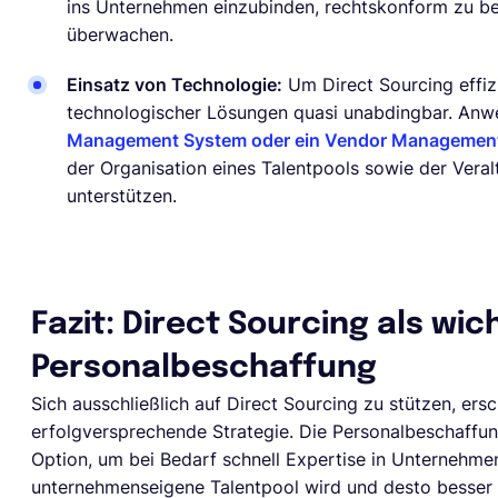
ins Unternehmen einzubinden, rechtskonform zu b
überwachen.
Einsatz von Technologie:
Um Direct Sourcing effizi
technologischer Lösungen quasi unabdingbar. Anw
Management System oder ein Vendor Managemen
der Organisation eines Talentpools sowie der Veral
unterstützen.
Fazit: Direct Sourcing als wich
Personalbeschaffung
Sich ausschließlich auf Direct Sourcing zu stützen, ersc
erfolgversprechende Strategie. Die Personalbeschaffung
Option, um bei Bedarf schnell Expertise in Unternehme
unternehmenseigene Talentpool wird und desto besser d