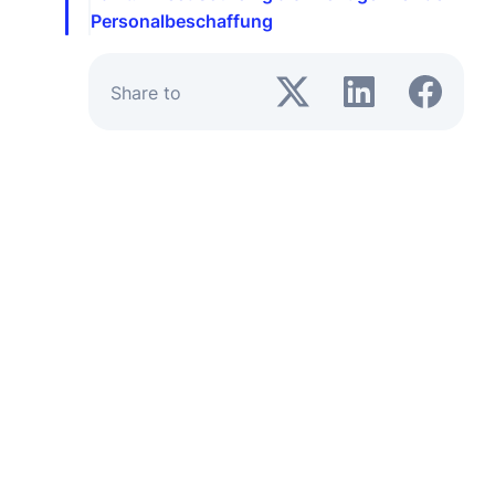
Personalbeschaffung
Share to