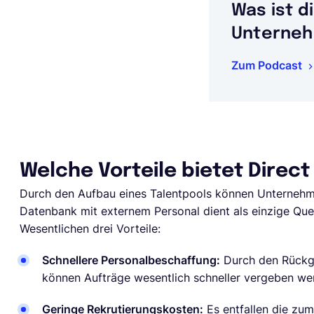
Was ist d
Unterne
Zum Podcast
Welche Vorteile bietet Direct
Durch den Aufbau eines Talentpools können Unternehme
Datenbank mit externem Personal dient als einzige Quel
Wesentlichen drei Vorteile:
Schnellere Personalbeschaffung:
Durch den Rückgr
können Aufträge wesentlich schneller vergeben we
Geringe Rekrutierungskosten:
Es entfallen die zum