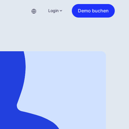
Demo buchen
Login