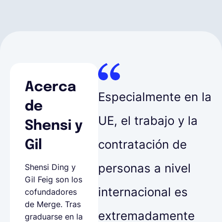
Acerca
Especialmente en la
de
UE, el trabajo y la
Shensi y
contratación de
Gil
personas a nivel
Shensi Ding y
Gil Feig son los
internacional es
cofundadores
de Merge. Tras
extremadamente
graduarse en la