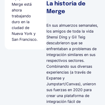
La historia de
Merge está
ahora
Merge
trabajando
duro en la
En sus almuerzos semanales,
ciudad de
los amigos de toda la vida
Nueva York y
Shensi Ding y Gil Teig
San Francisco.
descubrieron que se
enfrentaban a problemas de
integración similares en sus
respectivos sectores.
Combinando sus diversas
experiencias (a través de
Expanse y
Jumpstart/Canvas), unieron
sus fuerzas en 2020 para
crear una plataforma de
integración fácil de