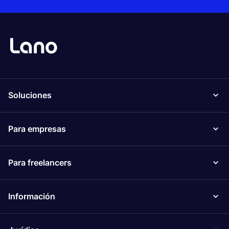
Soluciones
Para empresas
Para freelancers
Información