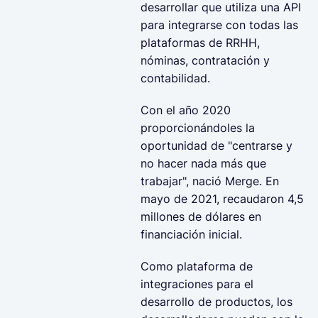
desarrollar que utiliza una API
para integrarse con todas las
plataformas de RRHH,
nóminas, contratación y
contabilidad.
Con el año 2020
proporcionándoles la
oportunidad de "centrarse y
no hacer nada más que
trabajar", nació Merge. En
mayo de 2021, recaudaron 4,5
millones de dólares en
financiación inicial.
Como plataforma de
integraciones para el
desarrollo de productos, los