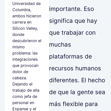
Universidad de
importante. Eso
Columbia,
ambos hicieron
significa que hay
carrera en
Silicon Valley,
que trabajar con
donde
descubrieron el
muchas
mismo
problema: las
plataformas de
integraciones
que provocan
recursos humanos
dolor de
cabeza.
diferentes. El hecho
Dejando el
trabajo de ella
de que la gente sea
como jefa de
personal en
más flexible para
Expanse y el