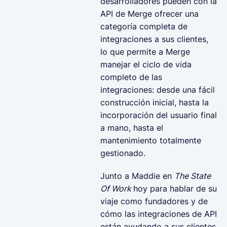
desarrolladores pueden con la
API de Merge ofrecer una
categoría completa de
integraciones a sus clientes,
lo que permite a Merge
manejar el ciclo de vida
completo de las
integraciones: desde una fácil
construcción inicial, hasta la
incorporación del usuario final
a mano, hasta el
mantenimiento totalmente
gestionado.
Junto a Maddie en
The State
Of Work
hoy para hablar de su
viaje como fundadores y de
cómo las integraciones de API
están ayudando a sus clientes