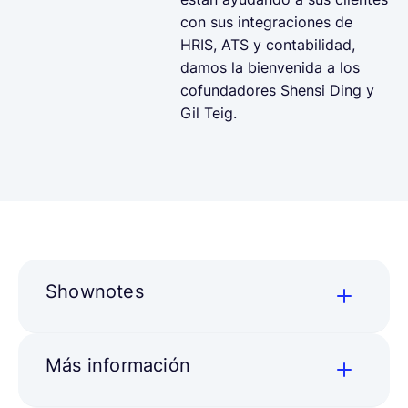
con sus integraciones de
HRIS, ATS y contabilidad,
damos la bienvenida a los
cofundadores Shensi Ding y
Gil Teig.
Shownotes
Más información