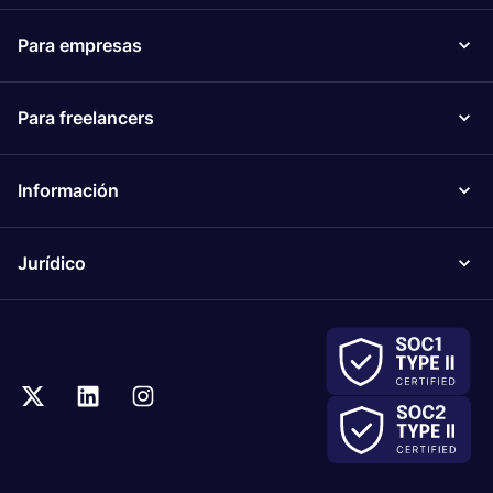
Para empresas
Para freelancers
Información
Jurídico