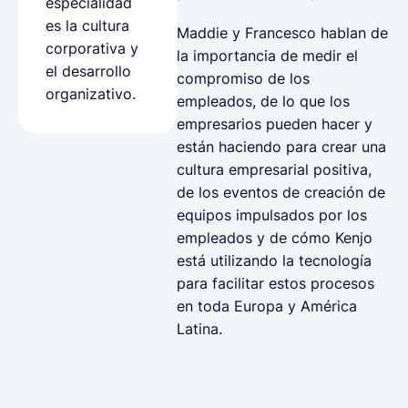
especialidad
es la cultura
Maddie y Francesco hablan de
corporativa y
la importancia de medir el
el desarrollo
compromiso de los
organizativo.
empleados, de lo que los
empresarios pueden hacer y
están haciendo para crear una
cultura empresarial positiva,
de los eventos de creación de
equipos impulsados por los
empleados y de cómo Kenjo
está utilizando la tecnología
para facilitar estos procesos
en toda Europa y América
Latina.