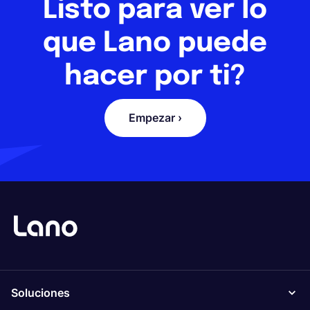
Listo para ver lo
que Lano puede
hacer por ti?
Empezar ›
Soluciones