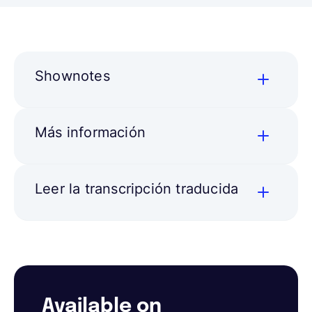
Shownotes
Más información
Leer la transcripción traducida
Available on