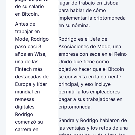
lugar de trabajo en Lisboa
de su salario
para hablar de cómo
en Bitcoin.
implementar la criptomoneda
Antes de
en su nómina.
trabajar en
Rodrigo es el Jefe de
Mode, Rodrigo
Asociaciones de Mode, una
pasó casi 3
empresa con sede en el Reino
años en Wise,
Unido que tiene como
una de las
objetivo hacer que el Bitcoin
Fintech más
se convierta en la corriente
destacadas de
principal, y eso incluye
Europa y líder
permitir a los empleadores
mundial en
pagar a sus trabajadores en
remesas
criptomoneda.
digitales.
Rodrigo
Sandra y Rodrigo hablaron de
comenzó su
las ventajas y los retos de una
carrera en