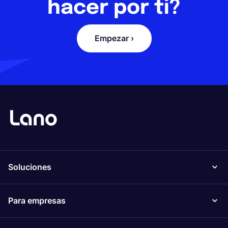
hacer por ti?
Empezar ›
Soluciones
Para empresas