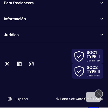
Para freelancers
Información
Jurídico
.
© Lano Software GmbH 2026
Español