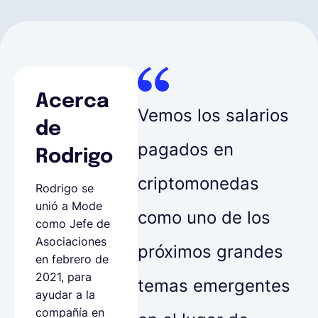
Acerca
Vemos los salarios
de
pagados en
Rodrigo
criptomonedas
Rodrigo se
unió a Mode
como uno de los
como Jefe de
Asociaciones
próximos grandes
en febrero de
2021, para
temas emergentes
ayudar a la
compañía en