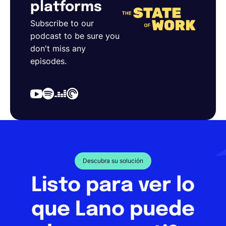
platforms
Subscribe to our
podcast to be sure you
don't miss any
episodes.
Descubra su solución
Listo para ver lo
que Lano puede