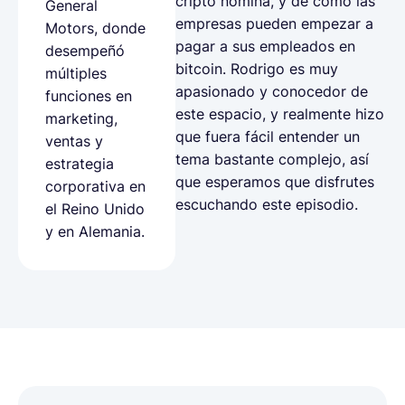
cripto nómina, y de cómo las
General
empresas pueden empezar a
Motors, donde
pagar a sus empleados en
desempeñó
bitcoin. Rodrigo es muy
múltiples
apasionado y conocedor de
funciones en
este espacio, y realmente hizo
marketing,
que fuera fácil entender un
ventas y
tema bastante complejo, así
estrategia
que esperamos que disfrutes
corporativa en
escuchando este episodio.
el Reino Unido
y en Alemania.