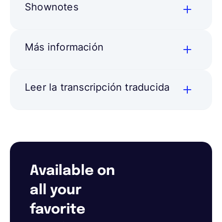
Shownotes
Más información
Leer la transcripción traducida
Available on
all your
favorite