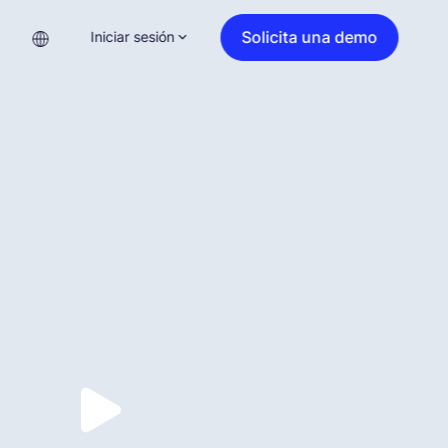
Solicita una demo
Iniciar sesión