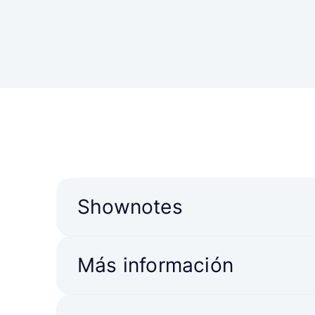
Shownotes
Más información