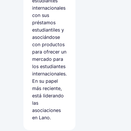
estudiantes
internacionales
con sus
préstamos
estudiantiles y
asociándose
con productos
para ofrecer un
mercado para
los estudiantes
internacionales.
En su papel
más reciente,
está liderando
las
asociaciones
en Lano.