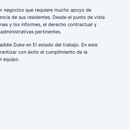
cer negocios que requiere mucho apoyo de
dencia de sus residentes. Desde el punto de vista
nas y los informes, el derecho contractual y
 administrativas pertinentes.
addie Duke en El estado del trabajo. En este
ntizar con éxito el cumplimiento de la
l equipo.