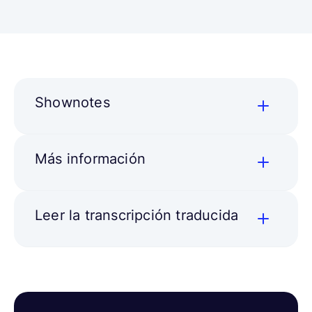
Shownotes
Más información
Leer la transcripción traducida