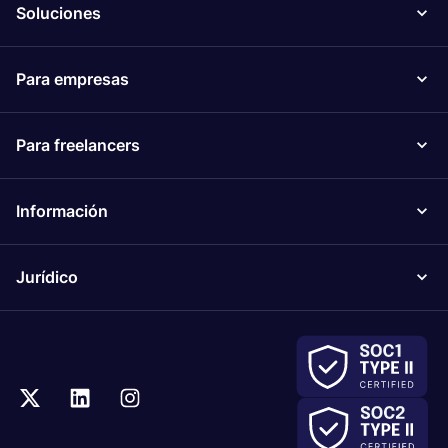
Soluciones
Para empresas
Para freelancers
Información
Jurídico