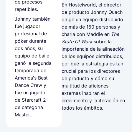
de procesos
En Hostelworld, el director
repetibles.
de producto Johnny Quach
Johnny también
dirige un equipo distribuido
fue jugador
de más de 150 personas y
profesional de
charla con Maddie en
The
póker durante
State Of Work
sobre la
dos años, su
importancia de la alineación
equipo de baile
de los equipos distribuidos,
ganó la segunda
por qué la estrategia es tan
temporada de
crucial para los directores
America's Best
de producto y cómo su
Dance Crew y
multitud de aficiones
fue un jugador
externas inspiran el
de Starcraft 2
crecimiento y la iteración en
de categoría
todos los ámbitos.
Master.