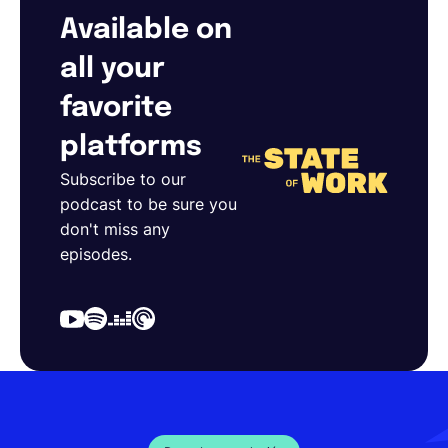
Available on
all your
favorite
platforms
Subscribe to our
podcast to be sure you
don't miss any
episodes.