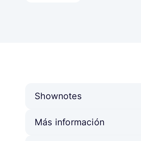
Shownotes
Más información