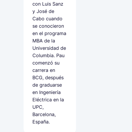
con Luis Sanz
y José de
Cabo cuando
se conocieron
en el programa
MBA de la
Universidad de
Columbia. Pau
comenzó su
carrera en
BCG, después
de graduarse
en Ingeniería
Eléctrica en la
UPC,
Barcelona,
España.