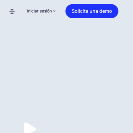
Solicita una demo
Iniciar sesión