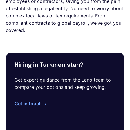
employees or contractors, saving you from the pain
of establishing a legal entity. No need to worry about
complex local laws or tax requirements. From
compliant contracts to global payroll, we’ve got you
covered.
Hiring in Turkmenistan?
Get expert guidance from the Lano team to
compare your options and keep growing.
Get in touch