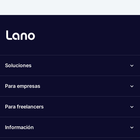
Soluciones
Para empresas
Para freelancers
Información