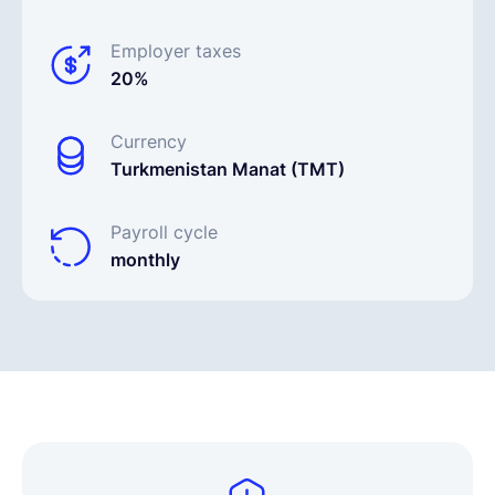
Employer taxes
20%
Currency
Turkmenistan Manat (TMT)
Payroll cycle
monthly