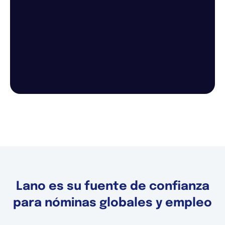
Lano es su fuente de confianza
para nóminas globales y empleo