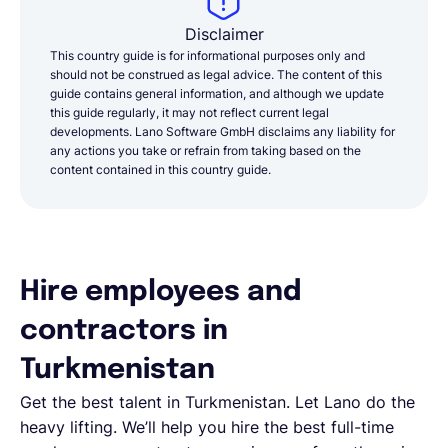
Disclaimer
This country guide is for informational purposes only and
should not be construed as legal advice. The content of this
guide contains general information, and although we update
this guide regularly, it may not reflect current legal
developments. Lano Software GmbH disclaims any liability for
any actions you take or refrain from taking based on the
content contained in this country guide.
Hire employees and
contractors in
Turkmenistan
Get the best talent in
Turkmenistan
. Let Lano do the
heavy lifting. We’ll help you hire the best full-time