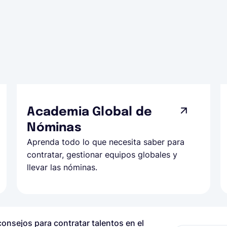
Academia Global de
Nóminas
Aprenda todo lo que necesita saber para
contratar, gestionar equipos globales y
llevar las nóminas.
onsejos para contratar talentos en el