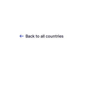
Back to all countries