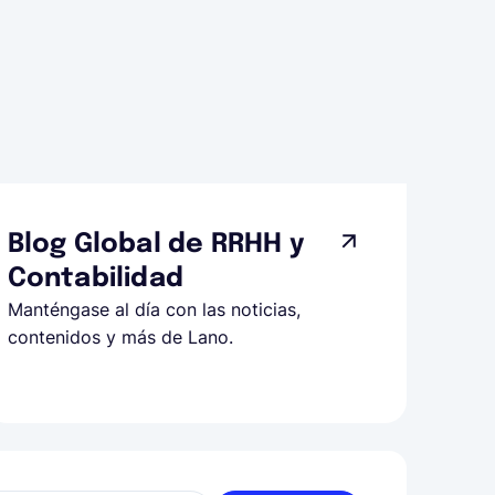
Blog Global de RRHH y
Contabilidad
Manténgase al día con las noticias,
contenidos y más de Lano.