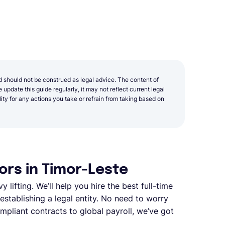
d should not be construed as legal advice. The content of
update this guide regularly, it may not reflect current legal
y for any actions you take or refrain from taking based on
rs in Timor-Leste
y lifting. We’ll help you hire the best full-time
stablishing a legal entity. No need to worry
pliant contracts to global payroll, we’ve got