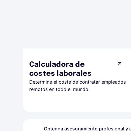
Calculadora de
costes laborales
Determine el coste de contratar empleados
remotos en todo el mundo.
Obtenga asesoramiento profesional y c