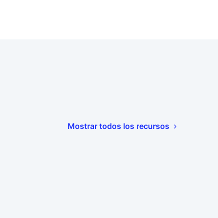
Mostrar todos los recursos