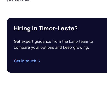
Hiring in Timor-Leste?
Get expert guidance from the Lano team to
compare your options and keep growing.
Get in touch