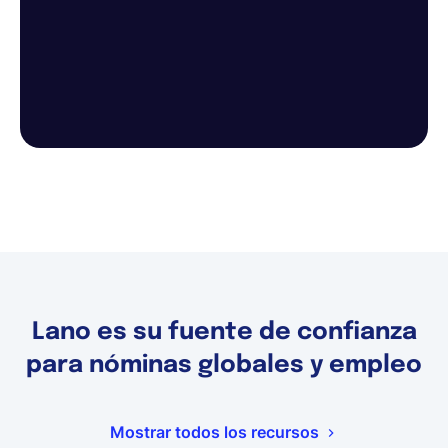
Lano es su fuente de confianza
para nóminas globales y empleo
Mostrar todos los recursos