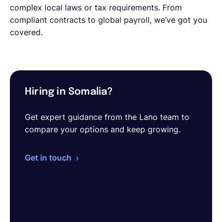
complex local laws or tax requirements. From
compliant contracts to global payroll, we’ve got you
covered.
Hiring in Somalia?
Get expert guidance from the Lano team to
compare your options and keep growing.
Get in touch