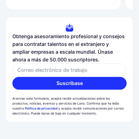
Obtenga asesoramiento profesional y consejos
para contratar talentos en el extranjero y
ampliar empresas a escala mundial. Únase
ahora a más de 50.000 suscriptores.
Correo electrónico de trabajo
Suscríbase
Al enviar este formulario, acepta recibir actualizaciones sobre los
productos, noticias, eventos y servicios de Lano. Confirma que ha leído
nuestra
Política de privacidad
y acepta recibir comunicaciones por correo
electrónico. Puede darse de baja en cualquier momento.