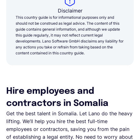
Disclaimer
This country guide is for informational purposes only and
should not be construed as legal advice. The content of this
guide contains general information, and although we update
this guide regularly, it may not reflect current legal
developments. Lano Software GmbH disclaims any liability for
any actions you take or refrain from taking based on the
content contained in this country guide.
Hire employees and
contractors in Somalia
Get the best talent in Somalia. Let Lano do the heavy
lifting. We’ll help you hire the best full-time
employees or contractors, saving you from the pain
of establishing a legal entity. No need to worry about