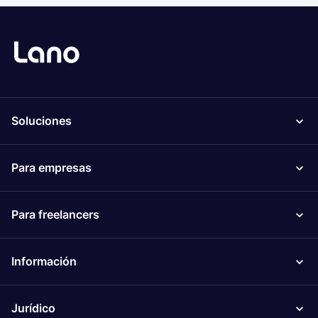
Soluciones
Para empresas
Para freelancers
Información
Jurídico