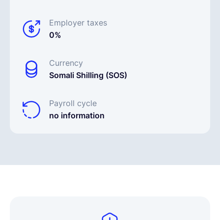
Employer taxes
0%
Currency
Somali Shilling (SOS)
Payroll cycle
no information