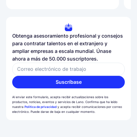
Obtenga asesoramiento profesional y consejos
para contratar talentos en el extranjero y
ampliar empresas a escala mundial. Únase
ahora a más de 50.000 suscriptores.
Correo electrónico de trabajo
Suscríbase
Al enviar este formulario, acepta recibir actualizaciones sobre los
productos, noticias, eventos y servicios de Lano. Confirma que ha leído
nuestra
Política de privacidad
y acepta recibir comunicaciones por correo
electrónico. Puede darse de baja en cualquier momento.