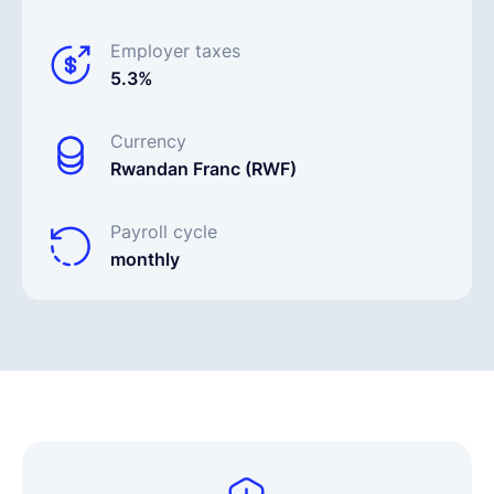
Employer taxes
5.3%
Currency
Rwandan Franc (RWF)
Payroll cycle
monthly