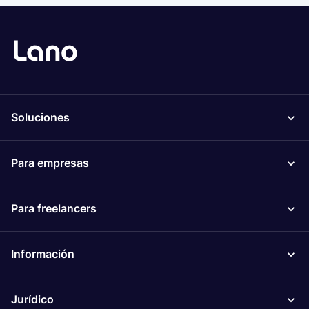
Soluciones
Para empresas
Para freelancers
Información
Jurídico