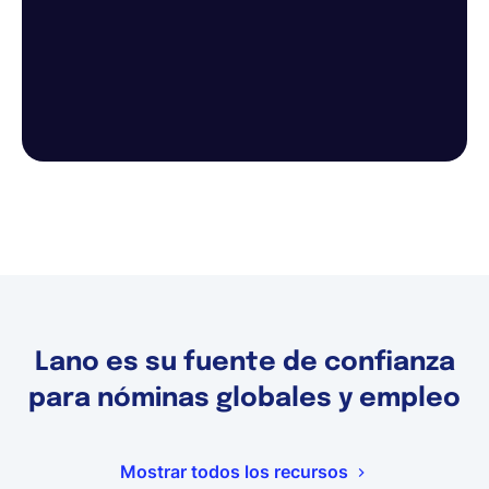
Lano es su fuente de confianza
para nóminas globales y empleo
Mostrar todos los recursos