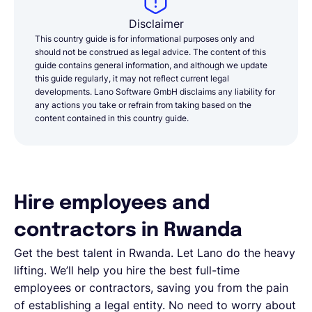
Disclaimer
This country guide is for informational purposes only and
should not be construed as legal advice. The content of this
guide contains general information, and although we update
this guide regularly, it may not reflect current legal
developments. Lano Software GmbH disclaims any liability for
any actions you take or refrain from taking based on the
content contained in this country guide.
Hire employees and
contractors in Rwanda
Get the best talent in
Rwanda
. Let Lano do the heavy
lifting. We’ll help you hire the best full-time
employees or contractors, saving you from the pain
of establishing a legal entity. No need to worry about