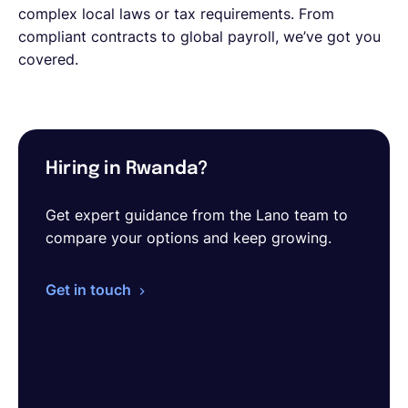
complex local laws or tax requirements. From
compliant contracts to global payroll, we’ve got you
covered.
Hiring in Rwanda?
Get expert guidance from the Lano team to
compare your options and keep growing.
Get in touch