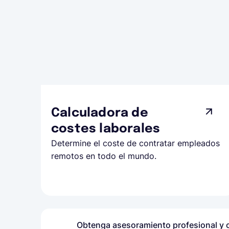
Calculadora de
costes laborales
Determine el coste de contratar empleados
remotos en todo el mundo.
Obtenga asesoramiento profesional y c