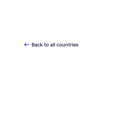
Back to all countries