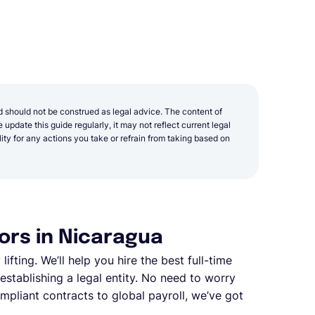
d should not be construed as legal advice. The content of
update this guide regularly, it may not reflect current legal
y for any actions you take or refrain from taking based on
ors in Nicaragua
ifting. We’ll help you hire the best full-time
stablishing a legal entity. No need to worry
pliant contracts to global payroll, we’ve got