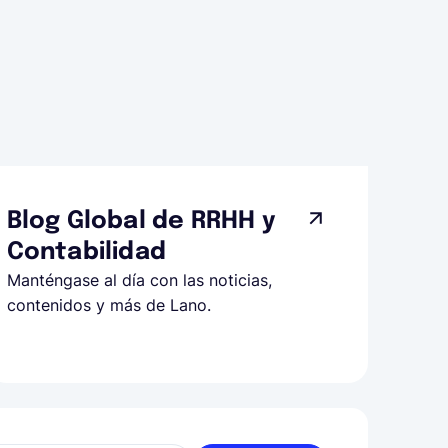
Blog Global de RRHH y
Contabilidad
Manténgase al día con las noticias,
contenidos y más de Lano.