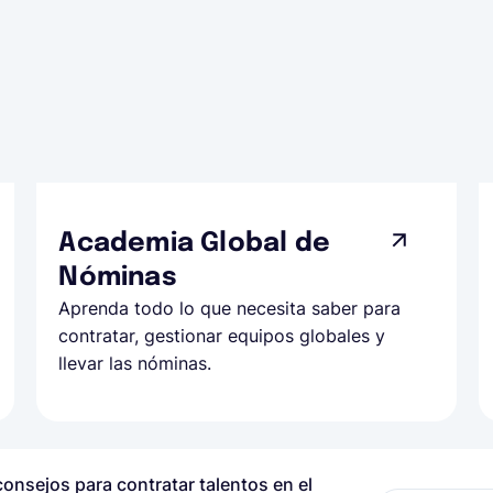
Academia Global de
Nóminas
Aprenda todo lo que necesita saber para
contratar, gestionar equipos globales y
llevar las nóminas.
onsejos para contratar talentos en el