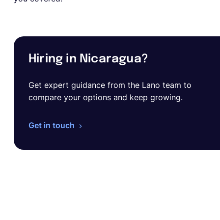
Hiring in Nicaragua?
Get expert guidance from the Lano team to
compare your options and keep growing.
Get in touch