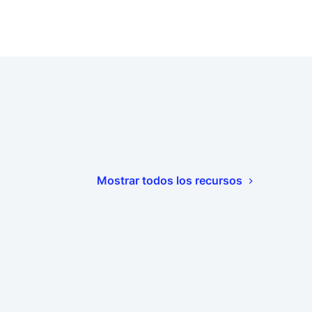
Mostrar todos los recursos