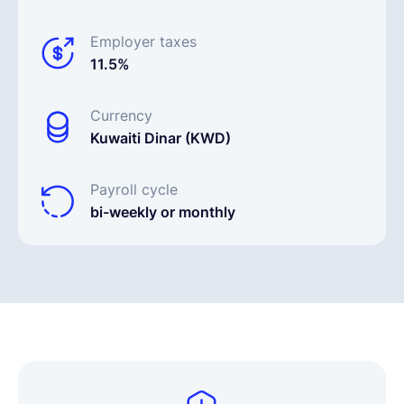
Employer taxes
11.5%
Currency
Kuwaiti Dinar (KWD)
Payroll cycle
bi-weekly or monthly