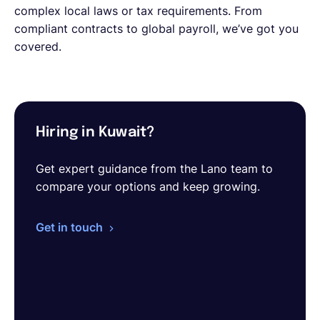
complex local laws or tax requirements. From
compliant contracts to global payroll, we’ve got you
covered.
Hiring in Kuwait?
Get expert guidance from the Lano team to
compare your options and keep growing.
Get in touch