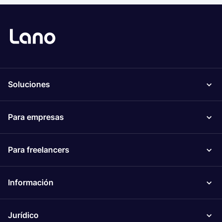
Soluciones
Para empresas
Para freelancers
Información
Jurídico