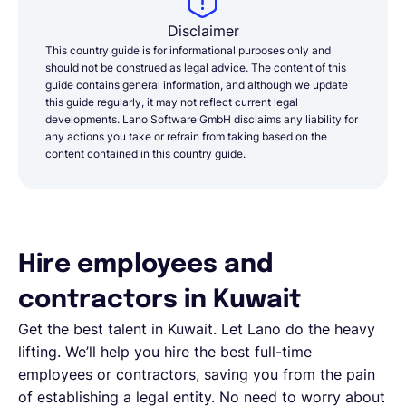
Disclaimer
This country guide is for informational purposes only and
should not be construed as legal advice. The content of this
guide contains general information, and although we update
this guide regularly, it may not reflect current legal
developments. Lano Software GmbH disclaims any liability for
any actions you take or refrain from taking based on the
content contained in this country guide.
Hire employees and
contractors in Kuwait
Get the best talent in Kuwait. Let Lano do the heavy
lifting. We’ll help you hire the best full-time
employees or contractors, saving you from the pain
of establishing a legal entity. No need to worry about