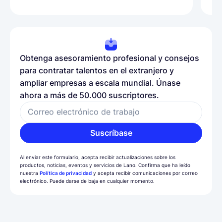
Obtenga asesoramiento profesional y consejos
para contratar talentos en el extranjero y
ampliar empresas a escala mundial. Únase
ahora a más de 50.000 suscriptores.
Correo electrónico de trabajo
Suscríbase
Al enviar este formulario, acepta recibir actualizaciones sobre los
productos, noticias, eventos y servicios de Lano. Confirma que ha leído
nuestra
Política de privacidad
y acepta recibir comunicaciones por correo
electrónico. Puede darse de baja en cualquier momento.