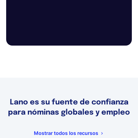
Lano es su fuente de confianza
para nóminas globales y empleo
Mostrar todos los recursos