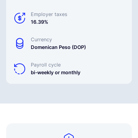
Employer taxes
16.39%
Currency
Domenican Peso (DOP)
Payroll cycle
bi-weekly or monthly