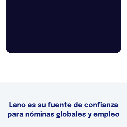
Lano es su fuente de confianza
para nóminas globales y empleo