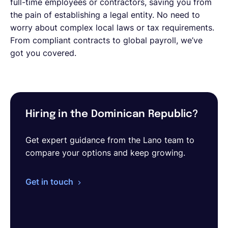
full-time employees or contractors, saving you from
the pain of establishing a legal entity. No need to
worry about complex local laws or tax requirements.
From compliant contracts to global payroll, we’ve
got you covered.
Hiring in the Dominican Republic?
Get expert guidance from the Lano team to
compare your options and keep growing.
Get in touch