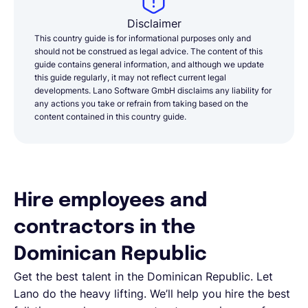
Disclaimer
This country guide is for informational purposes only and
should not be construed as legal advice. The content of this
guide contains general information, and although we update
this guide regularly, it may not reflect current legal
developments. Lano Software GmbH disclaims any liability for
any actions you take or refrain from taking based on the
content contained in this country guide.
Hire employees and
contractors in the
Dominican Republic
Get the best talent in the Dominican Republic. Let
Lano do the heavy lifting. We’ll help you hire the best