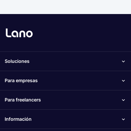
Soluciones
Para empresas
Para freelancers
Información