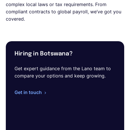
complex local laws or tax requirements. From
compliant contracts to global payroll, we’ve got you
covered.
Hiring in Botswana?
Get expert guidance from the Lano team to
compare your options and keep growing.
Get in touch