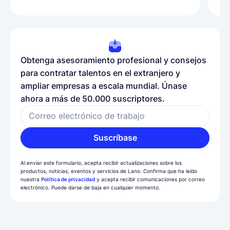
Obtenga asesoramiento profesional y consejos
para contratar talentos en el extranjero y
ampliar empresas a escala mundial. Únase
ahora a más de 50.000 suscriptores.
Correo electrónico de trabajo
Suscríbase
Al enviar este formulario, acepta recibir actualizaciones sobre los
productos, noticias, eventos y servicios de Lano. Confirma que ha leído
nuestra
Política de privacidad
y acepta recibir comunicaciones por correo
electrónico. Puede darse de baja en cualquier momento.