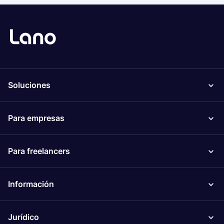
Soluciones
Para empresas
Para freelancers
Información
Jurídico