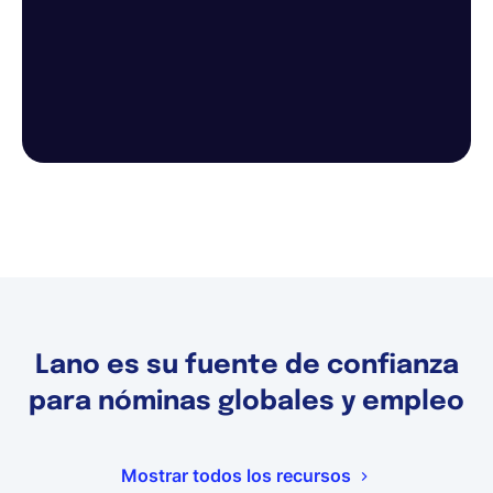
Lano es su fuente de confianza
para nóminas globales y empleo
Mostrar todos los recursos