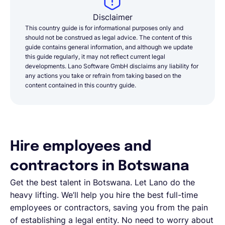
Disclaimer
This country guide is for informational purposes only and
should not be construed as legal advice. The content of this
guide contains general information, and although we update
this guide regularly, it may not reflect current legal
developments. Lano Software GmbH disclaims any liability for
any actions you take or refrain from taking based on the
content contained in this country guide.
Hire employees and
contractors in Botswana
Get the best talent in Botswana. Let Lano do the
heavy lifting. We’ll help you hire the best full-time
employees or contractors, saving you from the pain
of establishing a legal entity. No need to worry about