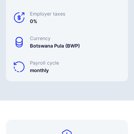
Employer taxes
0%
Currency
Botswana Pula (BWP)
Payroll cycle
monthly