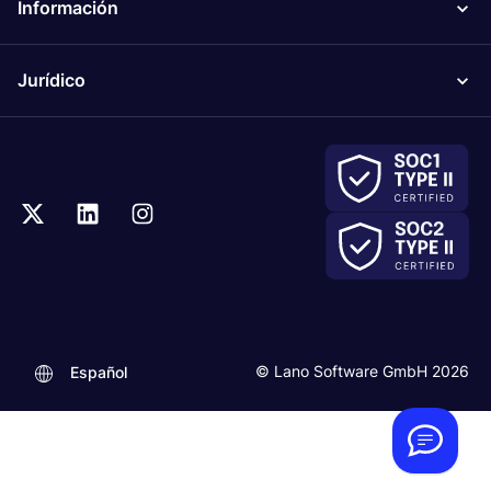
Información
Jurídico
© Lano Software GmbH 2026
Español