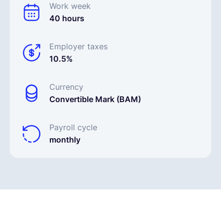
Work week
40 hours
Employer taxes
10.5%
Currency
Convertible Mark (BAM)
Payroll cycle
monthly