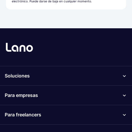
electrónico. Puede darse de baja en cualquier momento.
Soluciones
Para empresas
Para freelancers