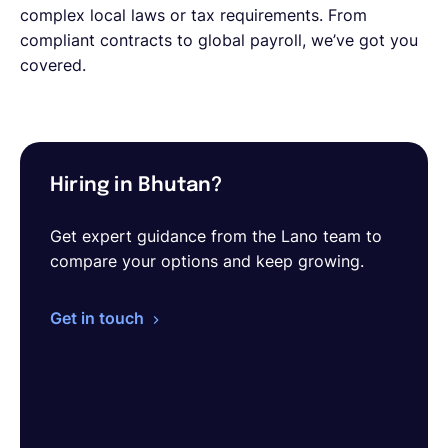
complex local laws or tax requirements. From
compliant contracts to global payroll, we’ve got you
covered.
Hiring in Bhutan?
Get expert guidance from the Lano team to
compare your options and keep growing.
Get in touch