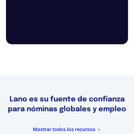
Lano es su fuente de confianza
para nóminas globales y empleo
Mostrar todos los recursos