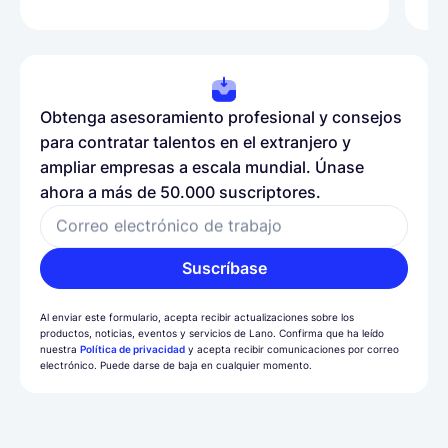
Obtenga asesoramiento profesional y consejos
para contratar talentos en el extranjero y
ampliar empresas a escala mundial. Únase
ahora a más de 50.000 suscriptores.
Correo electrónico de trabajo
Suscríbase
Al enviar este formulario, acepta recibir actualizaciones sobre los
productos, noticias, eventos y servicios de Lano. Confirma que ha leído
nuestra
Política de privacidad
y acepta recibir comunicaciones por correo
electrónico. Puede darse de baja en cualquier momento.