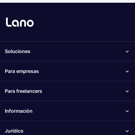
Soluciones
Para empresas
Para freelancers
Información
Jurídico