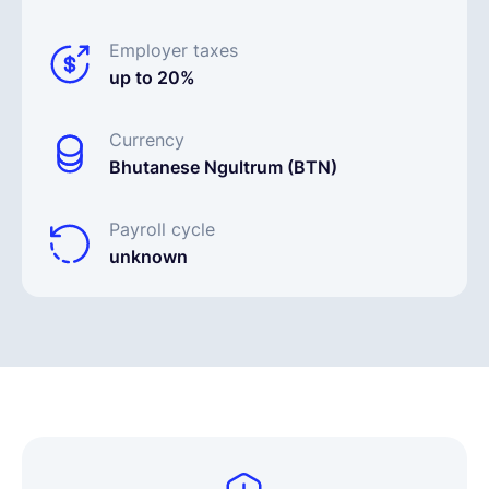
Employer taxes
up to 20%
Currency
Bhutanese Ngultrum (BTN)
Payroll cycle
unknown