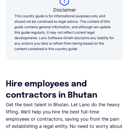
Disclaimer
This country guide is for informational purposes only and
should not be construed as legal advice. The content of this
guide contains general information, and although we update
this guide regularly, it may not reflect current legal
developments. Lano Software GmbH disclaims any liability for
any actions you take or refrain from taking based on the
content contained in this country guide.
Hire employees and
contractors in Bhutan
Get the best talent in Bhutan. Let Lano do the heavy
lifting. We’ll help you hire the best full-time
employees or contractors, saving you from the pain
of establishing a legal entity. No need to worry about