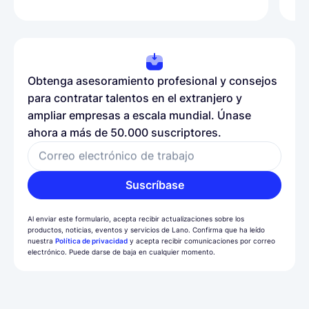
Obtenga asesoramiento profesional y consejos
para contratar talentos en el extranjero y
ampliar empresas a escala mundial. Únase
ahora a más de 50.000 suscriptores.
Correo electrónico de trabajo
Suscríbase
Al enviar este formulario, acepta recibir actualizaciones sobre los
productos, noticias, eventos y servicios de Lano. Confirma que ha leído
nuestra
Política de privacidad
y acepta recibir comunicaciones por correo
electrónico. Puede darse de baja en cualquier momento.