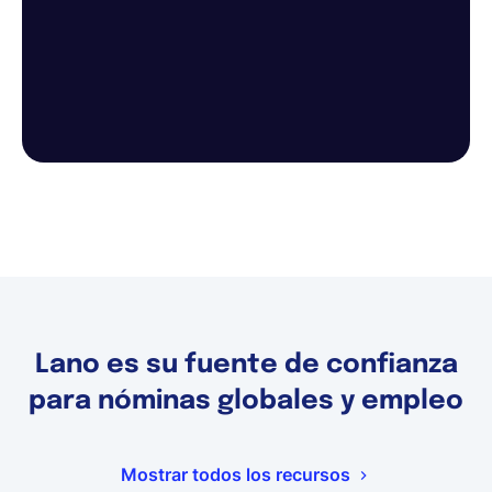
Lano es su fuente de confianza
para nóminas globales y empleo
Mostrar todos los recursos