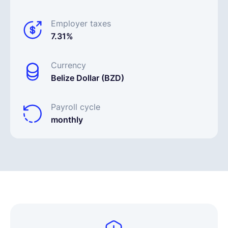
Employer taxes
7.31%
Currency
Belize Dollar (BZD)
Payroll cycle
monthly