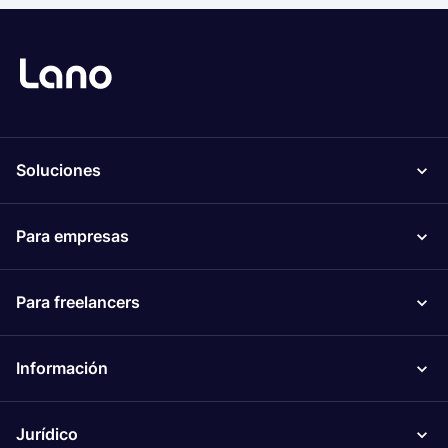
Soluciones
Para empresas
Para freelancers
Información
Jurídico