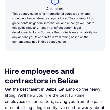
Disclaimer
This country guide is for informational purposes only and
should not be construed as legal advice. The content of this
guide contains general information, and although we update
this guide regularly, it may not reflect current legal
developments. Lano Software GmbH disclaims any liability for
any actions you take or refrain from taking based on the
content contained in this country guide.
Hire employees and
contractors in Belize
Get the best talent in Belize. Let Lano do the heavy
lifting. We’ll help you hire the best full-time
employees or contractors, saving you from the pain
of establishing a legal entity. No need to worry about