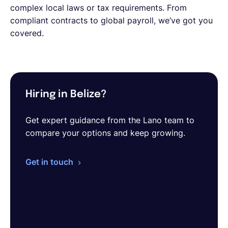
complex local laws or tax requirements. From
compliant contracts to global payroll, we’ve got you
covered.
Hiring in Belize?
Get expert guidance from the Lano team to
compare your options and keep growing.
Get in touch