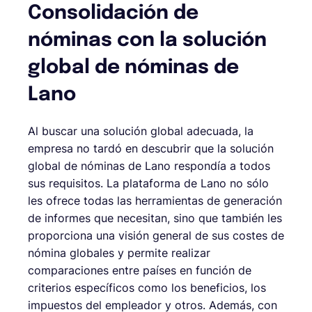
Consolidación de
nóminas con la solución
global de nóminas de
Lano
Al buscar una solución global adecuada, la
empresa no tardó en descubrir que la solución
global de nóminas de Lano respondía a todos
sus requisitos. La plataforma de Lano no sólo
les ofrece todas las herramientas de generación
de informes que necesitan, sino que también les
proporciona una visión general de sus costes de
nómina globales y permite realizar
comparaciones entre países en función de
criterios específicos como los beneficios, los
impuestos del empleador y otros. Además, con