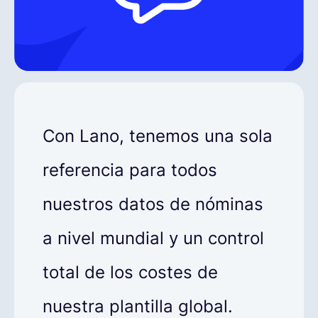
Con Lano, tenemos una sola
referencia para todos
nuestros datos de nóminas
a nivel mundial y un control
total de los costes de
nuestra plantilla global.