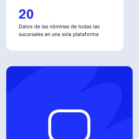
20
Datos de las nóminas de todas las
sucursales en una sola plataforma