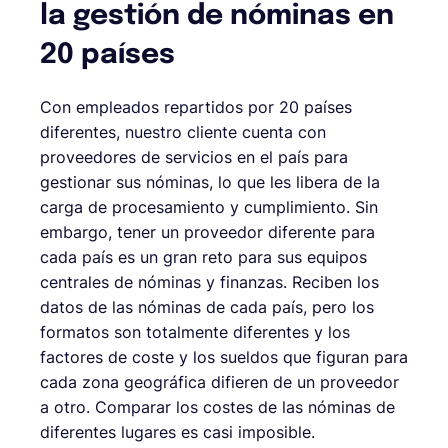
la gestión de nóminas en
20 países
Con empleados repartidos por 20 países
diferentes, nuestro cliente cuenta con
proveedores de servicios en el país para
gestionar sus nóminas, lo que les libera de la
carga de procesamiento y cumplimiento. Sin
embargo, tener un proveedor diferente para
cada país es un gran reto para sus equipos
centrales de nóminas y finanzas. Reciben los
datos de las nóminas de cada país, pero los
formatos son totalmente diferentes y los
factores de coste y los sueldos que figuran para
cada zona geográfica difieren de un proveedor
a otro. Comparar los costes de las nóminas de
diferentes lugares es casi imposible.