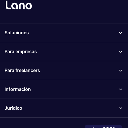
Soluciones
Para empresas
Para freelancers
Información
Jurídico