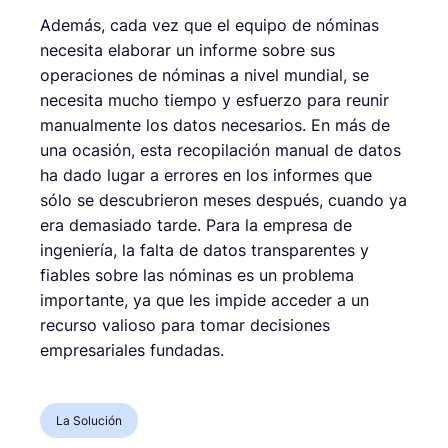
Además, cada vez que el equipo de nóminas
necesita elaborar un informe sobre sus
operaciones de nóminas a nivel mundial, se
necesita mucho tiempo y esfuerzo para reunir
manualmente los datos necesarios. En más de
una ocasión, esta recopilación manual de datos
ha dado lugar a errores en los informes que
sólo se descubrieron meses después, cuando ya
era demasiado tarde. Para la empresa de
ingeniería, la falta de datos transparentes y
fiables sobre las nóminas es un problema
importante, ya que les impide acceder a un
recurso valioso para tomar decisiones
empresariales fundadas.
La Solución