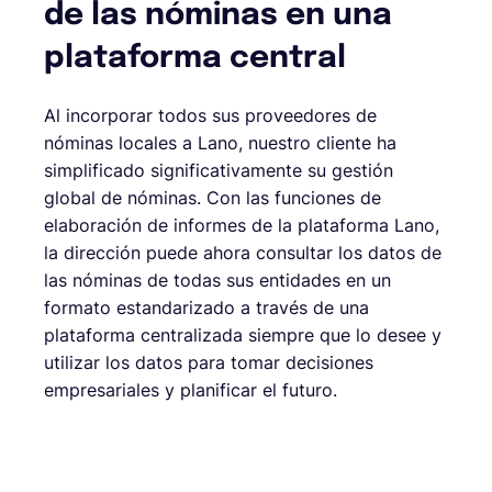
de las nóminas en una
plataforma central
Al incorporar todos sus proveedores de
nóminas locales a Lano, nuestro cliente ha
simplificado significativamente su gestión
global de nóminas. Con las funciones de
elaboración de informes de la plataforma Lano,
la dirección puede ahora consultar los datos de
las nóminas de todas sus entidades en un
formato estandarizado a través de una
plataforma centralizada siempre que lo desee y
utilizar los datos para tomar decisiones
empresariales y planificar el futuro.