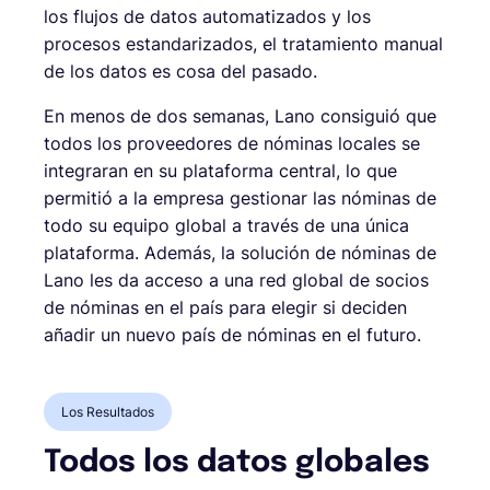
los flujos de datos automatizados y los
procesos estandarizados, el tratamiento manual
de los datos es cosa del pasado.
En menos de dos semanas, Lano consiguió que
todos los proveedores de nóminas locales se
integraran en su plataforma central, lo que
permitió a la empresa gestionar las nóminas de
todo su equipo global a través de una única
plataforma. Además, la solución de nóminas de
Lano les da acceso a una red global de socios
de nóminas en el país para elegir si deciden
añadir un nuevo país de nóminas en el futuro.
Los Resultados
Todos los datos globales