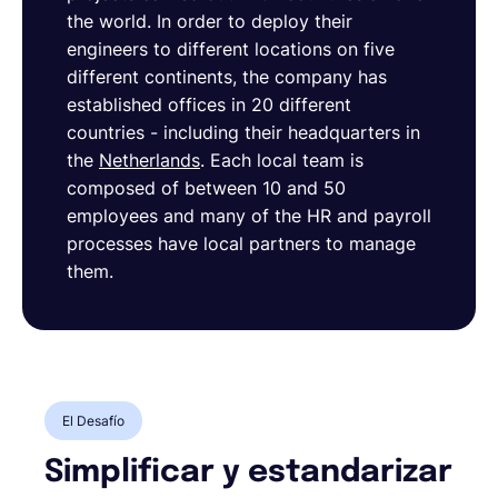
the world. In order to deploy their
engineers to different locations on five
different continents, the company has
established offices in 20 different
countries - including their headquarters in
the
Netherlands
. Each local team is
composed of between 10 and 50
employees and many of the HR and payroll
processes have local partners to manage
them.
El Desafío
Simplificar y estandarizar