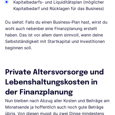
Kapitalbedarfs- und Liquiditätsplan (möglicher
Kapitalbedarf und Rücklagen für das Business)
Du siehst: Falls du einen Business-Plan hast, wirst du
wohl auch nebenbei eine Finanzplanung erstellt
haben. Das ist vor allem dann sinnvoll, wenn deine
Selbstständigkeit mit Startkapital und Investitionen
beginnen soll.
Private Altersvorsorge und
Lebenshaltungskosten in
der Finanzplanung
Nun bleiben nach Abzug aller Kosten und Beiträge am
Monatsende ja hoffentlich auch noch gute Beträge
übrig. Von diesen musst du zwei Dinge mindestens