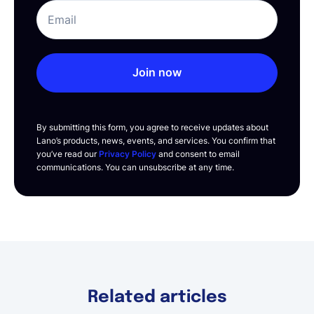
Join now
By submitting this form, you agree to receive updates about
Lano’s products, news, events, and services. You confirm that
you’ve read our
Privacy Policy
and consent to email
communications. You can unsubscribe at any time.
Related articles