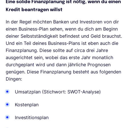
Eine solide Finanzplanung ist nötig, wenn du einen
Kredit beantragen willst
In der Regel möchten Banken und Investoren von dir
einen Business-Plan sehen, wenn du dich am Beginn
deiner Selbstständigkeit befindest und Geld brauchst.
Und ein Teil deines Business-Plans ist eben auch die
Finanzplanung. Diese sollte auf circa drei Jahre
ausgerichtet sein, wobei das erste Jahr monatlich
durchgeplant wird und dann jährliche Prognosen
genügen. Diese Finanzplanung besteht aus folgenden
Dingen:
Umsatzplan (Stichwort: SWOT-Analyse)
Kostenplan
Investitionsplan