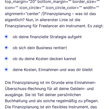
top_margin="20" bottom_margin="" border_size=""
icon="" icon_circle="" icon_circle_color="" width=""
alignment="center" /]Finanzplanung – was ist das
eigentlich? Nun, in allererster Linie ist die
Finanzplanung für Freelancer ein Instrument. Es zeigt:
ob deine finanzielle Strategie aufgeht
ob sich dein Business rentiert
ob du deine Kosten decken kannst
deine Kosten, Einnahmen und was dir bleibt
Die Finanzplanung ist im Grunde eine Einnahmen-
Überschuss-Rechnung für all deine Geldein- und
ausgänge. Sie ist Teil deiner persönlichen
Buchhaltung und als solche regelmäßig zu pflegen.
Die Finanzplanung ist ein flexibles Instrument, das