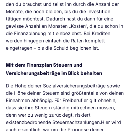
den du brauchst und teilst ihn durch die Anzahl der
Monate, die noch bleiben, bis du die Investition
tätigen möchtest. Dadurch hast du dann für eine
gewisse Anzahl an Monaten „Kosten“, die du schon in
die Finanzplanung mit einbeziehst. Bei Krediten
werden hingegen einfach die Raten komplett
eingetragen – bis die Schuld beglichen ist.
Mit dem Finanzplan Steuern und
Versicherungsbeiträge im Blick behalten
Die Höhe deiner Sozialversicherungsbeiträge sowie
die Höhe deiner Steuern sind größtenteils von deinen
Einnahmen abhängig. Für Freiberufler gilt ohnehin,
dass sie ihre Steuern ständig mitrechnen müssen,
denn wer zu wenig zurücklegt, riskiert
existenzbedrohende Steuernachzahlungen.Hier wird
auch ersichtlich, warum die Prognose deiner