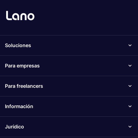
Soluciones
Para empresas
Para freelancers
Información
Jurídico