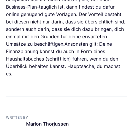
Business-Plan-tauglich ist, dann findest du dafür
online genügend gute Vorlagen. Der Vorteil besteht
bei diesen nicht nur darin, dass sie übersichtlich sind,
sondern auch darin, dass sie dich dazu bringen, dich
einmal mit den Gründen für deine erwarteten
Umsätze zu beschäftigen.Ansonsten gilt: Deine
Finanzplanung kannst du auch in Form eines
Haushaltsbuches (schriftlich) führen, wenn du den
Überblick behalten kannst. Hauptsache, du machst
es.
WRITTEN BY
Marlon Thorjussen