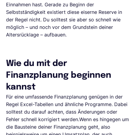
Einnahmen hast. Gerade zu Beginn der
Selbstständigkeit existiert diese eiserne Reserve in
der Regel nicht. Du solltest sie aber so schnell wie
möglich – und noch vor dem Grundstein deiner
Altersrücklage – aufbauen.
Wie du mit der
Finanzplanung beginnen
kannst
Für eine umfassende Finanzplanung genügen in der
Regel Excel-Tabellen und ähnliche Programme. Dabei
solltest du darauf achten, dass Änderungen oder
Fehler schnell korrigiert werden.Wenn es hingegen um
die Bausteine deiner Finanzplanung geht, also
beispielsweise um einen Umsatzplan, der auch