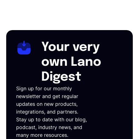
Your very
own Lano
Digest
Sign up for our monthly
newsletter and get regular
updates on new products,
integrations, and partners.
Stay up to date with our blog,
podcast, industry news, and
many more resources.