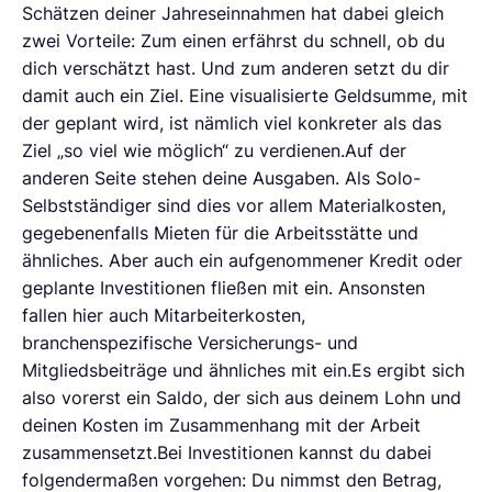
Schätzen deiner Jahreseinnahmen hat dabei gleich
zwei Vorteile: Zum einen erfährst du schnell, ob du
dich verschätzt hast. Und zum anderen setzt du dir
damit auch ein Ziel. Eine visualisierte Geldsumme, mit
der geplant wird, ist nämlich viel konkreter als das
Ziel „so viel wie möglich“ zu verdienen.Auf der
anderen Seite stehen deine Ausgaben. Als Solo-
Selbstständiger sind dies vor allem Materialkosten,
gegebenenfalls Mieten für die Arbeitsstätte und
ähnliches. Aber auch ein aufgenommener Kredit oder
geplante Investitionen fließen mit ein. Ansonsten
fallen hier auch Mitarbeiterkosten,
branchenspezifische Versicherungs- und
Mitgliedsbeiträge und ähnliches mit ein.Es ergibt sich
also vorerst ein Saldo, der sich aus deinem Lohn und
deinen Kosten im Zusammenhang mit der Arbeit
zusammensetzt.Bei Investitionen kannst du dabei
folgendermaßen vorgehen: Du nimmst den Betrag,