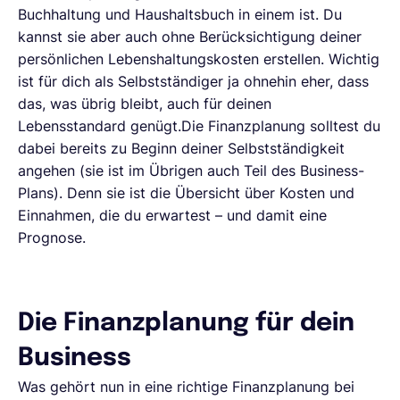
Buchhaltung und Haushaltsbuch in einem ist. Du
kannst sie aber auch ohne Berücksichtigung deiner
persönlichen Lebenshaltungskosten erstellen. Wichtig
ist für dich als Selbstständiger ja ohnehin eher, dass
das, was übrig bleibt, auch für deinen
Lebensstandard genügt.Die Finanzplanung solltest du
dabei bereits zu Beginn deiner Selbstständigkeit
angehen (sie ist im Übrigen auch Teil des Business-
Plans). Denn sie ist die Übersicht über Kosten und
Einnahmen, die du erwartest – und damit eine
Prognose.
Die Finanzplanung für dein
Business
Was gehört nun in eine richtige Finanzplanung bei