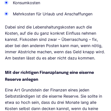
Konsumkosten
Mehrkosten für Urlaub und Anschaffungen
Dabei sind die Lebenshaltungskosten auch die
Kosten, auf die du ganz konkret Einfluss nehmen
kannst. Fixkosten sind zwar – Überraschung – fix,
aber bei den anderen Posten kann man, wenn nötig,
immer Abstriche machen, wenn das Geld knapp wird.
Am besten lässt du es aber nicht dazu kommen.
Mit der richtigen Finanzplanung eine eiserne
Reserve anlegen
Eine Art Grundstein der Finanzen eines jeden
Selbstständigen ist die eiserne Reserve. Sie sollte in
etwa so hoch sein, dass du drei Monate lang alle
Kosten selbst dann decken kannst, wenn du keine