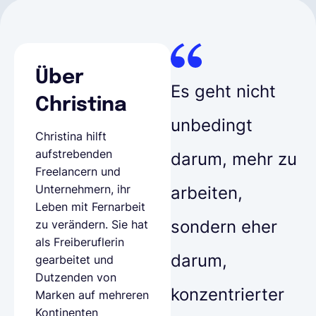
Über
Es geht nicht
Christina
unbedingt
Christina hilft
aufstrebenden
darum, mehr zu
Freelancern und
Unternehmern, ihr
arbeiten,
Leben mit Fernarbeit
sondern eher
zu verändern. Sie hat
als Freiberuflerin
darum,
gearbeitet und
Dutzenden von
konzentrierter
Marken auf mehreren
Kontinenten