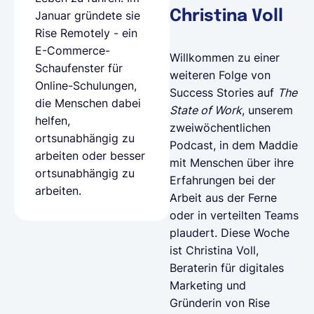
Christina Voll
Januar gründete sie
Rise Remotely - ein
E-Commerce-
Willkommen zu einer
Schaufenster für
weiteren Folge von
Online-Schulungen,
Success Stories auf
The
die Menschen dabei
State of Work
, unserem
helfen,
zweiwöchentlichen
ortsunabhängig zu
Podcast, in dem Maddie
arbeiten oder besser
mit Menschen über ihre
ortsunabhängig zu
Erfahrungen bei der
arbeiten.
Arbeit aus der Ferne
oder in verteilten Teams
plaudert. Diese Woche
ist Christina Voll,
Beraterin für digitales
Marketing und
Gründerin von Rise