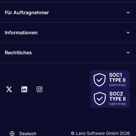
Für Auftragnehmer
Informationen
Rechtliches
.
© Lano Software GmbH 2026
Deutsch