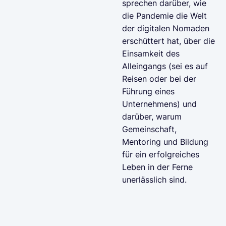
sprechen darüber, wie
die Pandemie die Welt
der digitalen Nomaden
erschüttert hat, über die
Einsamkeit des
Alleingangs (sei es auf
Reisen oder bei der
Führung eines
Unternehmens) und
darüber, warum
Gemeinschaft,
Mentoring und Bildung
für ein erfolgreiches
Leben in der Ferne
unerlässlich sind.