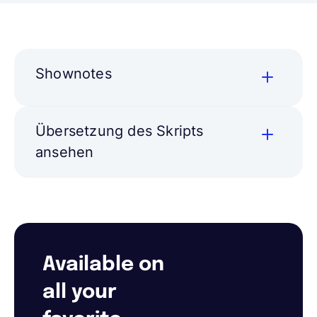
Shownotes
Übersetzung des Skripts
ansehen
Available on
all your