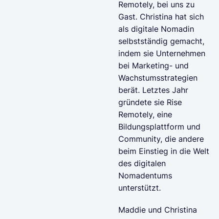
Remotely, bei uns zu
Gast. Christina hat sich
als digitale Nomadin
selbstständig gemacht,
indem sie Unternehmen
bei Marketing- und
Wachstumsstrategien
berät. Letztes Jahr
gründete sie Rise
Remotely, eine
Bildungsplattform und
Community, die andere
beim Einstieg in die Welt
des digitalen
Nomadentums
unterstützt.
Maddie und Christina