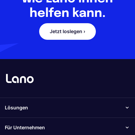
helfen kann.
Jetzt loslegen ›
Lösungen
Für Unternehmen