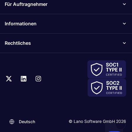
Für Auftragnehmer
Informationen
Rechtliches
.
© Lano Software GmbH 2026
Deutsch