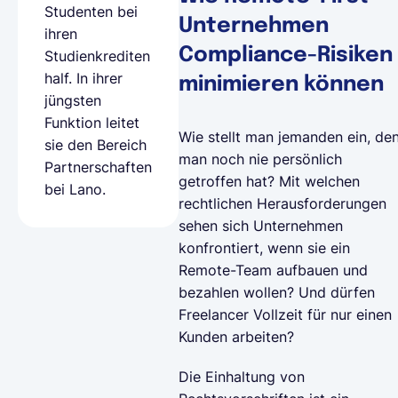
Studenten bei
Unternehmen
ihren
Compliance-Risiken
Studienkrediten
half. In ihrer
minimieren können
jüngsten
Funktion leitet
Wie stellt man jemanden ein, de
sie den Bereich
man noch nie persönlich
Partnerschaften
getroffen hat? Mit welchen
bei Lano.
rechtlichen Herausforderungen
sehen sich Unternehmen
konfrontiert, wenn sie ein
Remote-Team aufbauen und
bezahlen wollen? Und dürfen
Freelancer Vollzeit für nur einen
Kunden arbeiten?
Die Einhaltung von