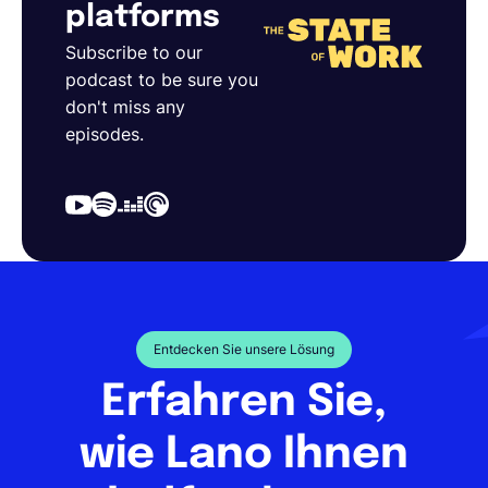
platforms
Subscribe to our
podcast to be sure you
don't miss any
episodes.
Entdecken Sie unsere Lösung
Erfahren Sie,
wie Lano Ihnen