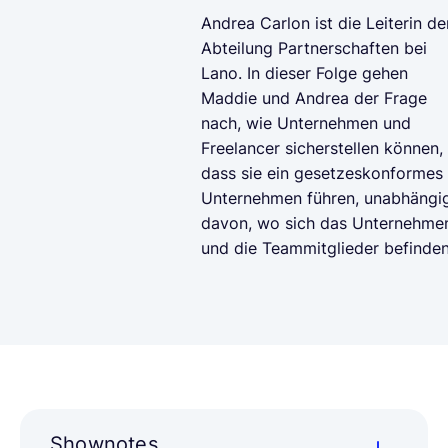
Andrea Carlon ist die Leiterin de
Abteilung Partnerschaften bei
Lano. In dieser Folge gehen
Maddie und Andrea der Frage
nach, wie Unternehmen und
Freelancer sicherstellen können,
dass sie ein gesetzeskonformes
Unternehmen führen, unabhängi
davon, wo sich das Unternehme
und die Teammitglieder befinden
Shownotes