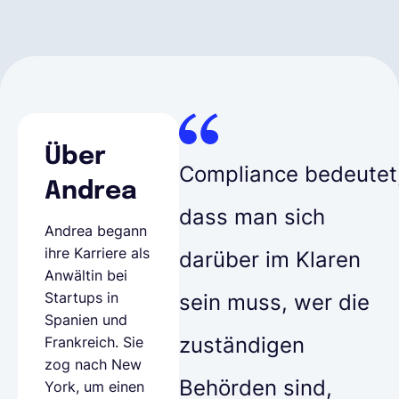
Über
Compliance bedeutet
Andrea
dass man sich
Andrea begann
ihre Karriere als
darüber im Klaren
Anwältin bei
Startups in
sein muss, wer die
Spanien und
zuständigen
Frankreich. Sie
zog nach New
Behörden sind,
York, um einen