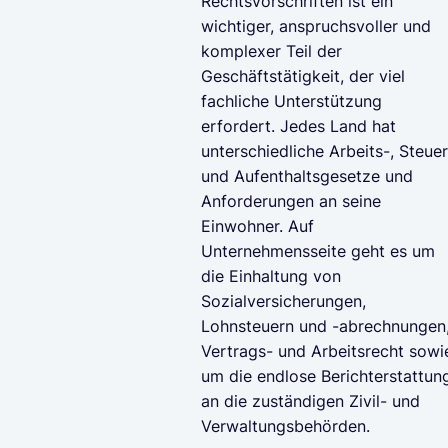
Rechtsvorschriften ist ein
wichtiger, anspruchsvoller und
komplexer Teil der
Geschäftstätigkeit, der viel
fachliche Unterstützung
erfordert. Jedes Land hat
unterschiedliche Arbeits-, Steuer
und Aufenthaltsgesetze und
Anforderungen an seine
Einwohner. Auf
Unternehmensseite geht es um
die Einhaltung von
Sozialversicherungen,
Lohnsteuern und -abrechnungen
Vertrags- und Arbeitsrecht sowi
um die endlose Berichterstattun
an die zuständigen Zivil- und
Verwaltungsbehörden.