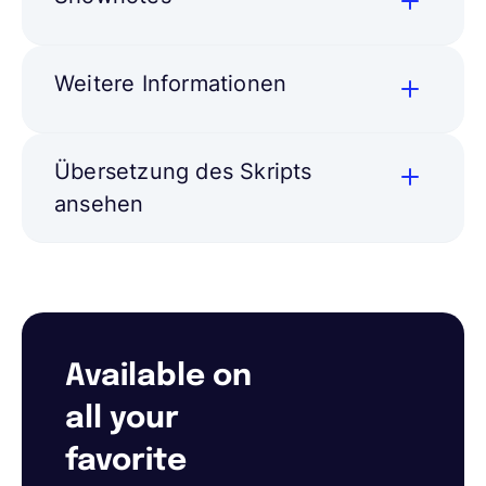
Weitere Informationen
Übersetzung des Skripts
ansehen
Available on
all your
favorite