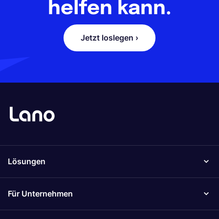
helfen kann.
Jetzt loslegen ›
Lösungen
Für Unternehmen