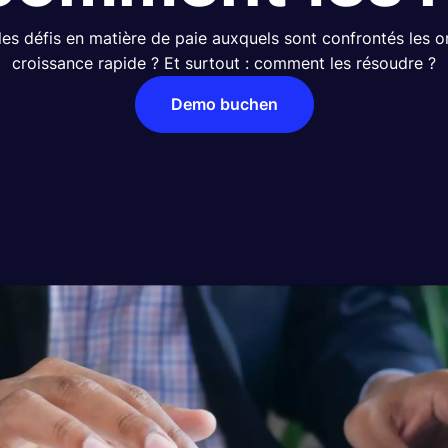
les défis en matière de paie auxquels sont confrontés les 
croissance rapide ? Et surtout : comment les résoudre ?
Demo buchen