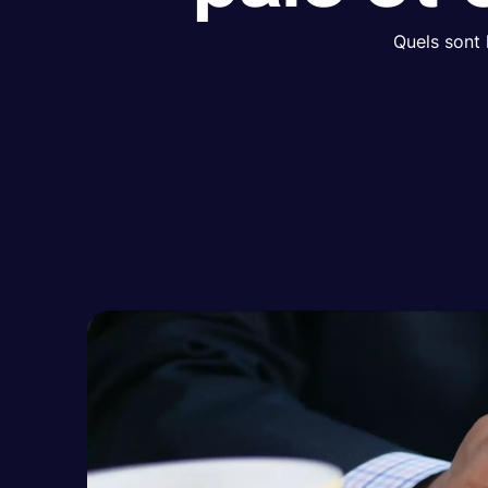
Quels sont 