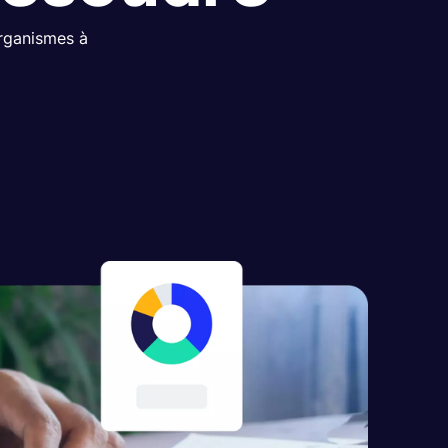
organismes à