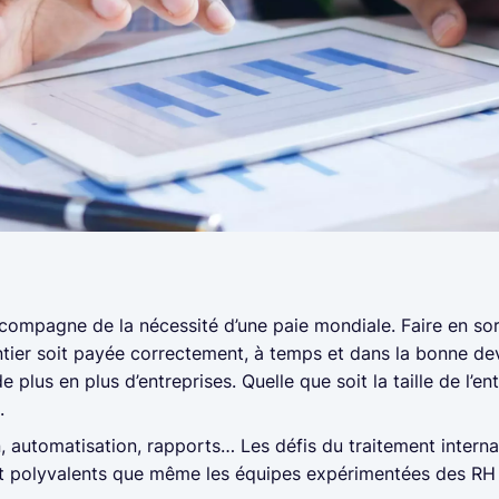
compagne de la nécessité d’une paie mondiale. Faire en so
tier soit payée correctement, à temps et dans la bonne de
plus en plus d’entreprises. Quelle que soit la taille de l’ent
e.
, automatisation, rapports… Les défis du traitement internat
 polyvalents que même les équipes expérimentées des RH e