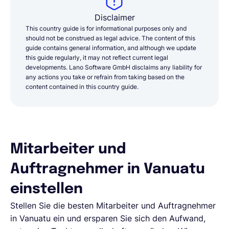
Disclaimer
This country guide is for informational purposes only and
should not be construed as legal advice. The content of this
guide contains general information, and although we update
this guide regularly, it may not reflect current legal
developments. Lano Software GmbH disclaims any liability for
any actions you take or refrain from taking based on the
content contained in this country guide.
Mitarbeiter und
Auftragnehmer in Vanuatu
einstellen
Stellen Sie die besten Mitarbeiter und Auftragnehmer
in Vanuatu ein und ersparen Sie sich den Aufwand,