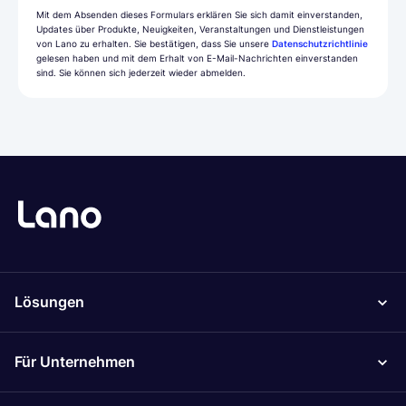
Mit dem Absenden dieses Formulars erklären Sie sich damit einverstanden,
Updates über Produkte, Neuigkeiten, Veranstaltungen und Dienstleistungen
von Lano zu erhalten. Sie bestätigen, dass Sie unsere
Datenschutzrichtlinie
gelesen haben und mit dem Erhalt von E-Mail-Nachrichten einverstanden
sind. Sie können sich jederzeit wieder abmelden.
Lösungen
Für Unternehmen