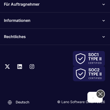
Für Auftragnehmer
Informationen
Rechtliches
..
© Lano Software GmbH 2026
Deutsch