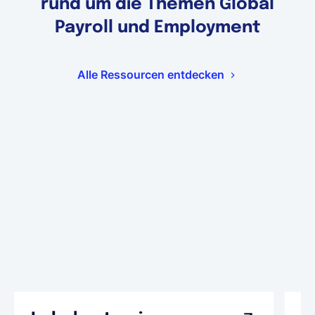
rund um die Themen Global
Payroll und Employment
Alle Ressourcen entdecken