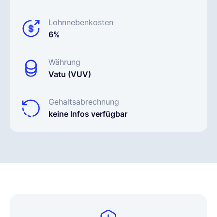
Lohnnebenkosten
6%
Währung
Vatu (VUV)
Gehaltsabrechnung
keine Infos verfügbar