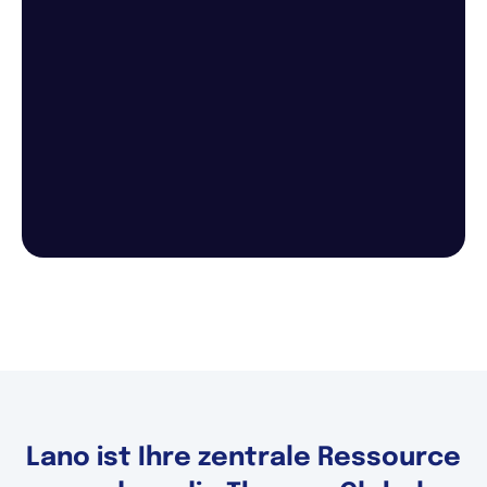
Lano ist Ihre zentrale Ressource