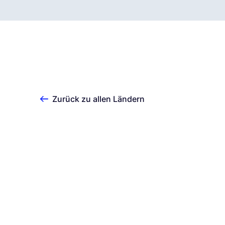
Zurück zu allen Ländern