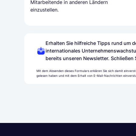
Mitarbeitende in anderen Ländern
einzustellen.
Erhalten Sie hilfreiche Tipps rund um
internationales Unternehmenswachstu
bereits unseren Newsletter. Schließen 
Mit dem Absenden dieses Formulars erklären Sie sich damit einverst
gelesen haben und mit dem Erhalt von E-Mail-Nachrichten einversta