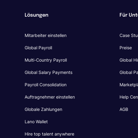
Lösungen
Für Un
Mitarbeiter einstellen
Case Stu
Global Payroll
Preise
Multi-Country Payroll
Global Hi
Global Salary Payments
Global Pa
Payroll Consolidation
Marketpl
Auftragnehmer einstellen
Help Cen
Globale Zahlungen
AGB
Lano Wallet
Hire top talent anywhere