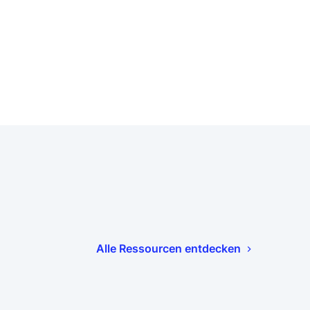
Alle Ressourcen entdecken