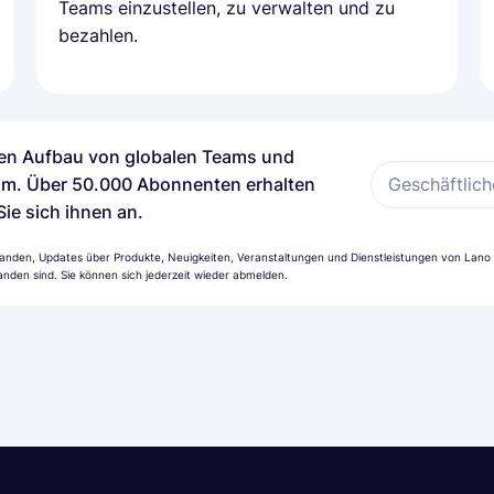
Teams einzustellen, zu verwalten und zu
bezahlen.
 den Aufbau von globalen Teams und
Geschäftlich
m. Über 50.000 Abonnenten erhalten
Sie sich ihnen an.
anden, Updates über Produkte, Neuigkeiten, Veranstaltungen und Dienstleistungen von Lano z
nden sind. Sie können sich jederzeit wieder abmelden.