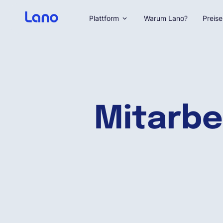
Plattform
Warum Lano?
Preise
Mitarbei