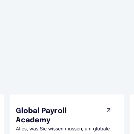
Global Payroll
Academy
Alles, was Sie wissen müssen, um globale