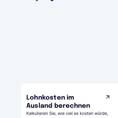
Lohnkosten im
Ausland berechnen
Kalkulieren Sie, wie viel es kosten würde,