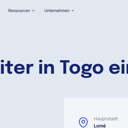
Ressourcen
Unternehmen
ter in Togo e
Hauptstadt
Lomé