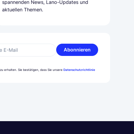
spannenden News, Lano-Updates und
aktuellen Themen.
Abonnieren
e E-Mail
u erhalten. Sie bestätigen, dass Sie unsere
Datenschutzrichtlinie