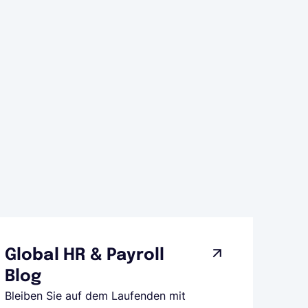
Global HR & Payroll
Blog
Bleiben Sie auf dem Laufenden mit