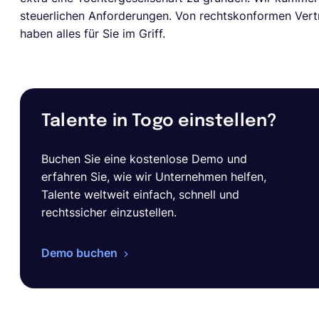
steuerlichen Anforderungen. Von rechtskonformen Vert
haben alles für Sie im Griff.
Talente in Togo einstellen?
Buchen Sie eine kostenlose Demo und
erfahren Sie, wie wir Unternehmen helfen,
Talente weltweit einfach, schnell und
rechtssicher einzustellen.
Demo buchen