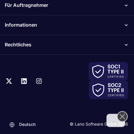
Für Auftragnehmer
Informationen
Rechtliches
.
© Lano Software GmbH 2026
Deutsch