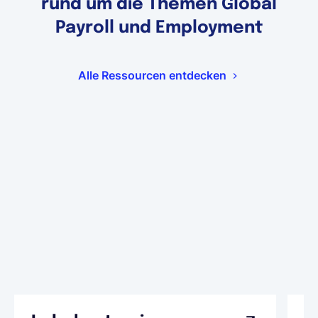
rund um die Themen Global
Payroll und Employment
Alle Ressourcen entdecken