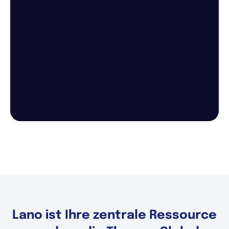
Lano ist Ihre zentrale Ressource