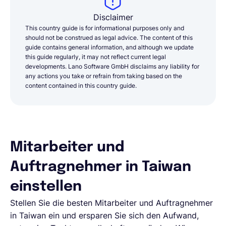
Disclaimer
This country guide is for informational purposes only and
should not be construed as legal advice. The content of this
guide contains general information, and although we update
this guide regularly, it may not reflect current legal
developments. Lano Software GmbH disclaims any liability for
any actions you take or refrain from taking based on the
content contained in this country guide.
Mitarbeiter und
Auftragnehmer in Taiwan
einstellen
Stellen Sie die besten Mitarbeiter und Auftragnehmer
in Taiwan ein und ersparen Sie sich den Aufwand,