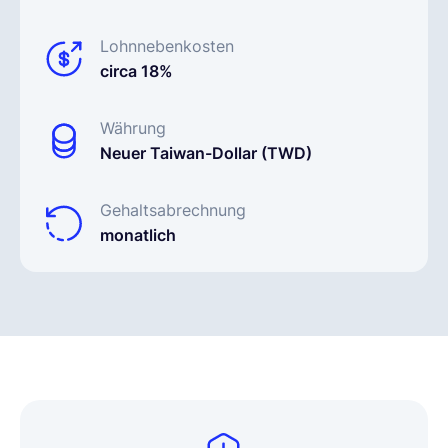
Lohnnebenkosten
circa 18%
Währung
Neuer Taiwan-Dollar (TWD)
Gehaltsabrechnung
monatlich