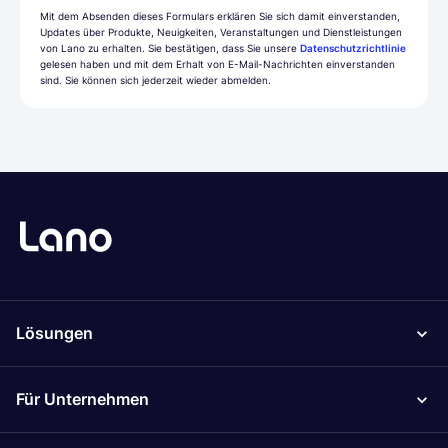
Mit dem Absenden dieses Formulars erklären Sie sich damit einverstanden,
Updates über Produkte, Neuigkeiten, Veranstaltungen und Dienstleistungen
von Lano zu erhalten. Sie bestätigen, dass Sie unsere
Datenschutzrichtlinie
gelesen haben und mit dem Erhalt von E-Mail-Nachrichten einverstanden
sind. Sie können sich jederzeit wieder abmelden.
Lösungen
Für Unternehmen