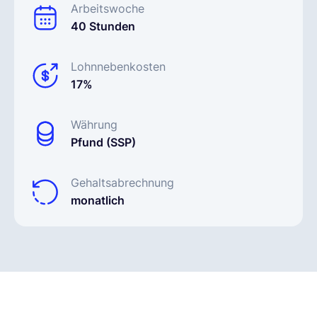
Arbeitswoche
40 Stunden
Lohnnebenkosten
17%
Währung
Pfund (SSP)
Gehaltsabrechnung
monatlich