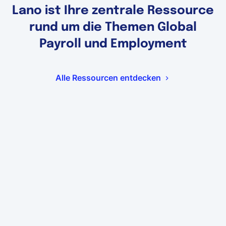
Lano ist Ihre zentrale Ressource
rund um die Themen Global
Payroll und Employment
Alle Ressourcen entdecken