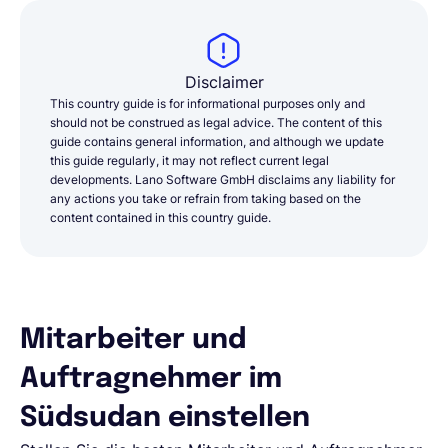
Disclaimer
This country guide is for informational purposes only and
should not be construed as legal advice. The content of this
guide contains general information, and although we update
this guide regularly, it may not reflect current legal
developments. Lano Software GmbH disclaims any liability for
any actions you take or refrain from taking based on the
content contained in this country guide.
Mitarbeiter und
Auftragnehmer im
Südsudan einstellen