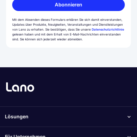
Abonnieren
Mit dem Absenden dieses Formulars erklären Sie sich damit einverstanden,
Updates über Produkte, Neuigkeiten, Veranstaltungen und Dienstleistungen
von Lano zu erhalten. Sie bestätigen, dass Sie unsere
Datenschutzrichtlinie
gelesen haben und mit dem Erhalt von E-Mail-Nachrichten einverstanden
sind. Sie können sich jederzeit wieder abmelden.
Lösungen
Für Unternehmen