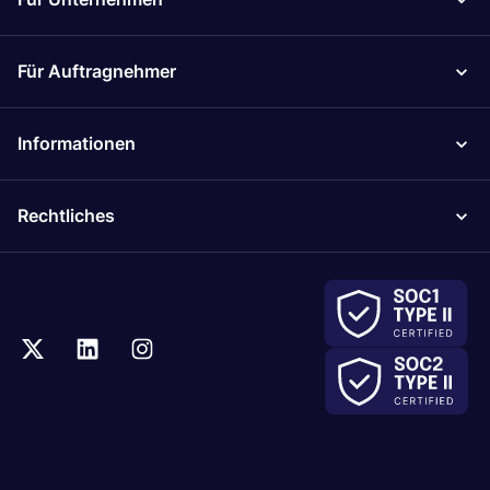
Für Auftragnehmer
Informationen
Rechtliches
.