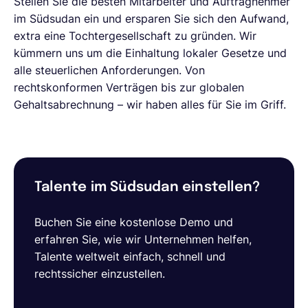
Stellen Sie die besten Mitarbeiter und Auftragnehmer
im Südsudan ein und ersparen Sie sich den Aufwand,
extra eine Tochtergesellschaft zu gründen. Wir
kümmern uns um die Einhaltung lokaler Gesetze und
alle steuerlichen Anforderungen. Von
rechtskonformen Verträgen bis zur globalen
Gehaltsabrechnung – wir haben alles für Sie im Griff.
Talente im Südsudan einstellen?
Buchen Sie eine kostenlose Demo und
erfahren Sie, wie wir Unternehmen helfen,
Talente weltweit einfach, schnell und
rechtssicher einzustellen.