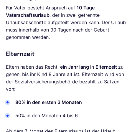
Für Väter besteht Anspruch auf
10 Tage
Vaterschaftsurlaub
, der in zwei getrennte
Urlaubsabschnitte aufgeteilt werden kann. Der Urlaub
muss innerhalb von 90 Tagen nach der Geburt
genommen werden.
Elternzeit
Eltern haben das Recht,
ein Jahr lang
in
Elternzeit
zu
gehen, bis ihr Kind 8 Jahre alt ist. Elternzeit wird von
der Sozialversicherungsbehörde bezahlt zu Sätzen
von:
80% in den ersten 3 Monaten
50% in den Monaten 4 bis 6
Ab dem 7. Monat des Elternurlaubs ist der Urlaub