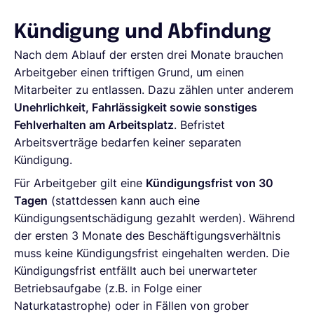
Kündigung und Abfindung
Nach dem Ablauf der ersten drei Monate brauchen
Arbeitgeber einen triftigen Grund, um einen
Mitarbeiter zu entlassen. Dazu zählen unter anderem
Unehrlichkeit, Fahrlässigkeit sowie sonstiges
Fehlverhalten am Arbeitsplatz
. Befristet
Arbeitsverträge bedarfen keiner separaten
Kündigung.
Für Arbeitgeber gilt eine
Kündigungsfrist von 30
Tagen
(stattdessen kann auch eine
Kündigungsentschädigung gezahlt werden). Während
der ersten 3 Monate des Beschäftigungsverhältnis
muss keine Kündigungsfrist eingehalten werden. Die
Kündigungsfrist entfällt auch bei unerwarteter
Betriebsaufgabe (z.B. in Folge einer
Naturkatastrophe) oder in Fällen von grober