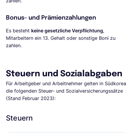
zahlen.
Bonus- und Prämienzahlungen
Es besteht
keine gesetzliche Verpflichtung
,
Mitarbeitern ein 13. Gehalt oder sonstige Boni zu
zahlen.
Steuern und Sozialabgaben
Für Arbeitgeber und Arbeitnehmer gelten in Südkorea
die folgenden Steuer- und Sozialversicherungssätze
(Stand Februar 2023):
Steuern