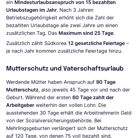
ein
Mindesturlaubsanspruch von 15 bezahlten
Urlaubstagen im Jahr
. Nach 3 Jahren
Betriebszugehörigkeit erhöht sich die Zahl der
bezahlten Urlaubstage alle zwei Jahre um einen
zusätzlichen Tag. Das
Maximum sind 25 Tage
.
Zusätzlich zählt Südkorea
12 gesetzliche Feiertage
–
je nach Jahr kommen zusätzliche Feiertage hinzu.
Mutterschutz und Vaterschaftsurlaub
Werdende Mütter haben Anspruch auf
90 Tage
Mutterschutz
, also jeweils 45 Tage vor und nach der
Geburt. Während der ersten
60 Tage zahlt der
Arbeitgeber
weiterhin den vollen Lohn. Die
ausstehenden 30 Tage erhält die Arbeitnehmerin Geld
von der Sozialversicherungsbehörde. Bei
Mehrlingsgeburten verlängert sich der Mutterschutz
auf 120 Tage, von denen 75 voll bezahlt sind.