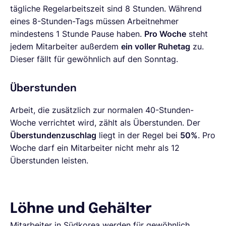
tägliche Regelarbeitszeit sind 8 Stunden. Während
eines 8-Stunden-Tags müssen Arbeitnehmer
mindestens 1 Stunde Pause haben.
Pro Woche
steht
jedem Mitarbeiter außerdem
ein voller Ruhetag
zu.
Dieser fällt für gewöhnlich auf den Sonntag.
Überstunden
Arbeit, die zusätzlich zur normalen 40-Stunden-
Woche verrichtet wird, zählt als Überstunden. Der
Überstundenzuschlag
liegt in der Regel bei
50%
. Pro
Woche darf ein Mitarbeiter nicht mehr als 12
Überstunden leisten.
Löhne und Gehälter
Mitarbeiter in Südkorea werden für gewöhnlich