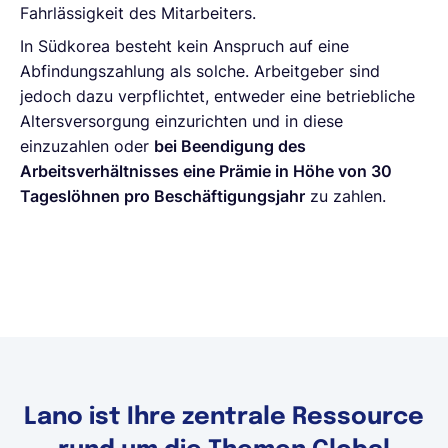
Fahrlässigkeit des Mitarbeiters.
In Südkorea besteht kein Anspruch auf eine
Abfindungszahlung als solche. Arbeitgeber sind
jedoch dazu verpflichtet, entweder eine betriebliche
Altersversorgung einzurichten und in diese
einzuzahlen oder
bei Beendigung des
Arbeitsverhältnisses eine Prämie in Höhe von 30
Tageslöhnen pro Beschäftigungsjahr
zu zahlen.
Lano ist Ihre zentrale Ressource