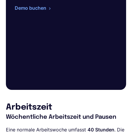
Demo buchen
Arbeitszeit
Wöchentliche Arbeitszeit und Pausen
Eine normale Arbeitswoche umfasst
40 Stunden
. Die