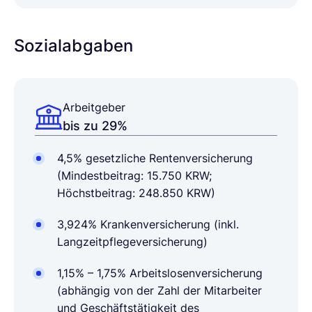
Sozialabgaben
Arbeitgeber
bis zu 29%
4,5% gesetzliche Rentenversicherung
(Mindestbeitrag: 15.750 KRW;
Höchstbeitrag: 248.850 KRW)
3,924% Krankenversicherung (inkl.
Langzeitpflegeversicherung)
1,15% – 1,75% Arbeitslosenversicherung
(abhängig von der Zahl der Mitarbeiter
und Geschäftstätigkeit des