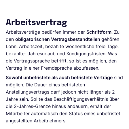
Arbeitsvertrag
Arbeitsverträge bedürfen immer der
Schriftform
. Zu
den
obligatorischen Vertragsbestandteilen
gehören
Lohn, Arbeitszeit, bezahlte wöchentliche freie Tage,
bezahlter Jahresurlaub und Kündigungsfristen. Was
die Vertragssprache betrifft, so ist es möglich, den
Vertrag in einer Fremdsprache abzufassen.
Sowohl unbefristete als auch befristete Verträge
sind
möglich. Die Dauer eines befristeten
Anstellungsvertrags darf jedoch nicht länger als 2
Jahre sein. Sollte das Beschäftigungsverhältnis über
die 2-Jahres-Grenze hinaus andauern, erhält der
Mitarbeiter automatisch den Status eines unbefristet
angestellten Arbeitnehmers.