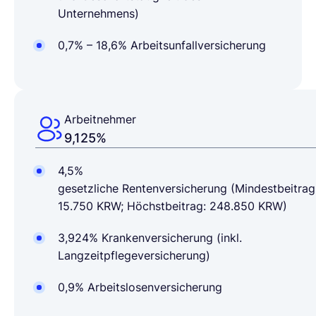
Unternehmens)
0,7% – 18,6% Arbeitsunfallversicherung
Arbeitnehmer
9,125%
4,5%
gesetzliche
Rentenversicherung
(Mindestbeitrag
15.750 KRW; Höchstbeitrag: 248.850 KRW)
3,924%
Krankenversicherung
(inkl.
Langzeitpflegeversicherung)
0,9%
Arbeitslosenversicherung