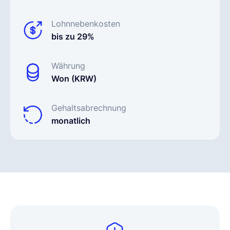
Lohnnebenkosten
bis zu 29%
Währung
Won (KRW)
Gehaltsabrechnung
monatlich