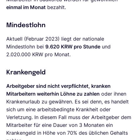
einmal im Monat
bezahlt.
Mindestlohn
Aktuell (Februar 2023) liegt der nationale
Mindestlohn bei
9.620 KRW pro Stunde
und
2.020.000 KRW pro Monat.
Krankengeld
Arbeitgeber sind nicht verpflichtet, kranken
Mitarbeitern weiterhin Löhne zu zahlen
oder ihnen
Krankenurlaub zu gewähren. Es sei denn, es handelt
sich um eine arbeitsbedingte Krankheit oder
Verletzung. In diesem Fall muss der Arbeitgeber dem
Mitarbeiter für eine Dauer von 3 Monaten ein
Krankengeld in Höhe von 70% des üblichen Gehalts