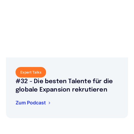
Expert Talks
#32 - Die besten Talente für die
globale Expansion rekrutieren
Zum Podcast