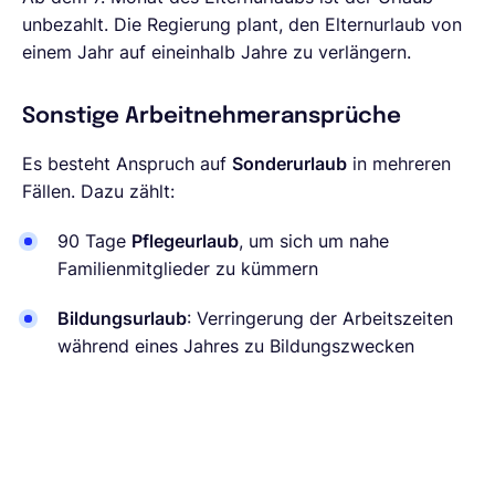
unbezahlt. Die Regierung plant, den Elternurlaub von
einem Jahr auf eineinhalb Jahre zu verlängern.
Sonstige Arbeitnehmeransprüche
Es besteht Anspruch auf
Sonderurlaub
in mehreren
Fällen. Dazu zählt:
90 Tage
Pflegeurlaub
, um sich um nahe
Familienmitglieder zu kümmern
Bildungsurlaub
: Verringerung der Arbeitszeiten
während eines Jahres zu Bildungszwecken