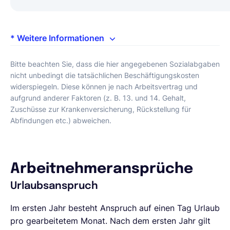
* Weitere Informationen
Bitte beachten Sie, dass die hier angegebenen Sozialabgaben
nicht unbedingt die tatsächlichen Beschäftigungskosten
widerspiegeln. Diese können je nach Arbeitsvertrag und
aufgrund anderer Faktoren (z. B. 13. und 14. Gehalt,
Zuschüsse zur Krankenversicherung, Rückstellung für
Abfindungen etc.) abweichen.
Arbeitnehmeransprüche
Urlaubsanspruch
Im ersten Jahr besteht Anspruch auf einen Tag Urlaub
pro gearbeitetem Monat. Nach dem ersten Jahr gilt