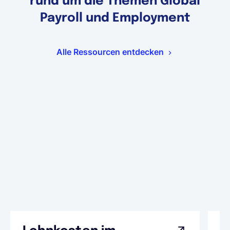
rund um die Themen Global
Payroll und Employment
Alle Ressourcen entdecken