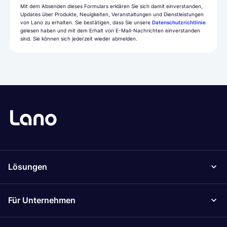
Mit dem Absenden dieses Formulars erklären Sie sich damit einverstanden,
Updates über Produkte, Neuigkeiten, Veranstaltungen und Dienstleistungen
von Lano zu erhalten. Sie bestätigen, dass Sie unsere
Datenschutzrichtlinie
gelesen haben und mit dem Erhalt von E-Mail-Nachrichten einverstanden
sind. Sie können sich jederzeit wieder abmelden.
Lösungen
Für Unternehmen