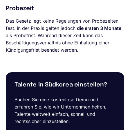
Probezeit
Das Gesetz legt keine Regelungen von Probezeiten
fest. In der Praxis gelten jedoch
die ersten 3 Monate
als Probefrist. Während dieser Zeit kann das
Beschäftigungsverhältnis ohne Einhaltung einer
Kündigungsfrist beendet werden.
Talente in Südkorea einstellen?
Buchen Sie eine kostenlose Demo und
erfahren Sie, wie wir Unternehmen helfen,
Talente weltweit einfach, schnell und
rechtssicher einzustellen.