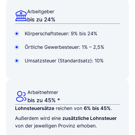
Arbeitgeber
bis zu 24%
Körperschaftsteuer: 9% bis 24%
Örtliche Gewerbesteuer: 1% – 2,5%
Umsatzsteuer (Standardsatz): 10%
Arbeitnehmer
bis zu 45% *
Lohnsteuersätze
reichen von
6% bis 45%
.
Außerdem wird eine
zusätzliche Lohnsteuer
von der jeweiligen Provinz erhoben.