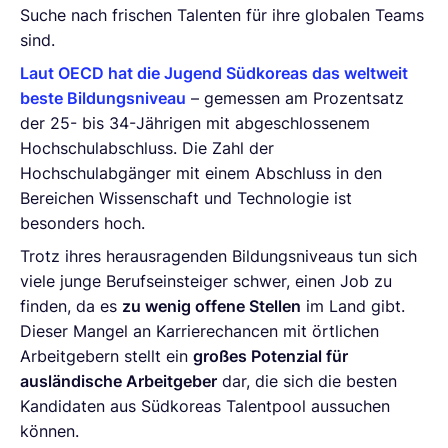
Suche nach frischen Talenten für ihre globalen Teams
sind.
Laut OECD hat die Jugend Südkoreas das weltweit
beste Bildungsniveau
– gemessen am Prozentsatz
der 25- bis 34-Jährigen mit abgeschlossenem
Hochschulabschluss. Die Zahl der
Hochschulabgänger mit einem Abschluss in den
Bereichen Wissenschaft und Technologie ist
besonders hoch.
Trotz ihres herausragenden Bildungsniveaus tun sich
viele junge Berufseinsteiger schwer, einen Job zu
finden, da es
zu wenig offene Stellen
im Land gibt.
Dieser Mangel an Karrierechancen mit örtlichen
Arbeitgebern stellt ein
großes Potenzial für
ausländische Arbeitgeber
dar, die sich die besten
Kandidaten aus Südkoreas Talentpool aussuchen
können.