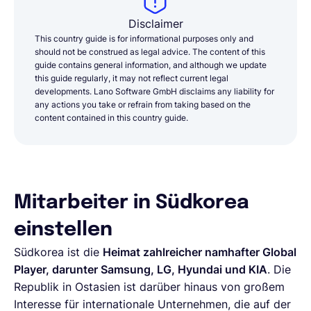
Disclaimer
This country guide is for informational purposes only and
should not be construed as legal advice. The content of this
guide contains general information, and although we update
this guide regularly, it may not reflect current legal
developments. Lano Software GmbH disclaims any liability for
any actions you take or refrain from taking based on the
content contained in this country guide.
Mitarbeiter in Südkorea
einstellen
Südkorea ist die
Heimat zahlreicher namhafter Global
Player, darunter Samsung, LG, Hyundai und KIA
. Die
Republik in Ostasien ist darüber hinaus von großem
Interesse für internationale Unternehmen, die auf der