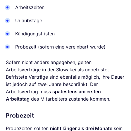
Arbeitszeiten
Urlaubstage
Kündigungsfristen
Probezeit (sofern eine vereinbart wurde)
Sofern nicht anders angegeben, gelten
Arbeitsverträge in der Slowakei als unbefristet.
Befristete Verträge sind ebenfalls möglich, ihre Dauer
ist jedoch auf zwei Jahre beschränkt. Der
Arbeitsvertrag muss
spätestens am ersten
Arbeitstag
des Mitarbeiters zustande kommen.
Probezeit
Probezeiten sollten
nicht länger als drei Monate
sein