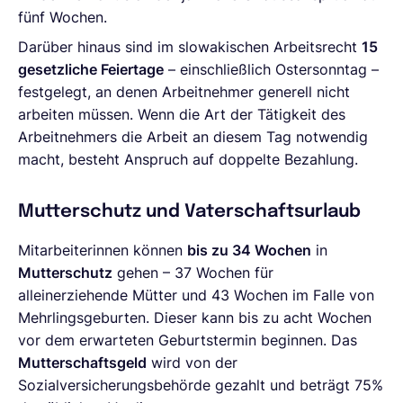
fünf Wochen.
Darüber hinaus sind im slowakischen Arbeitsrecht
15
gesetzliche Feiertage
– einschließlich Ostersonntag –
festgelegt, an denen Arbeitnehmer generell nicht
arbeiten müssen. Wenn die Art der Tätigkeit des
Arbeitnehmers die Arbeit an diesem Tag notwendig
macht, besteht Anspruch auf doppelte Bezahlung.
Mutterschutz und Vaterschaftsurlaub
Mitarbeiterinnen können
bis zu 34 Wochen
in
Mutterschutz
gehen – 37 Wochen für
alleinerziehende Mütter und 43 Wochen im Falle von
Mehrlingsgeburten. Dieser kann bis zu acht Wochen
vor dem erwarteten Geburtstermin beginnen. Das
Mutterschaftsgeld
wird von der
Sozialversicherungsbehörde gezahlt und beträgt 75%