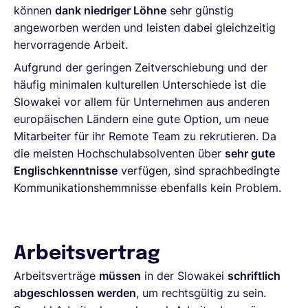
können
dank niedriger Löhne
sehr günstig
angeworben werden und leisten dabei gleichzeitig
hervorragende Arbeit.
Aufgrund der geringen Zeitverschiebung und der
häufig minimalen kulturellen Unterschiede ist die
Slowakei vor allem für Unternehmen aus anderen
europäischen Ländern eine gute Option, um neue
Mitarbeiter für ihr Remote Team zu rekrutieren. Da
die meisten Hochschulabsolventen über
sehr gute
Englischkenntnisse
verfügen, sind sprachbedingte
Kommunikationshemmnisse ebenfalls kein Problem.
Arbeitsvertrag
Arbeitsverträge
müssen
in der Slowakei
schriftlich
abgeschlossen werden
, um rechtsgültig zu sein.