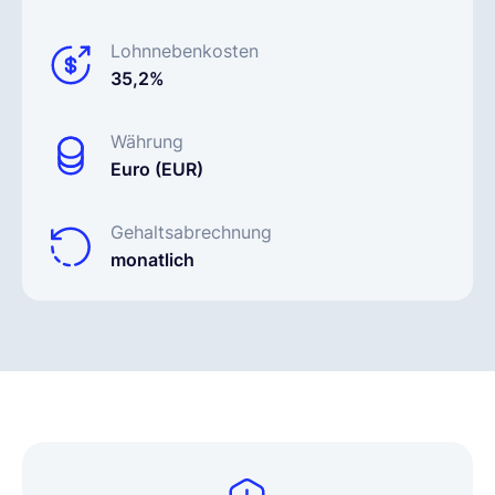
Lohnnebenkosten
35,2%
Währung
Euro (EUR)
Gehaltsabrechnung
monatlich