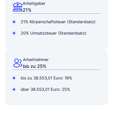
Arbeitgeber
21%
21% Körperschaftsteuer (Standardsatz)
20% Umsatzsteuer (Standardsatz)
Arbeitnehmer
bis zu 25%
bis zu 38.553,01 Euro: 19%
über 38.553,01 Euro: 25%