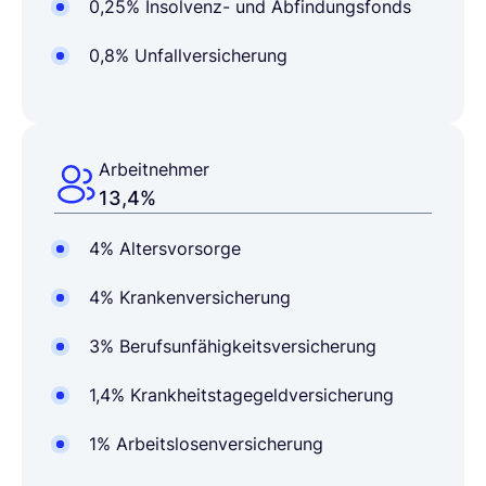
0,25% Insolvenz- und Abfindungsfonds
0,8% Unfallversicherung
Arbeitnehmer
13,4%
4%
Altersvorsorge
4%
Krankenversicherung
3% Berufsunfähigkeitsversicherung
1,4% Krankheitstagegeldversicherung
1% Arbeitslosenversicherung