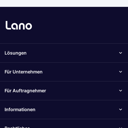
Lösungen
Für Unternehmen
Für Auftragnehmer
Informationen