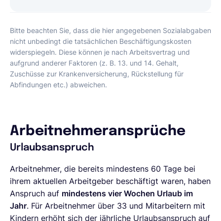
Bitte beachten Sie, dass die hier angegebenen Sozialabgaben
nicht unbedingt die tatsächlichen Beschäftigungskosten
widerspiegeln. Diese können je nach Arbeitsvertrag und
aufgrund anderer Faktoren (z. B. 13. und 14. Gehalt,
Zuschüsse zur Krankenversicherung, Rückstellung für
Abfindungen etc.) abweichen.
Arbeitnehmeransprüche
Urlaubsanspruch
Arbeitnehmer, die bereits mindestens 60 Tage bei
ihrem aktuellen Arbeitgeber beschäftigt waren, haben
Anspruch auf
mindestens vier Wochen Urlaub im
Jahr
. Für Arbeitnehmer über 33 und Mitarbeitern mit
Kindern erhöht sich der jährliche Urlaubsanspruch auf