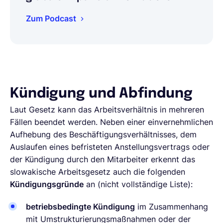
Zum Podcast
Kündigung und Abfindung
Laut Gesetz kann das Arbeitsverhältnis in mehreren
Fällen beendet werden. Neben einer einvernehmlichen
Aufhebung des Beschäftigungsverhältnisses, dem
Auslaufen eines befristeten Anstellungsvertrags oder
der Kündigung durch den Mitarbeiter erkennt das
slowakische Arbeitsgesetz auch die folgenden
Kündigungsgründe
an (nicht vollständige Liste):
betriebsbedingte Kündigung
im Zusammenhang
mit Umstrukturierungsmaßnahmen oder der