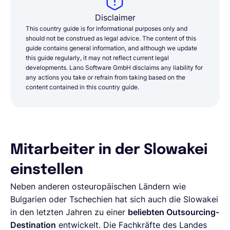
Disclaimer
This country guide is for informational purposes only and
should not be construed as legal advice. The content of this
guide contains general information, and although we update
this guide regularly, it may not reflect current legal
developments. Lano Software GmbH disclaims any liability for
any actions you take or refrain from taking based on the
content contained in this country guide.
Mitarbeiter in der Slowakei
einstellen
Neben anderen osteuropäischen Ländern wie
Bulgarien oder Tschechien hat sich auch die Slowakei
in den letzten Jahren zu einer
beliebten Outsourcing-
Destination
entwickelt. Die Fachkräfte des Landes