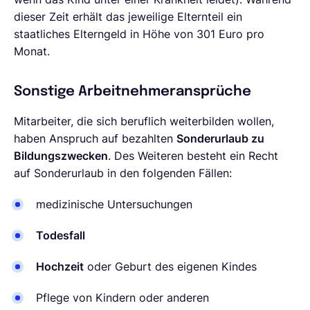
dieser Zeit erhält das jeweilige Elternteil ein
staatliches Elterngeld in Höhe von 301 Euro pro
Monat.
Sonstige Arbeitnehmeransprüche
Mitarbeiter, die sich beruflich weiterbilden wollen,
haben Anspruch auf bezahlten
Sonderurlaub zu
Bildungszwecken
. Des Weiteren besteht ein Recht
auf Sonderurlaub in den folgenden Fällen:
medizinische Untersuchungen
Todesfall
Hochzeit
oder Geburt des eigenen Kindes
Pflege von Kindern oder anderen