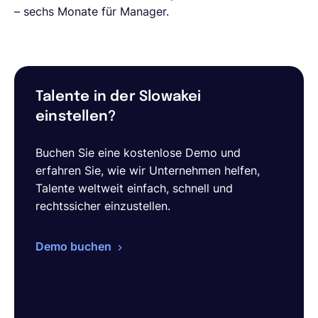
– sechs Monate für Manager.
Talente in der Slowakei
einstellen?
Buchen Sie eine kostenlose Demo und
erfahren Sie, wie wir Unternehmen helfen,
Talente weltweit einfach, schnell und
rechtssicher einzustellen.
Demo buchen