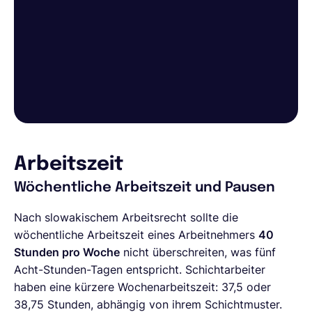
Arbeitszeit
Wöchentliche Arbeitszeit und Pausen
Nach slowakischem Arbeitsrecht sollte die
wöchentliche Arbeitszeit eines Arbeitnehmers
40
Stunden pro Woche
nicht überschreiten, was fünf
Acht-Stunden-Tagen entspricht. Schichtarbeiter
haben eine kürzere Wochenarbeitszeit: 37,5 oder
38,75 Stunden, abhängig von ihrem Schichtmuster.