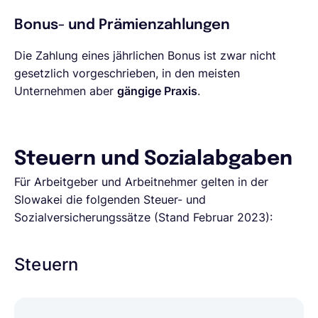
Bonus- und Prämienzahlungen
Die Zahlung eines jährlichen Bonus ist zwar nicht
gesetzlich vorgeschrieben, in den meisten
Unternehmen aber
gängige Praxis
.
Steuern und Sozialabgaben
Für Arbeitgeber und Arbeitnehmer gelten in der
Slowakei die folgenden Steuer- und
Sozialversicherungssätze (Stand Februar 2023):
Steuern