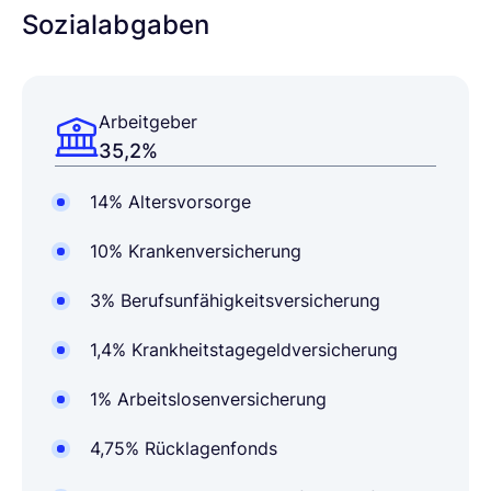
Sozialabgaben
Arbeitgeber
35,2%
14% Altersvorsorge
10% Krankenversicherung
3% Berufsunfähigkeitsversicherung
1,4% Krankheitstagegeldversicherung
1% Arbeitslosenversicherung
4,75% Rücklagenfonds