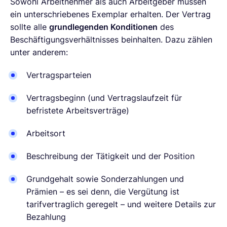
Sowohl Arbeitnehmer als auch Arbeitgeber müssen
ein unterschriebenes Exemplar erhalten. Der Vertrag
sollte alle
grundlegenden Konditionen
des
Beschäftigungsverhältnisses beinhalten. Dazu zählen
unter anderem:
Vertragsparteien
Vertragsbeginn (und Vertragslaufzeit für
befristete Arbeitsverträge)
Arbeitsort
Beschreibung der Tätigkeit und der Position
Grundgehalt sowie Sonderzahlungen und
Prämien – es sei denn, die Vergütung ist
tarifvertraglich geregelt – und weitere Details zur
Bezahlung