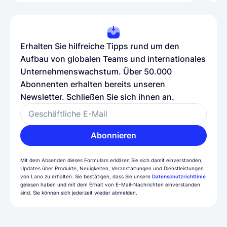
Erhalten Sie hilfreiche Tipps rund um den
Aufbau von globalen Teams und internationales
Unternehmenswachstum. Über 50.000
Abonnenten erhalten bereits unseren
Newsletter. Schließen Sie sich ihnen an.
Geschäftliche E-Mail
Abonnieren
Mit dem Absenden dieses Formulars erklären Sie sich damit einverstanden,
Updates über Produkte, Neuigkeiten, Veranstaltungen und Dienstleistungen
von Lano zu erhalten. Sie bestätigen, dass Sie unsere
Datenschutzrichtlinie
gelesen haben und mit dem Erhalt von E-Mail-Nachrichten einverstanden
sind. Sie können sich jederzeit wieder abmelden.