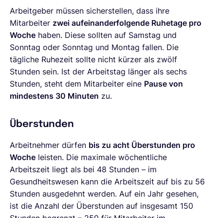
Arbeitgeber müssen sicherstellen, dass ihre
Mitarbeiter
zwei aufeinanderfolgende Ruhetage pro
Woche
haben. Diese sollten auf Samstag und
Sonntag oder Sonntag und Montag fallen. Die
tägliche Ruhezeit sollte nicht kürzer als zwölf
Stunden sein. Ist der Arbeitstag länger als sechs
Stunden, steht dem Mitarbeiter eine
Pause von
mindestens 30 Minuten
zu.
Überstunden
Arbeitnehmer dürfen
bis zu acht Überstunden pro
Woche
leisten. Die maximale wöchentliche
Arbeitszeit liegt als bei 48 Stunden – im
Gesundheitswesen kann die Arbeitszeit auf bis zu 56
Stunden ausgedehnt werden. Auf ein Jahr gesehen,
ist die Anzahl der Überstunden auf insgesamt 150