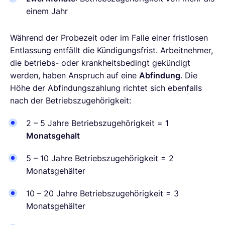
einem Jahr
Während der Probezeit oder im Falle einer fristlosen
Entlassung entfällt die Kündigungsfrist. Arbeitnehmer,
die betriebs- oder krankheitsbedingt gekündigt
werden, haben Anspruch auf eine
Abfindung
. Die
Höhe der Abfindungszahlung richtet sich ebenfalls
nach der Betriebszugehörigkeit:
2 – 5 Jahre Betriebszugehörigkeit =
1
Monatsgehalt
5 – 10 Jahre Betriebszugehörigkeit = 2
Monatsgehälter
10 – 20 Jahre Betriebszugehörigkeit = 3
Monatsgehälter