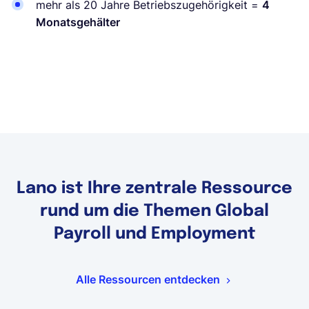
mehr als 20 Jahre Betriebszugehörigkeit =
4
Monatsgehälter
Lano ist Ihre zentrale Ressource
rund um die Themen Global
Payroll und Employment
Alle Ressourcen entdecken