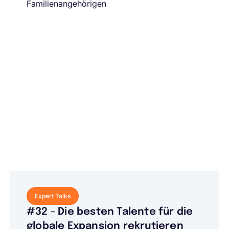
Familienangehörigen
Expert Talks
#32 - Die besten Talente für die
globale Expansion rekrutieren