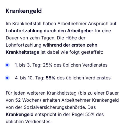
Krankengeld
Im Krankheitsfall haben Arbeitnehmer Anspruch auf
Lohnfortzahlung durch den Arbeitgeber
für eine
Dauer von zehn Tagen. Die Höhe der
Lohnfortzahlung
während der ersten zehn
Krankheitstage
ist dabei wie folgt gestaffelt:
1. bis 3. Tag: 25% des üblichen Verdienstes
4. bis 10. Tag:
55%
des üblichen Verdienstes
Für jeden weiteren Krankheitstag (bis zu einer Dauer
von 52 Wochen) erhalten Arbeitnehmer Krankengeld
von der Sozialversicherungsbehörde. Das
Krankengeld
entspricht in der Regel 55% des
üblichen Verdienstes.