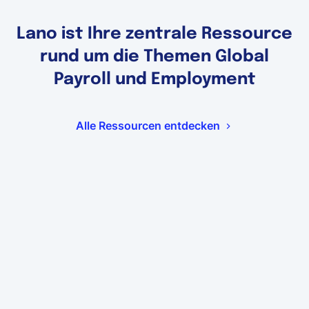
Lano ist Ihre zentrale Ressource
rund um die Themen Global
Payroll und Employment
Alle Ressourcen entdecken