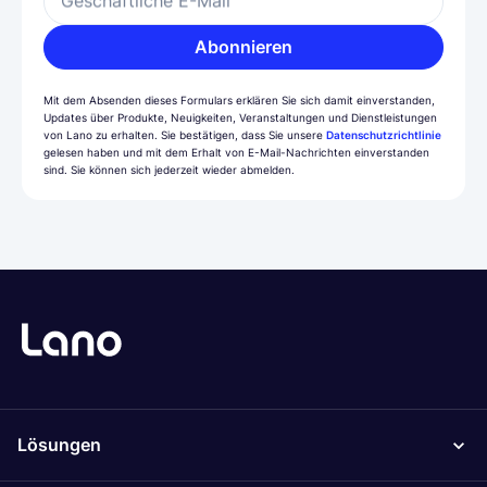
Geschäftliche E-Mail
Abonnieren
Mit dem Absenden dieses Formulars erklären Sie sich damit einverstanden,
Updates über Produkte, Neuigkeiten, Veranstaltungen und Dienstleistungen
von Lano zu erhalten. Sie bestätigen, dass Sie unsere
Datenschutzrichtlinie
gelesen haben und mit dem Erhalt von E-Mail-Nachrichten einverstanden
sind. Sie können sich jederzeit wieder abmelden.
Lösungen