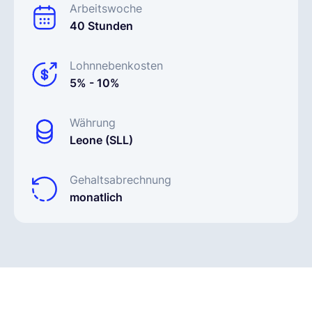
Arbeitswoche
40 Stunden
Lohnnebenkosten
5% - 10%
Währung
Leone (SLL)
Gehaltsabrechnung
monatlich