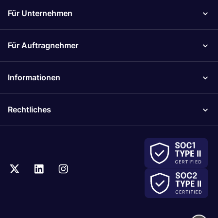
Für Unternehmen
Für Auftragnehmer
Informationen
Rechtliches