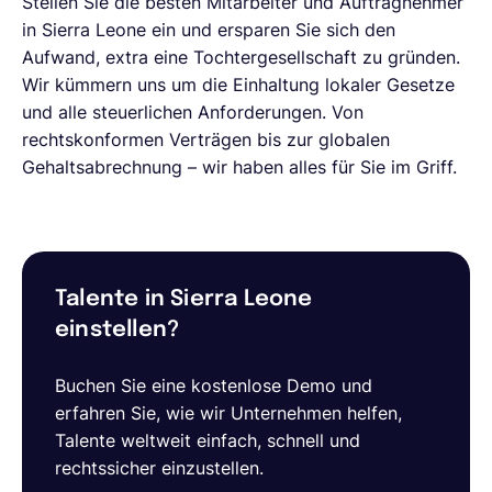
Stellen Sie die besten Mitarbeiter und Auftragnehmer
in Sierra Leone ein und ersparen Sie sich den
Aufwand, extra eine Tochtergesellschaft zu gründen.
Wir kümmern uns um die Einhaltung lokaler Gesetze
und alle steuerlichen Anforderungen. Von
rechtskonformen Verträgen bis zur globalen
Gehaltsabrechnung – wir haben alles für Sie im Griff.
Talente in Sierra Leone
einstellen?
Buchen Sie eine kostenlose Demo und
erfahren Sie, wie wir Unternehmen helfen,
Talente weltweit einfach, schnell und
rechtssicher einzustellen.