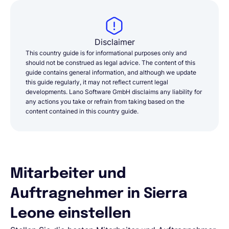
Disclaimer
This country guide is for informational purposes only and
should not be construed as legal advice. The content of this
guide contains general information, and although we update
this guide regularly, it may not reflect current legal
developments. Lano Software GmbH disclaims any liability for
any actions you take or refrain from taking based on the
content contained in this country guide.
Mitarbeiter und
Auftragnehmer in Sierra
Leone einstellen